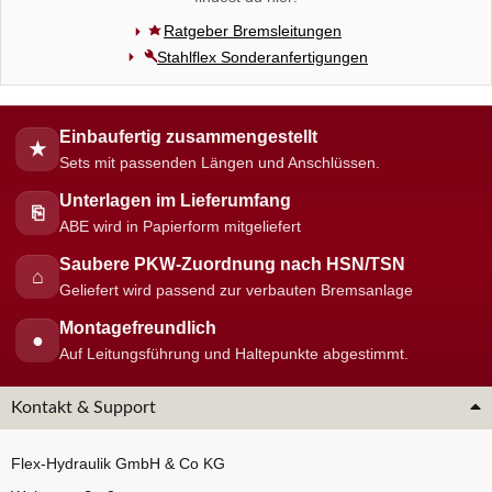
Ratgeber Bremsleitungen
Stahlflex Sonderanfertigungen
Einbaufertig zusammengestellt
★
Sets mit passenden Längen und Anschlüssen.
Unterlagen im Lieferumfang
⎘
ABE wird in Papierform mitgeliefert
Saubere PKW-Zuordnung nach HSN/TSN
⌂
Geliefert wird passend zur verbauten Bremsanlage
Montagefreundlich
●
Auf Leitungsführung und Haltepunkte abgestimmt.
Kontakt & Support
Flex-Hydraulik GmbH & Co KG