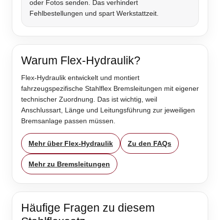
oder Fotos senden. Das verhindert
Fehlbestellungen und spart Werkstattzeit.
Warum Flex-Hydraulik?
Flex-Hydraulik entwickelt und montiert
fahrzeugspezifische Stahlflex Bremsleitungen mit eigener
technischer Zuordnung. Das ist wichtig, weil
Anschlussart, Länge und Leitungsführung zur jeweiligen
Bremsanlage passen müssen.
Mehr über Flex-Hydraulik
Zu den FAQs
Mehr zu Bremsleitungen
Häufige Fragen zu diesem