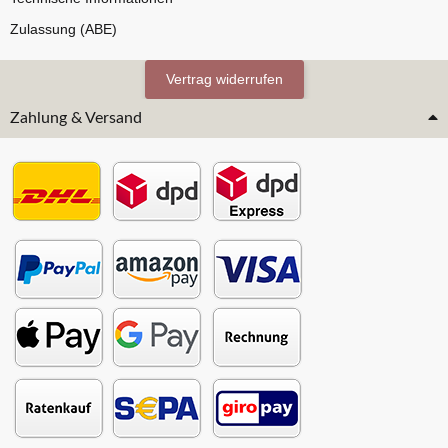
Zulassung (ABE)
Vertrag widerrufen
Zahlung & Versand