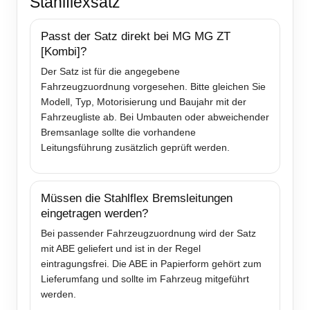
Stahlflexsatz
Passt der Satz direkt bei MG MG ZT
[Kombi]?
Der Satz ist für die angegebene
Fahrzeugzuordnung vorgesehen. Bitte gleichen Sie
Modell, Typ, Motorisierung und Baujahr mit der
Fahrzeugliste ab. Bei Umbauten oder abweichender
Bremsanlage sollte die vorhandene
Leitungsführung zusätzlich geprüft werden.
Müssen die Stahlflex Bremsleitungen
eingetragen werden?
Bei passender Fahrzeugzuordnung wird der Satz
mit ABE geliefert und ist in der Regel
eintragungsfrei. Die ABE in Papierform gehört zum
Lieferumfang und sollte im Fahrzeug mitgeführt
werden.