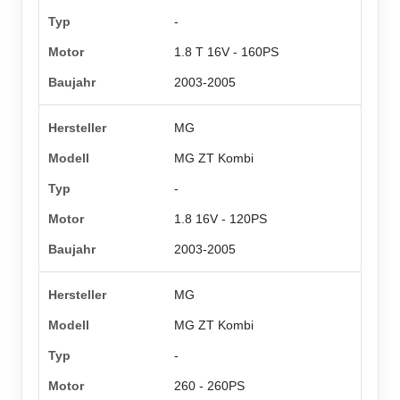
-
1.8 T 16V - 160PS
2003-2005
MG
MG ZT Kombi
-
1.8 16V - 120PS
2003-2005
MG
MG ZT Kombi
-
260 - 260PS