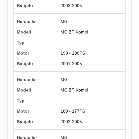
2003-2005
MG
MG ZT Kombi
-
190 - 190PS
2001-2005
MG
MG ZT Kombi
-
180 - 177PS
2002-2005
MG