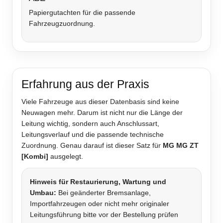
Papiergutachten für die passende
Fahrzeugzuordnung.
Erfahrung aus der Praxis
Viele Fahrzeuge aus dieser Datenbasis sind keine
Neuwagen mehr. Darum ist nicht nur die Länge der
Leitung wichtig, sondern auch Anschlussart,
Leitungsverlauf und die passende technische
Zuordnung. Genau darauf ist dieser Satz für
MG MG ZT
[Kombi]
ausgelegt.
Hinweis für Restaurierung, Wartung und
Umbau:
Bei geänderter Bremsanlage,
Importfahrzeugen oder nicht mehr originaler
Leitungsführung bitte vor der Bestellung prüfen