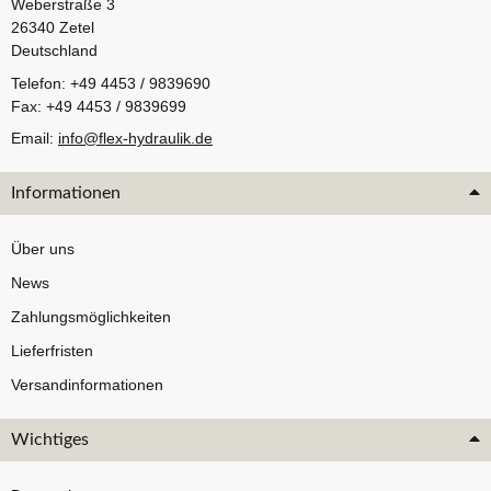
Weberstraße 3
26340 Zetel
Deutschland
Telefon: +49 4453 / 9839690
Fax: +49 4453 / 9839699
Email:
info@flex-hydraulik.de
Informationen
Über uns
News
Zahlungsmöglichkeiten
Lieferfristen
Versandinformationen
Wichtiges