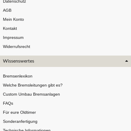
Datenschutz
AGB
Mein Konto
Kontakt
Impressum
Widerrufsrecht
Wissenswertes
Bremsenlexikon
Welche Bremsleitungen gibt es?
Custom Umbau Bremsanlagen
FAQs
Für eure Oldtimer
Sonderanfertigung
Technische Informationen