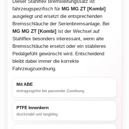
Dieser Stahlflex Bremsleitungssatz ist
fahrzeugspezifisch für
MG MG ZT [Kombi]
ausgelegt und ersetzt die entsprechenden
Bremsschläuche der Serienbremsanlage. Bei
MG MG ZT [Kombi]
ist der Wechsel auf
Stahlflex besonders interessant, wenn alte
Bremsschläuche ersetzt oder ein stabileres
Pedalgefühl gewünscht wird. Entscheidend
bleibt dabei immer die korrekte
Fahrzeugzuordnung.
Mit ABE
eintragungsfrei bei passender Zuordnung
PTFE Innenkern
druckstabil und langlebig