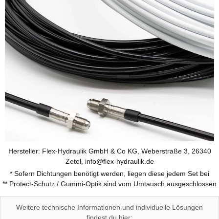
Hersteller: Flex-Hydraulik GmbH & Co KG, Weberstraße 3, 26340
Zetel, info@flex-hydraulik.de
* Sofern Dichtungen benötigt werden, liegen diese jedem Set bei
** Protect-Schutz / Gummi-Optik sind vom Umtausch ausgeschlossen
Weitere technische Informationen und individuelle Lösungen
findest du hier: