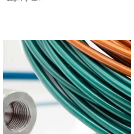
info@flex-hydraulik.de