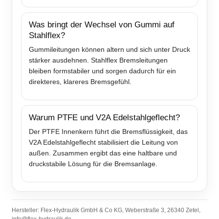
Was bringt der Wechsel von Gummi auf
Stahlflex?
Gummileitungen können altern und sich unter Druck
stärker ausdehnen. Stahlflex Bremsleitungen
bleiben formstabiler und sorgen dadurch für ein
direkteres, klareres Bremsgefühl.
Warum PTFE und V2A Edelstahlgeflecht?
Der PTFE Innenkern führt die Bremsflüssigkeit, das
V2A Edelstahlgeflecht stabilisiert die Leitung von
außen. Zusammen ergibt das eine haltbare und
druckstabile Lösung für die Bremsanlage.
Hersteller: Flex-Hydraulik GmbH & Co KG, Weberstraße 3, 26340 Zetel,