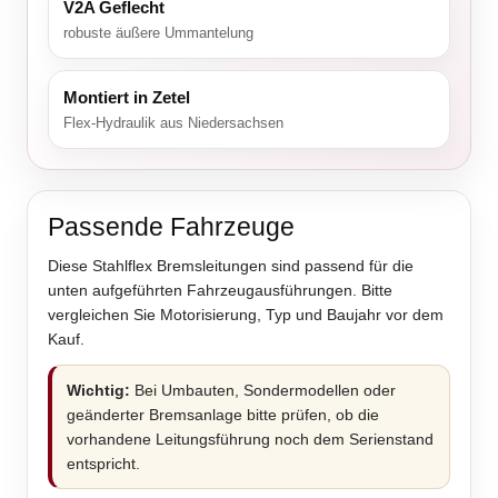
V2A Geflecht
robuste äußere Ummantelung
Montiert in Zetel
Flex-Hydraulik aus Niedersachsen
Passende Fahrzeuge
Diese Stahlflex Bremsleitungen sind passend für die
unten aufgeführten Fahrzeugausführungen. Bitte
vergleichen Sie Motorisierung, Typ und Baujahr vor dem
Kauf.
Wichtig:
Bei Umbauten, Sondermodellen oder
geänderter Bremsanlage bitte prüfen, ob die
vorhandene Leitungsführung noch dem Serienstand
entspricht.