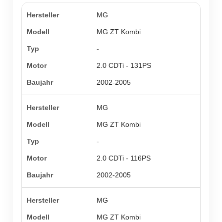
MG
MG ZT Kombi
-
2.0 CDTi - 131PS
2002-2005
MG
MG ZT Kombi
-
2.0 CDTi - 116PS
2002-2005
MG
MG ZT Kombi