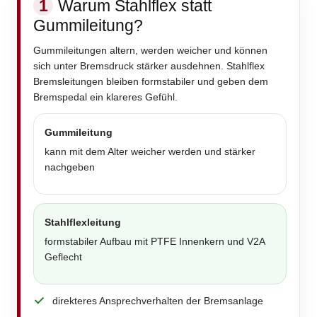
1
Warum Stahlflex statt
Gummileitung?
Gummileitungen altern, werden weicher und können
sich unter Bremsdruck stärker ausdehnen. Stahlflex
Bremsleitungen bleiben formstabiler und geben dem
Bremspedal ein klareres Gefühl.
Gummileitung
kann mit dem Alter weicher werden und stärker
nachgeben
Stahlflexleitung
formstabiler Aufbau mit PTFE Innenkern und V2A
Geflecht
direkteres Ansprechverhalten der Bremsanlage