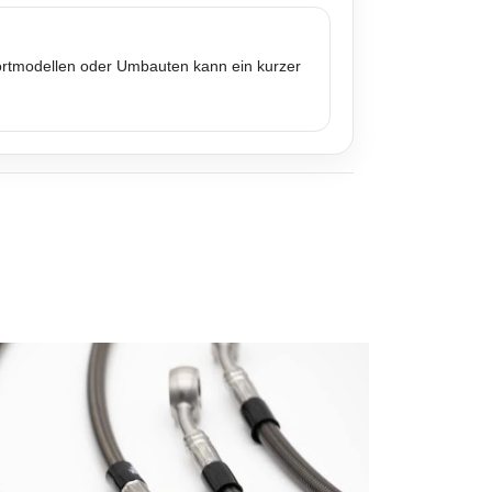
portmodellen oder Umbauten kann ein kurzer