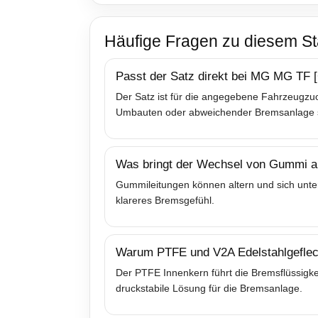
Häufige Fragen zu diesem St
Passt der Satz direkt bei MG MG TF [
Der Satz ist für die angegebene Fahrzeugzuo
Umbauten oder abweichender Bremsanlage sol
Was bringt der Wechsel von Gummi au
Gummileitungen können altern und sich unter
klareres Bremsgefühl.
Warum PTFE und V2A Edelstahlgeflec
Der PTFE Innenkern führt die Bremsflüssigkei
druckstabile Lösung für die Bremsanlage.