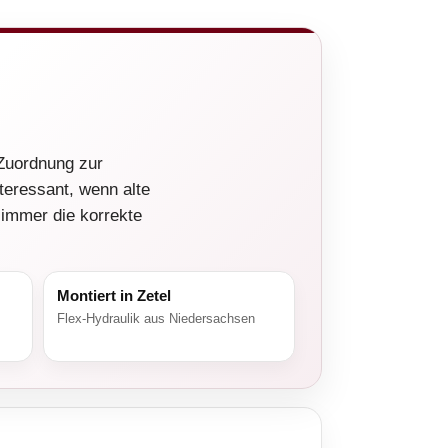
 Zuordnung zur
teressant, wenn alte
 immer die korrekte
Montiert in Zetel
Flex-Hydraulik aus Niedersachsen