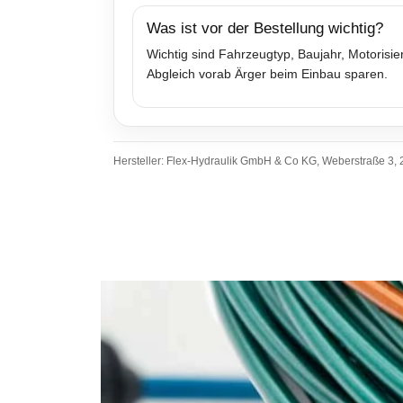
Was ist vor der Bestellung wichtig?
Wichtig sind Fahrzeugtyp, Baujahr, Motoris
Abgleich vorab Ärger beim Einbau sparen.
Hersteller: Flex-Hydraulik GmbH & Co KG, Weberstraße 3, 2