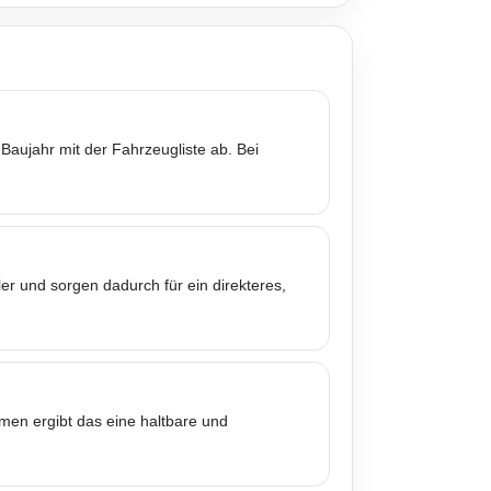
Baujahr mit der Fahrzeugliste ab. Bei
er und sorgen dadurch für ein direkteres,
mmen ergibt das eine haltbare und