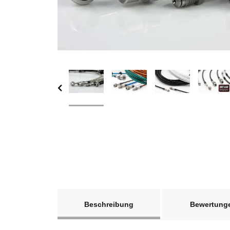
weitere Registerkarten anzeigen
Beschreibung
Bewertung