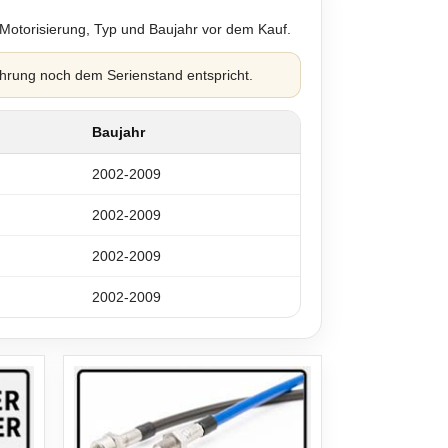
 Motorisierung, Typ und Baujahr vor dem Kauf.
hrung noch dem Serienstand entspricht.
Baujahr
2002-2009
2002-2009
2002-2009
2002-2009