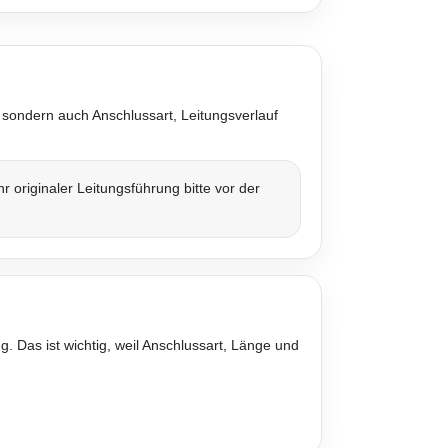
 sondern auch Anschlussart, Leitungsverlauf
originaler Leitungsführung bitte vor der
. Das ist wichtig, weil Anschlussart, Länge und