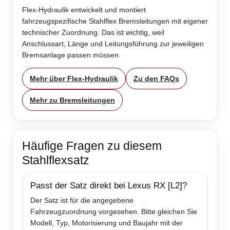
Flex-Hydraulik entwickelt und montiert
fahrzeugspezifische Stahlflex Bremsleitungen mit eigener
technischer Zuordnung. Das ist wichtig, weil
Anschlussart, Länge und Leitungsführung zur jeweiligen
Bremsanlage passen müssen.
Mehr über Flex-Hydraulik
Zu den FAQs
Mehr zu Bremsleitungen
Häufige Fragen zu diesem
Stahlflexsatz
Passt der Satz direkt bei Lexus RX [L2]?
Der Satz ist für die angegebene
Fahrzeugzuordnung vorgesehen. Bitte gleichen Sie
Modell, Typ, Motorisierung und Baujahr mit der