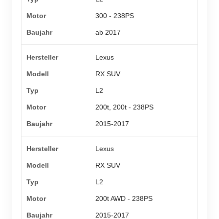
300 - 238PS
ab 2017
Lexus
RX SUV
L2
200t, 200t - 238PS
2015-2017
Lexus
RX SUV
L2
200t AWD - 238PS
2015-2017