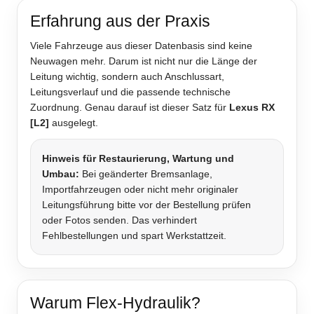
Erfahrung aus der Praxis
Viele Fahrzeuge aus dieser Datenbasis sind keine
Neuwagen mehr. Darum ist nicht nur die Länge der
Leitung wichtig, sondern auch Anschlussart,
Leitungsverlauf und die passende technische
Zuordnung. Genau darauf ist dieser Satz für
Lexus RX
[L2]
ausgelegt.
Hinweis für Restaurierung, Wartung und
Umbau:
Bei geänderter Bremsanlage,
Importfahrzeugen oder nicht mehr originaler
Leitungsführung bitte vor der Bestellung prüfen
oder Fotos senden. Das verhindert
Fehlbestellungen und spart Werkstattzeit.
Warum Flex-Hydraulik?