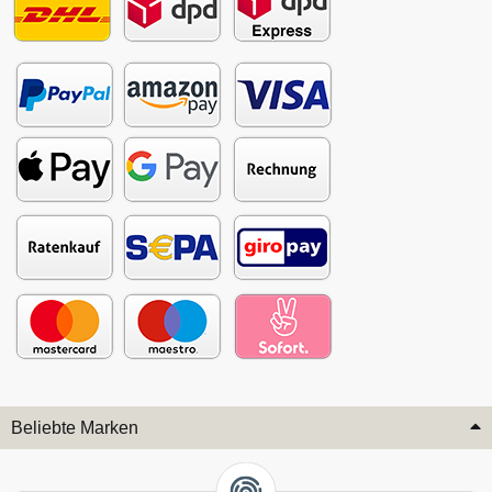
Beliebte Marken