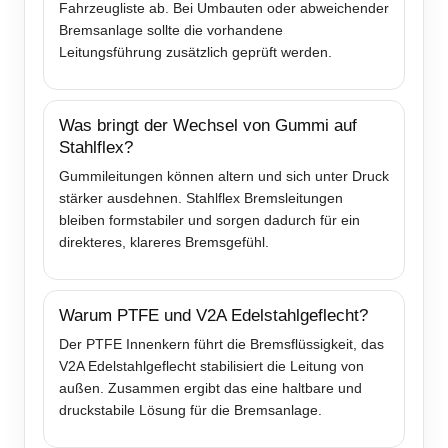
Fahrzeugliste ab. Bei Umbauten oder abweichender
Bremsanlage sollte die vorhandene
Leitungsführung zusätzlich geprüft werden.
Was bringt der Wechsel von Gummi auf
Stahlflex?
Gummileitungen können altern und sich unter Druck
stärker ausdehnen. Stahlflex Bremsleitungen
bleiben formstabiler und sorgen dadurch für ein
direkteres, klareres Bremsgefühl.
Warum PTFE und V2A Edelstahlgeflecht?
Der PTFE Innenkern führt die Bremsflüssigkeit, das
V2A Edelstahlgeflecht stabilisiert die Leitung von
außen. Zusammen ergibt das eine haltbare und
druckstabile Lösung für die Bremsanlage.