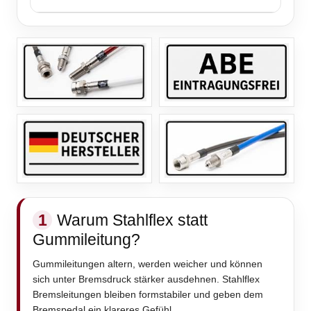
1
Warum Stahlflex statt
Gummileitung?
Gummileitungen altern, werden weicher und können
sich unter Bremsdruck stärker ausdehnen. Stahlflex
Bremsleitungen bleiben formstabiler und geben dem
Bremspedal ein klareres Gefühl.