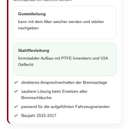
Gummileitung
kann mit dem Alter weicher werden und stärker
nachgeben
Stahlflexleitung
formstabiler Aufbau mit PTFE Innenkern und V2A
Geflecht
direkteres Ansprechverhalten der Bremsanlage
saubere Lösung beim Ersetzen alter
Bremsschläuche
passend für die aufgeführten Fahrzeugvarianten
Baujahr 2015-2017