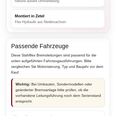
robuste äußere Ummantelung
Montiert in Zetel
Flex-Hydraulik aus Niedersachsen
Passende Fahrzeuge
Diese Stahlflex Bremsleitungen sind passend für die
unten aufgeführten Fahrzeugausführungen. Bitte
vergleichen Sie Motorisierung, Typ und Baujahr vor dem
Kauf.
Wichtig:
Bei Umbauten, Sondermodellen oder
geänderter Bremsanlage bitte prüfen, ob die
vorhandene Leitungsführung noch dem Serienstand
entspricht.