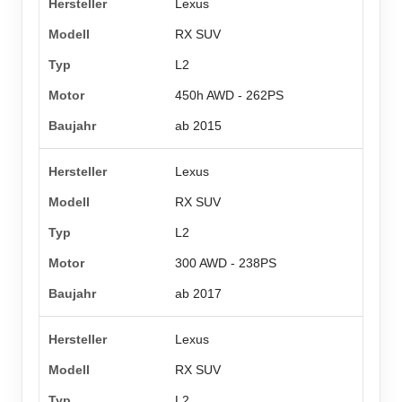
Lexus
RX SUV
L2
450h AWD - 262PS
ab 2015
Lexus
RX SUV
L2
300 AWD - 238PS
ab 2017
Lexus
RX SUV
L2