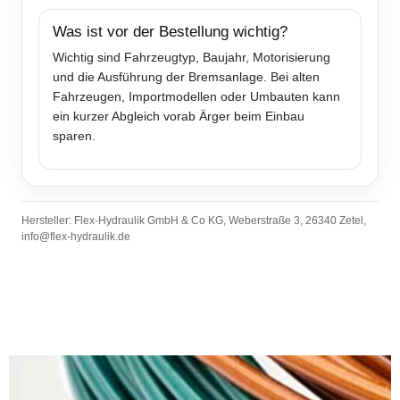
Was ist vor der Bestellung wichtig?
Wichtig sind Fahrzeugtyp, Baujahr, Motorisierung
und die Ausführung der Bremsanlage. Bei alten
Fahrzeugen, Importmodellen oder Umbauten kann
ein kurzer Abgleich vorab Ärger beim Einbau
sparen.
Hersteller: Flex-Hydraulik GmbH & Co KG, Weberstraße 3, 26340 Zetel,
info@flex-hydraulik.de