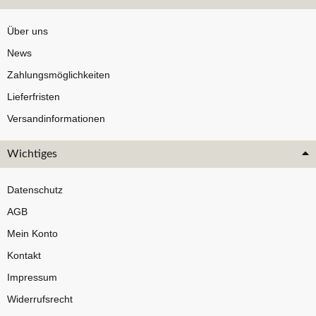
Über uns
News
Zahlungsmöglichkeiten
Lieferfristen
Versandinformationen
Wichtiges
Datenschutz
AGB
Mein Konto
Kontakt
Impressum
Widerrufsrecht