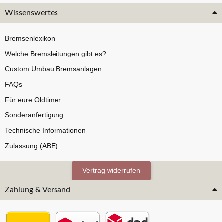
Wissenswertes
Bremsenlexikon
Welche Bremsleitungen gibt es?
Custom Umbau Bremsanlagen
FAQs
Für eure Oldtimer
Sonderanfertigung
Technische Informationen
Zulassung (ABE)
Vertrag widerrufen
Zahlung & Versand