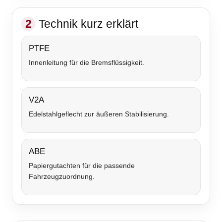
2
Technik kurz erklärt
PTFE
Innenleitung für die Bremsflüssigkeit.
V2A
Edelstahlgeflecht zur äußeren Stabilisierung.
ABE
Papiergutachten für die passende
Fahrzeugzuordnung.