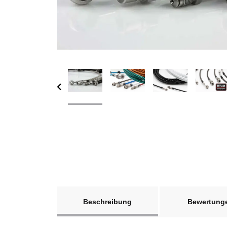
weitere Registerkarten anzeigen
Beschreibung
Bewertung