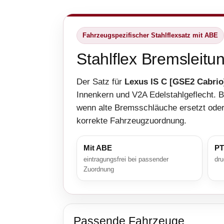
Fahrzeugspezifischer Stahlflexsatz mit ABE
Stahlflex Bremsleitu
Der Satz für
Lexus IS C [GSE2 Cabrio
Innenkern und V2A Edelstahlgeflecht. 
wenn alte Bremsschläuche ersetzt oder 
korrekte Fahrzeugzuordnung.
Mit ABE
PT
eintragungsfrei bei passender
dru
Zuordnung
Passende Fahrzeuge