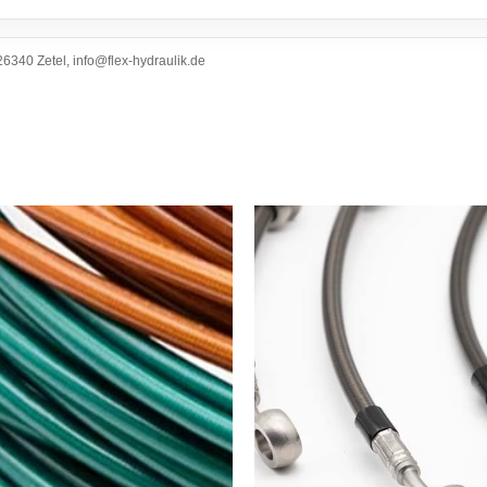
6340 Zetel, info@flex-hydraulik.de