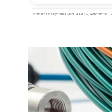
Hersteller: Flex-Hydraulik GmbH & Co KG, Weberstraße 3, 2