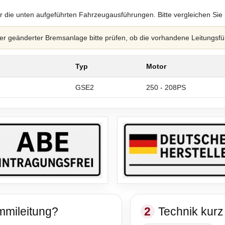
r die unten aufgeführten Fahrzeugausführungen. Bitte vergleichen Sie
 geänderter Bremsanlage bitte prüfen, ob die vorhandene Leitungsfü
Typ
Motor
GSE2
250 - 208PS
mmileitung?
2
Technik kurz 