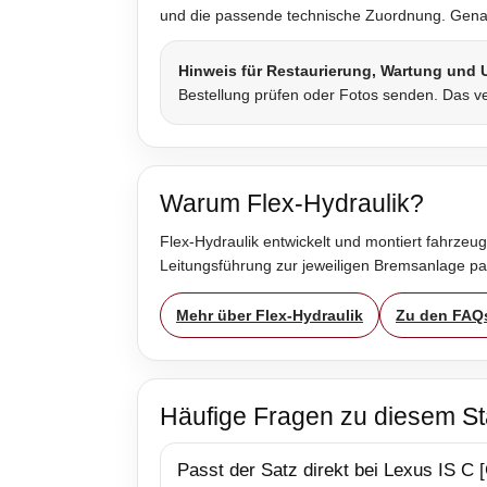
und die passende technische Zuordnung. Genau 
Hinweis für Restaurierung, Wartung und
Bestellung prüfen oder Fotos senden. Das ve
Warum Flex-Hydraulik?
Flex-Hydraulik entwickelt und montiert fahrzeug
Leitungsführung zur jeweiligen Bremsanlage p
Mehr über Flex-Hydraulik
Zu den FAQ
Häufige Fragen zu diesem St
Passt der Satz direkt bei Lexus IS C