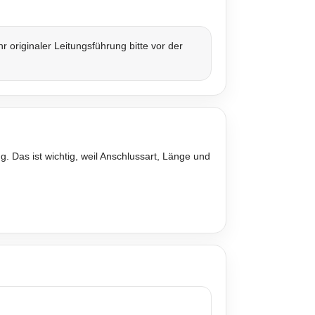
originaler Leitungsführung bitte vor der
. Das ist wichtig, weil Anschlussart, Länge und