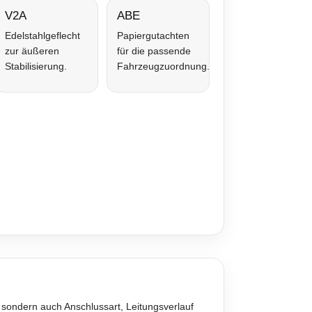
V2A
ABE
Edelstahlgeflecht
Papiergutachten
zur äußeren
für die passende
Stabilisierung.
Fahrzeugzuordnung.
 sondern auch Anschlussart, Leitungsverlauf