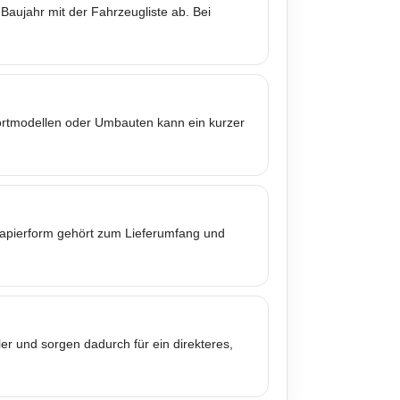
Baujahr mit der Fahrzeugliste ab. Bei
portmodellen oder Umbauten kann ein kurzer
 Papierform gehört zum Lieferumfang und
er und sorgen dadurch für ein direkteres,