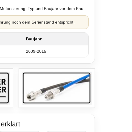
 Motorisierung, Typ und Baujahr vor dem Kauf.
hrung noch dem Serienstand entspricht.
Baujahr
2009-2015
erklärt