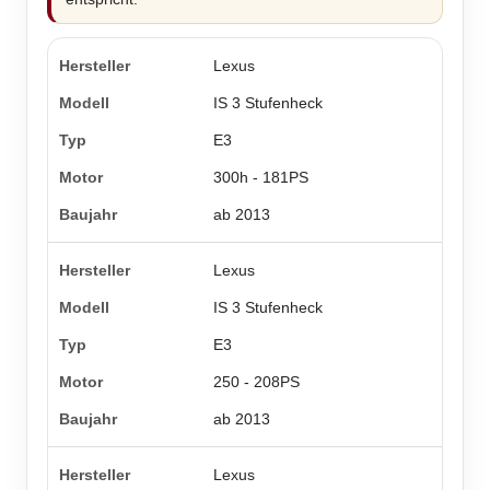
Lexus
IS 3 Stufenheck
E3
300h - 181PS
ab 2013
Lexus
IS 3 Stufenheck
E3
250 - 208PS
ab 2013
Lexus