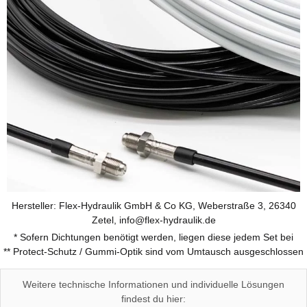
Hersteller: Flex-Hydraulik GmbH & Co KG, Weberstraße 3, 26340
Zetel, info@flex-hydraulik.de
* Sofern Dichtungen benötigt werden, liegen diese jedem Set bei
** Protect-Schutz / Gummi-Optik sind vom Umtausch ausgeschlossen
Weitere technische Informationen und individuelle Lösungen
findest du hier: