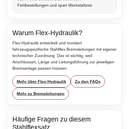
Fehlbestellungen und spart Werkstattzeit.
Warum Flex-Hydraulik?
Flex-Hydraulik entwickelt und montiert
fahrzeugspezifische Stahlflex Bremsleitungen mit eigener
technischer Zuordnung. Das ist wichtig, weil
Anschlussart, Länge und Leitungsführung zur jeweiligen
Bremsanlage passen müssen.
Mehr über Flex-Hydraulik
Zu den FAQs
Mehr zu Bremsleitungen
Häufige Fragen zu diesem
Stahlflexsatz