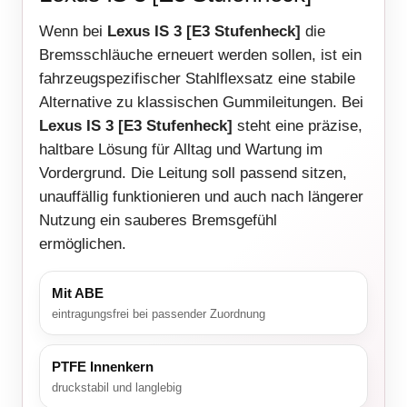
Wenn bei
Lexus IS 3 [E3 Stufenheck]
die
Bremsschläuche erneuert werden sollen, ist ein
fahrzeugspezifischer Stahlflexsatz eine stabile
Alternative zu klassischen Gummileitungen. Bei
Lexus IS 3 [E3 Stufenheck]
steht eine präzise,
haltbare Lösung für Alltag und Wartung im
Vordergrund. Die Leitung soll passend sitzen,
unauffällig funktionieren und auch nach längerer
Nutzung ein sauberes Bremsgefühl
ermöglichen.
Mit ABE
eintragungsfrei bei passender Zuordnung
PTFE Innenkern
druckstabil und langlebig