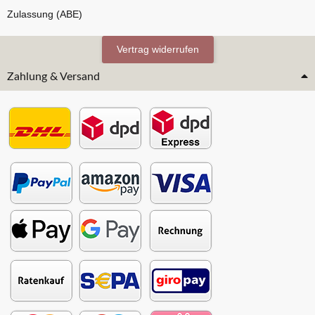
Zulassung (ABE)
Vertrag widerrufen
Zahlung & Versand