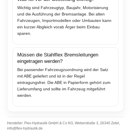
Wichtig sind Fahrzeugtyp, Baujahr, Motorisierung
und die Ausführung der Bremsanlage. Bei alten
Fahrzeugen, Importmodellen oder Umbauten kann
ein kurzer Abgleich vorab Ärger beim Einbau
sparen.
Müssen die Stahlflex Bremsleitungen
eingetragen werden?
Bei passender Fahrzeugzuordnung wird der Satz
mit ABE geliefert und ist in der Regel
eintragungsfrei. Die ABE in Papierform gehört zum
Lieferumfang und sollte im Fahrzeug mitgeführt
werden.
Hersteller: Flex-Hydraulik GmbH & Co KG, Weberstraße 3, 26340 Zetel,
info@flex-hydraulik.de