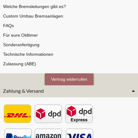
Welche Bremsleitungen gibt es?
Custom Umbau Bremsanlagen
FAQs
Für eure Oldtimer
Sonderanfertigung
Technische Informationen
Zulassung (ABE)
Vertrag widerrufen
Zahlung & Versand