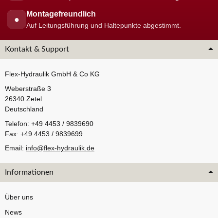
Montagefreundlich
●
Auf Leitungsführung und Haltepunkte abgestimmt.
Kontakt & Support
Flex-Hydraulik GmbH & Co KG
Weberstraße 3
26340 Zetel
Deutschland
Telefon: +49 4453 / 9839690
Fax: +49 4453 / 9839699
Email:
info@flex-hydraulik.de
Informationen
Über uns
News