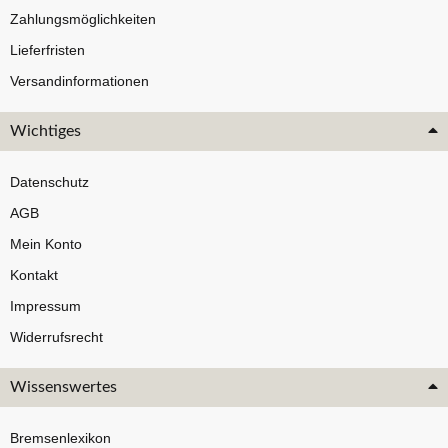
Zahlungsmöglichkeiten
Lieferfristen
Versandinformationen
Wichtiges
Datenschutz
AGB
Mein Konto
Kontakt
Impressum
Widerrufsrecht
Wissenswertes
Bremsenlexikon