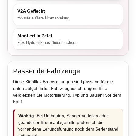
V2A Geflecht
robuste äußere Ummantelung
Montiert in Zetel
Flex-Hydraulik aus Niedersachsen
Passende Fahrzeuge
Diese Stahlflex Bremsleitungen sind passend für die
unten aufgeführten Fahrzeugausführungen. Bitte
vergleichen Sie Motorisierung, Typ und Baujahr vor dem
Kauf.
Wichtig:
Bei Umbauten, Sondermodellen oder
geänderter Bremsanlage bitte prüfen, ob die
vorhandene Leitungsführung noch dem Serienstand
entspricht.