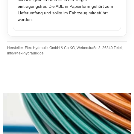
eintragungsfrei. Die ABE in Papierform gehört zum
Lieferumfang und sollte im Fahrzeug mitgeführt
werden.
Hersteller: Flex-Hydraulik GmbH & Co KG, Weberstraße 3, 26340 Zetel,
info@flex-hydraulik.de