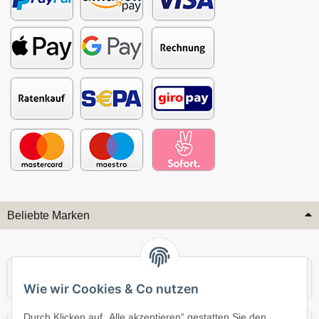
Beliebte Marken
Audi
BMW
Wie wir Cookies & Co nutzen
Durch Klicken auf „Alle akzeptieren“ gestatten Sie den