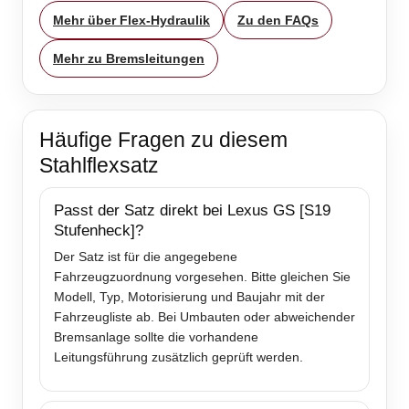
Mehr über Flex-Hydraulik
Zu den FAQs
Mehr zu Bremsleitungen
Häufige Fragen zu diesem
Stahlflexsatz
Passt der Satz direkt bei Lexus GS [S19
Stufenheck]?
Der Satz ist für die angegebene
Fahrzeugzuordnung vorgesehen. Bitte gleichen Sie
Modell, Typ, Motorisierung und Baujahr mit der
Fahrzeugliste ab. Bei Umbauten oder abweichender
Bremsanlage sollte die vorhandene
Leitungsführung zusätzlich geprüft werden.