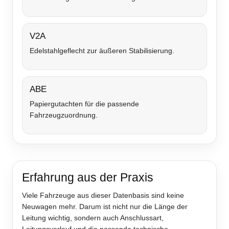
V2A
Edelstahlgeflecht zur äußeren Stabilisierung.
ABE
Papiergutachten für die passende
Fahrzeugzuordnung.
Erfahrung aus der Praxis
Viele Fahrzeuge aus dieser Datenbasis sind keine
Neuwagen mehr. Darum ist nicht nur die Länge der
Leitung wichtig, sondern auch Anschlussart,