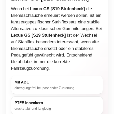
Wenn bei
Lexus GS [S19 Stufenheck]
die
Bremsschläuche erneuert werden sollen, ist ein
fahrzeugspezifischer Stahlflexsatz eine stabile
Alternative zu klassischen Gummileitungen. Bei
Lexus GS [S19 Stufenheck]
ist der Wechsel
auf Stahlflex besonders interessant, wenn alte
Bremsschläuche ersetzt oder ein stabileres
Pedalgefühl gewünscht wird. Entscheidend
bleibt dabei immer die korrekte
Fahrzeugzuordnung.
Mit ABE
eintragungsfrei bei passender Zuordnung
PTFE Innenkern
druckstabil und langlebig