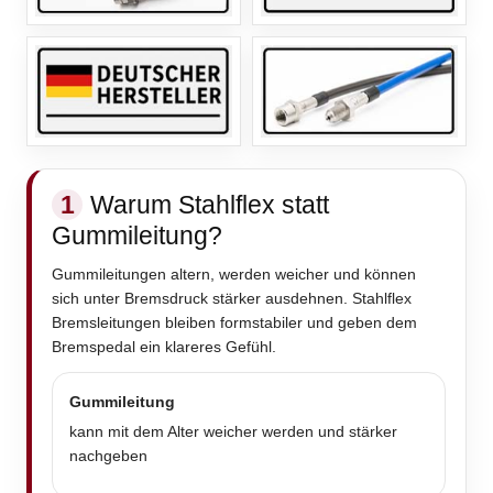
1
Warum Stahlflex statt
Gummileitung?
Gummileitungen altern, werden weicher und können
sich unter Bremsdruck stärker ausdehnen. Stahlflex
Bremsleitungen bleiben formstabiler und geben dem
Bremspedal ein klareres Gefühl.
Gummileitung
kann mit dem Alter weicher werden und stärker
nachgeben