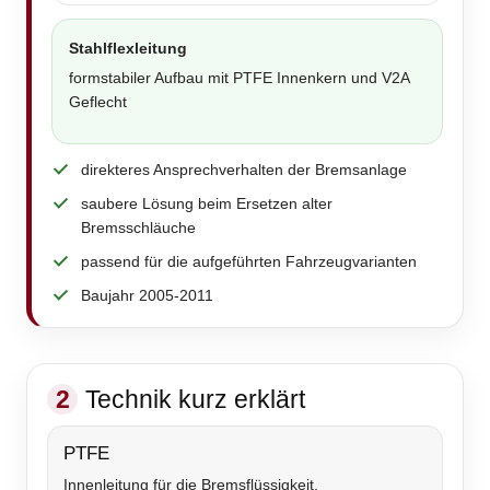
Stahlflexleitung
formstabiler Aufbau mit PTFE Innenkern und V2A
Geflecht
direkteres Ansprechverhalten der Bremsanlage
saubere Lösung beim Ersetzen alter
Bremsschläuche
passend für die aufgeführten Fahrzeugvarianten
Baujahr 2005-2011
2
Technik kurz erklärt
PTFE
Innenleitung für die Bremsflüssigkeit.