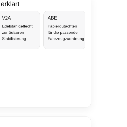
erklärt
V2A
ABE
Edelstahlgeflecht
Papiergutachten
zur äußeren
für die passende
Stabilisierung.
Fahrzeugzuordnung.