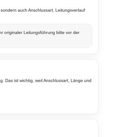
 sondern auch Anschlussart, Leitungsverlauf
originaler Leitungsführung bitte vor der
. Das ist wichtig, weil Anschlussart, Länge und