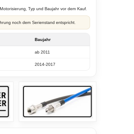
 Motorisierung, Typ und Baujahr vor dem Kauf.
hrung noch dem Serienstand entspricht.
Baujahr
ab 2011
2014-2017