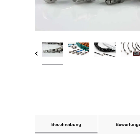
weitere Registerkarten anzeigen
Beschreibung
Bewertung