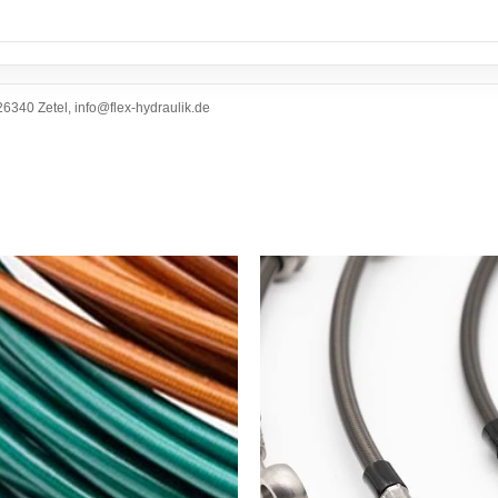
6340 Zetel, info@flex-hydraulik.de