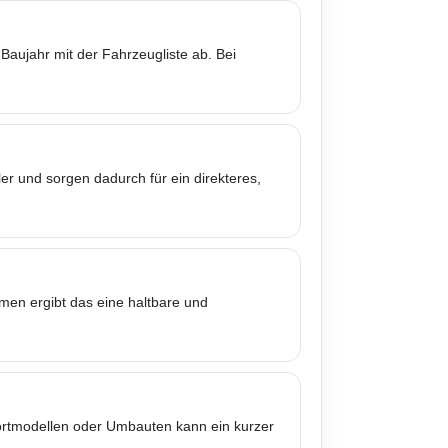
Baujahr mit der Fahrzeugliste ab. Bei
er und sorgen dadurch für ein direkteres,
mmen ergibt das eine haltbare und
portmodellen oder Umbauten kann ein kurzer