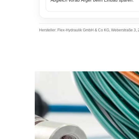
Hersteller: Flex-Hydraulik GmbH & Co KG, Weberstraße 3, 2