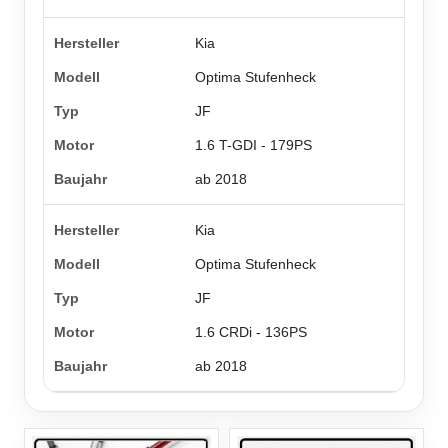
Kia
Optima Stufenheck
JF
1.6 T-GDI - 179PS
ab 2018
Kia
Optima Stufenheck
JF
1.6 CRDi - 136PS
ab 2018