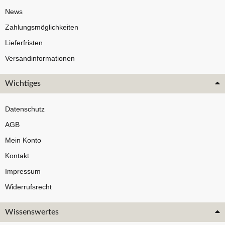
News
Zahlungsmöglichkeiten
Lieferfristen
Versandinformationen
Wichtiges
Datenschutz
AGB
Mein Konto
Kontakt
Impressum
Widerrufsrecht
Wissenswertes