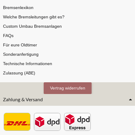
Bremsenlexikon
Welche Bremsleitungen gibt es?
Custom Umbau Bremsanlagen
FAQs
Für eure Oldtimer
Sonderanfertigung
Technische Informationen
Zulassung (ABE)
Vertrag widerrufen
Zahlung & Versand