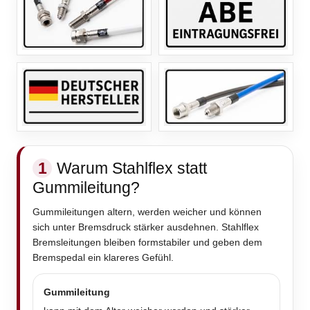
1
Warum Stahlflex statt
Gummileitung?
Gummileitungen altern, werden weicher und können
sich unter Bremsdruck stärker ausdehnen. Stahlflex
Bremsleitungen bleiben formstabiler und geben dem
Bremspedal ein klareres Gefühl.
Gummileitung