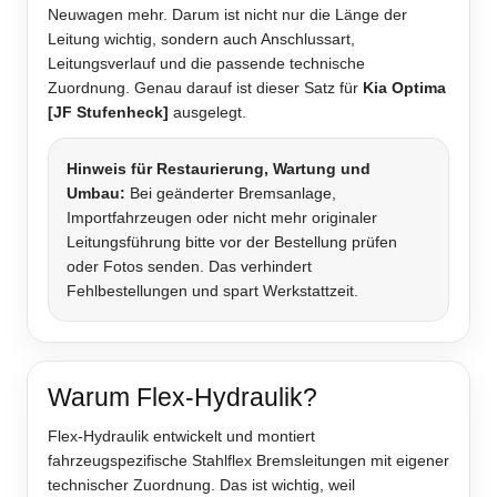
Neuwagen mehr. Darum ist nicht nur die Länge der
Leitung wichtig, sondern auch Anschlussart,
Leitungsverlauf und die passende technische
Zuordnung. Genau darauf ist dieser Satz für
Kia Optima
[JF Stufenheck]
ausgelegt.
Hinweis für Restaurierung, Wartung und
Umbau:
Bei geänderter Bremsanlage,
Importfahrzeugen oder nicht mehr originaler
Leitungsführung bitte vor der Bestellung prüfen
oder Fotos senden. Das verhindert
Fehlbestellungen und spart Werkstattzeit.
Warum Flex-Hydraulik?
Flex-Hydraulik entwickelt und montiert
fahrzeugspezifische Stahlflex Bremsleitungen mit eigener
technischer Zuordnung. Das ist wichtig, weil