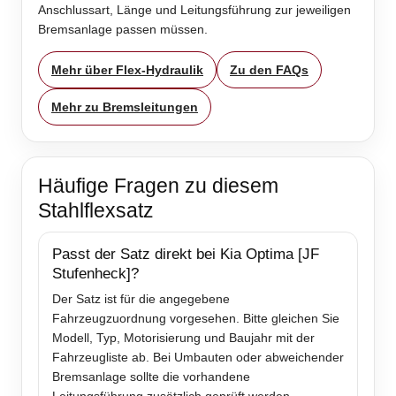
Anschlussart, Länge und Leitungsführung zur jeweiligen
Bremsanlage passen müssen.
Mehr über Flex-Hydraulik
Zu den FAQs
Mehr zu Bremsleitungen
Häufige Fragen zu diesem
Stahlflexsatz
Passt der Satz direkt bei Kia Optima [JF
Stufenheck]?
Der Satz ist für die angegebene
Fahrzeugzuordnung vorgesehen. Bitte gleichen Sie
Modell, Typ, Motorisierung und Baujahr mit der
Fahrzeugliste ab. Bei Umbauten oder abweichender
Bremsanlage sollte die vorhandene