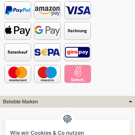
Beliebte Marken
Audi
BMW
Wie wir Cookies & Co nutzen