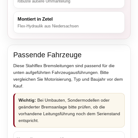
robuste äußere Ummantelung
Montiert in Zetel
Flex-Hydraulik aus Niedersachsen
Passende Fahrzeuge
Diese Stahlflex Bremsleitungen sind passend für die
unten aufgeführten Fahrzeugausführungen. Bitte
vergleichen Sie Motorisierung, Typ und Baujahr vor dem
Kauf.
Wichtig:
Bei Umbauten, Sondermodellen oder
geänderter Bremsanlage bitte prüfen, ob die
vorhandene Leitungsführung noch dem Serienstand
entspricht.