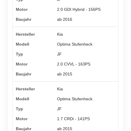
2.0 GDI Hybrid - 156PS
ab 2016
Kia
Optima Stufenheck
JF
2.0 CVVL - 163PS
ab 2015
Kia
Optima Stufenheck
JF
1.7 CRDi - 141PS
ab 2015