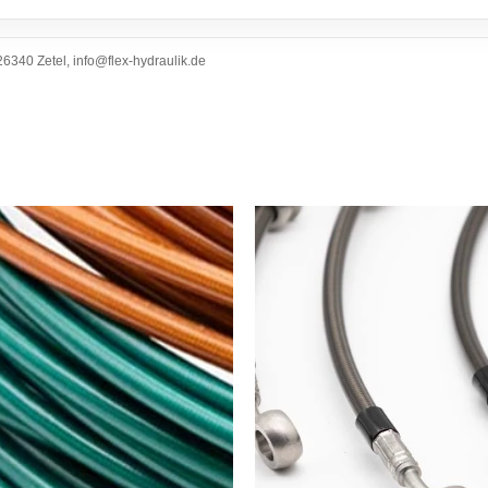
6340 Zetel, info@flex-hydraulik.de