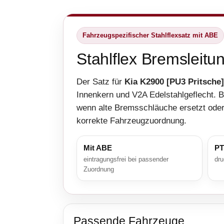
Fahrzeugspezifischer Stahlflexsatz mit ABE
Stahlflex Bremsleitu
Der Satz für
Kia K2900 [PU3 Pritsche]
Innenkern und V2A Edelstahlgeflecht. 
wenn alte Bremsschläuche ersetzt oder 
korrekte Fahrzeugzuordnung.
Mit ABE
PT
eintragungsfrei bei passender
dru
Zuordnung
Passende Fahrzeuge