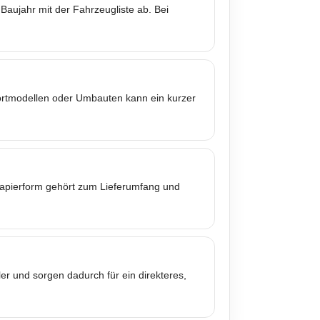
Baujahr mit der Fahrzeugliste ab. Bei
portmodellen oder Umbauten kann ein kurzer
 Papierform gehört zum Lieferumfang und
er und sorgen dadurch für ein direkteres,