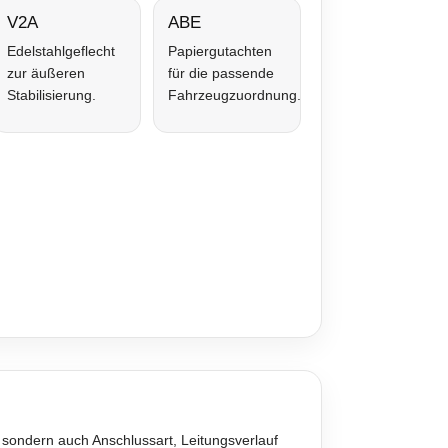
V2A
ABE
Edelstahlgeflecht
Papiergutachten
zur äußeren
für die passende
Stabilisierung.
Fahrzeugzuordnung.
 sondern auch Anschlussart, Leitungsverlauf