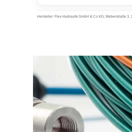
Hersteller: Flex-Hydraulik GmbH & Co KG, Weberstraße 3, 2