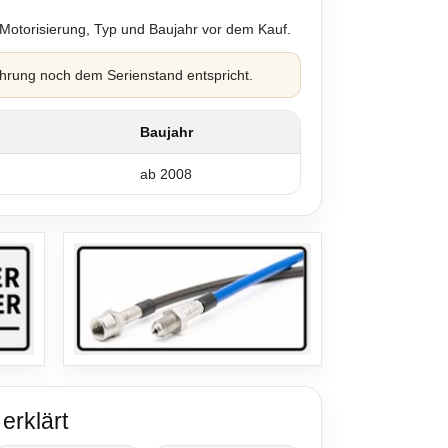
 Motorisierung, Typ und Baujahr vor dem Kauf.
hrung noch dem Serienstand entspricht.
Baujahr
ab 2008
erklärt