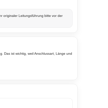
originaler Leitungsführung bitte vor der
. Das ist wichtig, weil Anschlussart, Länge und