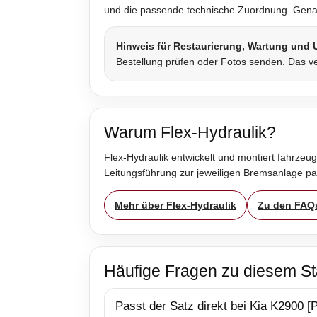
und die passende technische Zuordnung. Genau 
Hinweis für Restaurierung, Wartung und
Bestellung prüfen oder Fotos senden. Das ve
Warum Flex-Hydraulik?
Flex-Hydraulik entwickelt und montiert fahrzeug
Leitungsführung zur jeweiligen Bremsanlage p
Mehr über Flex-Hydraulik
Zu den FAQ
Häufige Fragen zu diesem St
Passt der Satz direkt bei Kia K2900 [