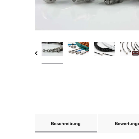
weitere Registerkarten anzeigen
Beschreibung
Bewertung