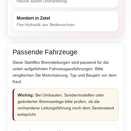
robuste äußere Ummantelung
Montiert in Zetel
Flex-Hydraulik aus Niedersachsen
Passende Fahrzeuge
Diese Stahlflex Bremsleitungen sind passend für die
unten aufgeführten Fahrzeugausführungen. Bitte
vergleichen Sie Motorisierung, Typ und Baujahr vor dem
Kauf.
Wichtig:
Bei Umbauten, Sondermodellen oder
geänderter Bremsanlage bitte prüfen, ob die
vorhandene Leitungsführung noch dem Serienstand
entspricht.