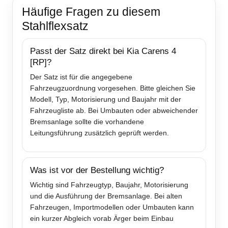
Häufige Fragen zu diesem
Stahlflexsatz
Passt der Satz direkt bei Kia Carens 4
[RP]?
Der Satz ist für die angegebene
Fahrzeugzuordnung vorgesehen. Bitte gleichen Sie
Modell, Typ, Motorisierung und Baujahr mit der
Fahrzeugliste ab. Bei Umbauten oder abweichender
Bremsanlage sollte die vorhandene
Leitungsführung zusätzlich geprüft werden.
Was ist vor der Bestellung wichtig?
Wichtig sind Fahrzeugtyp, Baujahr, Motorisierung
und die Ausführung der Bremsanlage. Bei alten
Fahrzeugen, Importmodellen oder Umbauten kann
ein kurzer Abgleich vorab Ärger beim Einbau