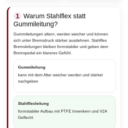
1
Warum Stahlflex statt
Gummileitung?
Gummileitungen altern, werden weicher und können
sich unter Bremsdruck stärker ausdehnen. Stahlflex
Bremsleitungen bleiben formstabiler und geben dem
Bremspedal ein klareres Gefühl.
Gummileitung
kann mit dem Alter weicher werden und stärker
nachgeben
Stahlflexleitung
formstabiler Aufbau mit PTFE Innenkern und V2A
Geflecht