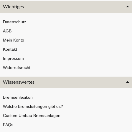
Wichtiges
Datenschutz
AGB
Mein Konto
Kontakt
Impressum
Widerrufsrecht
Wissenswertes
Bremsenlexikon
Welche Bremsleitungen gibt es?
Custom Umbau Bremsanlagen
FAQs