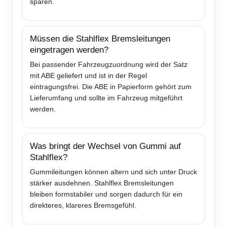
sparen.
Müssen die Stahlflex Bremsleitungen
eingetragen werden?
Bei passender Fahrzeugzuordnung wird der Satz
mit ABE geliefert und ist in der Regel
eintragungsfrei. Die ABE in Papierform gehört zum
Lieferumfang und sollte im Fahrzeug mitgeführt
werden.
Was bringt der Wechsel von Gummi auf
Stahlflex?
Gummileitungen können altern und sich unter Druck
stärker ausdehnen. Stahlflex Bremsleitungen
bleiben formstabiler und sorgen dadurch für ein
direkteres, klareres Bremsgefühl.