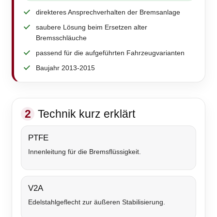
direkteres Ansprechverhalten der Bremsanlage
saubere Lösung beim Ersetzen alter
Bremsschläuche
passend für die aufgeführten Fahrzeugvarianten
Baujahr 2013-2015
2
Technik kurz erklärt
PTFE
Innenleitung für die Bremsflüssigkeit.
V2A
Edelstahlgeflecht zur äußeren Stabilisierung.