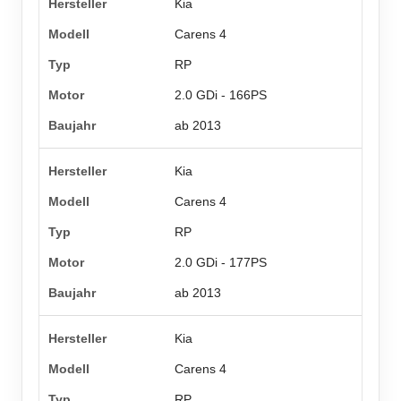
Kia
Carens 4
RP
2.0 GDi - 166PS
ab 2013
Kia
Carens 4
RP
2.0 GDi - 177PS
ab 2013
Kia
Carens 4
RP