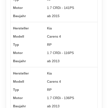
1.7 CRDi - 141PS
ab 2015
Kia
Carens 4
RP
1.7 CRDi - 116PS
ab 2013
Kia
Carens 4
RP
1.7 CRDi - 136PS
ab 2013