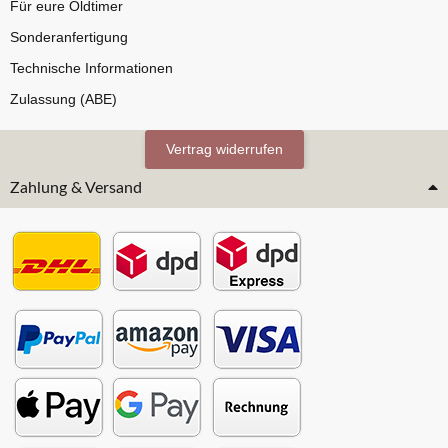
Für eure Oldtimer
Sonderanfertigung
Technische Informationen
Zulassung (ABE)
Vertrag widerrufen
Zahlung & Versand