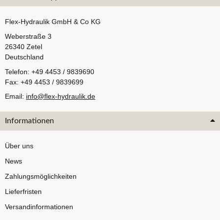
Flex-Hydraulik GmbH & Co KG
Weberstraße 3
26340 Zetel
Deutschland
Telefon: +49 4453 / 9839690
Fax: +49 4453 / 9839699
Email:
info@flex-hydraulik.de
Informationen
Über uns
News
Zahlungsmöglichkeiten
Lieferfristen
Versandinformationen