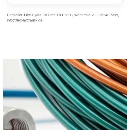
Hersteller: Flex-Hydraulik GmbH & Co KG, Weberstraße 3, 26340 Zetel,
info@flex-hydraulik.de