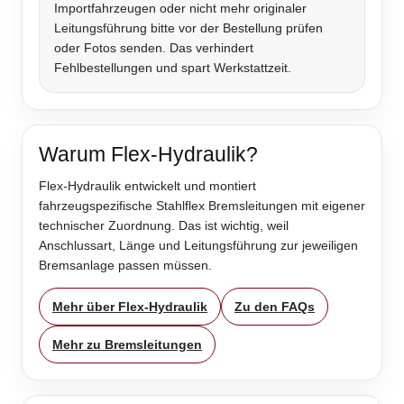
Importfahrzeugen oder nicht mehr originaler
Leitungsführung bitte vor der Bestellung prüfen
oder Fotos senden. Das verhindert
Fehlbestellungen und spart Werkstattzeit.
Warum Flex-Hydraulik?
Flex-Hydraulik entwickelt und montiert
fahrzeugspezifische Stahlflex Bremsleitungen mit eigener
technischer Zuordnung. Das ist wichtig, weil
Anschlussart, Länge und Leitungsführung zur jeweiligen
Bremsanlage passen müssen.
Mehr über Flex-Hydraulik
Zu den FAQs
Mehr zu Bremsleitungen