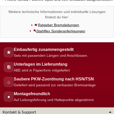
Weitere technische Informationen und individuelle Lösungen
findest du hier:
Ratgeber Bremsleitungen
Stahlflex Sonderanfertigungen
Einbaufertig zusammengestellt
★
Sets mit passenden Längen und Anschlüssen.
Unterlagen im Lieferumfang
⎘
ABE wird in Papierform mitgeliefert
Saubere PKW-Zuordnung nach HSN/TSN
⌂
Geliefert wird passend zur verbauten Bremsanlage
Montagefreundlich
●
Auf Leitungsführung und Haltepunkte abgestimmt.
Kontakt & Support