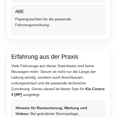
ABE
Papiergutachten für die passende
Fahrzeugzuordnung.
Erfahrung aus der Praxis
Viele Fahrzeuge aus dieser Datenbasis sind keine
Neuwagen mehr. Darum ist nicht nur die Länge der
Leitung wichtig, sondern auch Anschlussart,
Leitungsverlauf und die passende technische
Zuordnung. Genau darauf ist dieser Satz für
Kia Carens
4 [RP]
ausgelegt.
Hinweis für Restaurierung, Wartung und
Umbau:
Bei geänderter Bremsanlage,