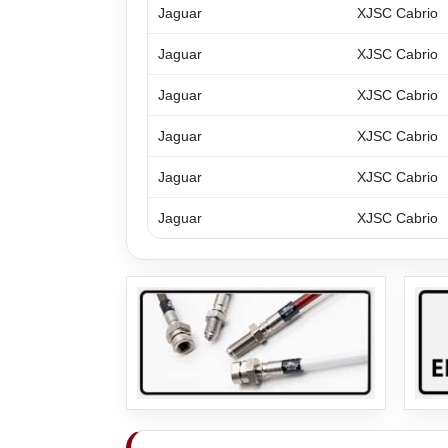
Jaguar
XJSC Cabrio
Jaguar
XJSC Cabrio
Jaguar
XJSC Cabrio
Jaguar
XJSC Cabrio
Jaguar
XJSC Cabrio
Jaguar
XJSC Cabrio