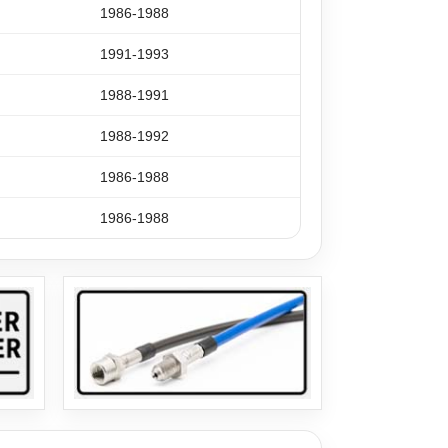
1986-1988
1991-1993
1988-1991
1988-1992
1986-1988
1986-1988