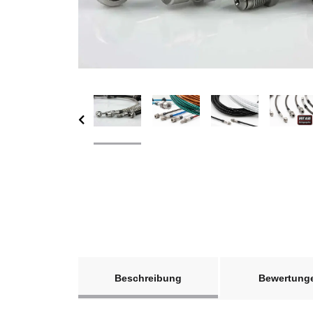
weitere Registerkarten anzeigen
Beschreibung
Bewertung