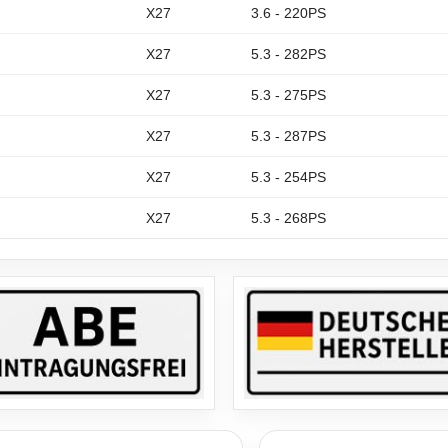
X27
3.6 - 220PS
X27
5.3 - 282PS
X27
5.3 - 275PS
X27
5.3 - 287PS
X27
5.3 - 254PS
X27
5.3 - 268PS