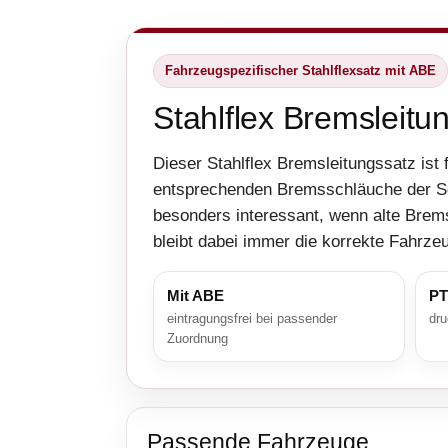
Fahrzeugspezifischer Stahlflexsatz mit ABE
Stahlflex Bremsleitu
Dieser Stahlflex Bremsleitungssatz ist
entsprechenden Bremsschläuche der S
besonders interessant, wenn alte Brem
bleibt dabei immer die korrekte Fahrz
Mit ABE
PT
eintragungsfrei bei passender
dru
Zuordnung
Passende Fahrzeuge