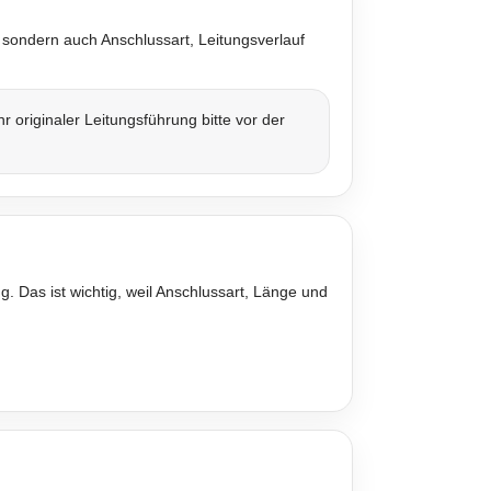
 sondern auch Anschlussart, Leitungsverlauf
originaler Leitungsführung bitte vor der
. Das ist wichtig, weil Anschlussart, Länge und