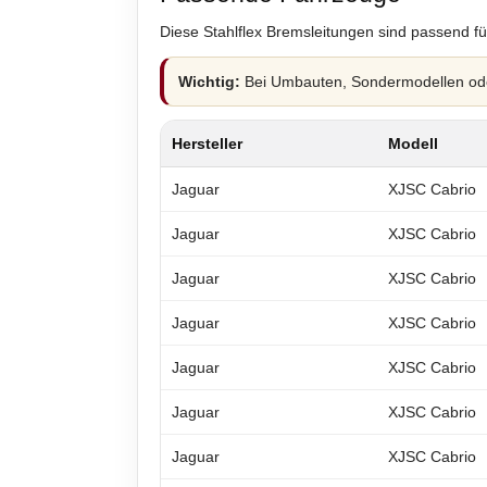
Diese Stahlflex Bremsleitungen sind passend fü
Wichtig:
Bei Umbauten, Sondermodellen oder
Hersteller
Modell
Jaguar
XJSC Cabrio
Jaguar
XJSC Cabrio
Jaguar
XJSC Cabrio
Jaguar
XJSC Cabrio
Jaguar
XJSC Cabrio
Jaguar
XJSC Cabrio
Jaguar
XJSC Cabrio