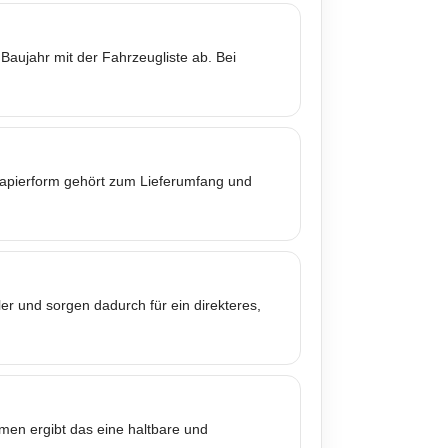
Baujahr mit der Fahrzeugliste ab. Bei
 Papierform gehört zum Lieferumfang und
er und sorgen dadurch für ein direkteres,
mmen ergibt das eine haltbare und