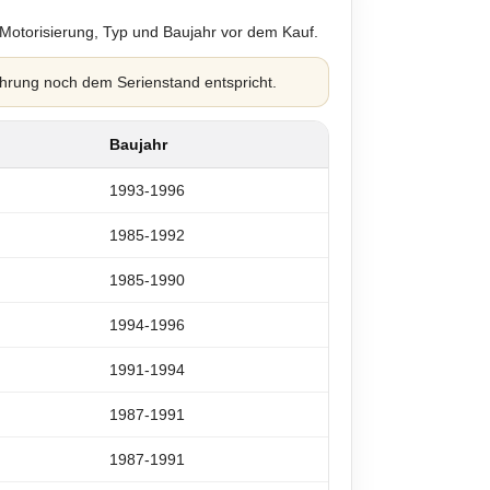
 Motorisierung, Typ und Baujahr vor dem Kauf.
hrung noch dem Serienstand entspricht.
Baujahr
1993-1996
1985-1992
1985-1990
1994-1996
1991-1994
1987-1991
1987-1991