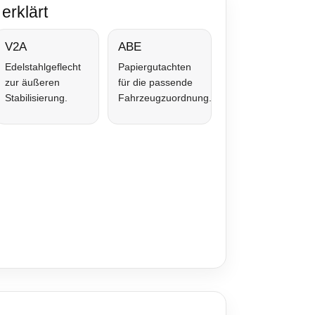
erklärt
V2A
ABE
Edelstahlgeflecht
Papiergutachten
zur äußeren
für die passende
Stabilisierung.
Fahrzeugzuordnung.