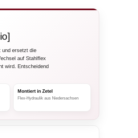
io]
 und ersetzt die
echsel auf Stahlflex
ht wird. Entscheidend
Montiert in Zetel
Flex-Hydraulik aus Niedersachsen