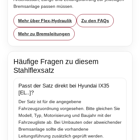
Bremsanlage passen müssen.
Mehr über Flex-Hydraulik
Zu den FAQs
Mehr zu Bremsleitungen
Häufige Fragen zu diesem
Stahlflexsatz
Passt der Satz direkt bei Hyundai IX35
[EL..]?
Der Satz ist für die angegebene
Fahrzeugzuordnung vorgesehen. Bitte gleichen Sie
Modell, Typ, Motorisierung und Baujahr mit der
Fahrzeugliste ab. Bei Umbauten oder abweichender
Bremsanlage sollte die vorhandene
Leitungsführung zusätzlich geprüft werden.