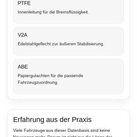
PTFE
Innenleitung für die Bremsflüssigkeit.
V2A
Edelstahlgeflecht zur äußeren Stabilisierung.
ABE
Papiergutachten für die passende
Fahrzeugzuordnung.
Erfahrung aus der Praxis
Viele Fahrzeuge aus dieser Datenbasis sind keine