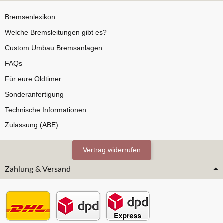
Bremsenlexikon
Welche Bremsleitungen gibt es?
Custom Umbau Bremsanlagen
FAQs
Für eure Oldtimer
Sonderanfertigung
Technische Informationen
Zulassung (ABE)
Vertrag widerrufen
Zahlung & Versand