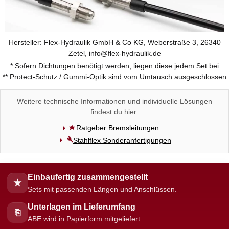
Hersteller: Flex-Hydraulik GmbH & Co KG, Weberstraße 3, 26340
Zetel, info@flex-hydraulik.de
* Sofern Dichtungen benötigt werden, liegen diese jedem Set bei
** Protect-Schutz / Gummi-Optik sind vom Umtausch ausgeschlossen
Weitere technische Informationen und individuelle Lösungen
findest du hier:
Ratgeber Bremsleitungen
Stahlflex Sonderanfertigungen
Einbaufertig zusammengestellt
★
Sets mit passenden Längen und Anschlüssen.
Unterlagen im Lieferumfang
⎘
ABE wird in Papierform mitgeliefert