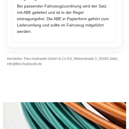
Bei passender Fahrzeugzuordnung wird der Satz
mit ABE geliefert und ist in der Regel
eintragungsfrei. Die ABE in Papierform gehört zum
Lieferumfang und sollte im Fahrzeug mitgeführt
werden.
Hersteller: Flex-Hydraulik GmbH & Co KG, Weberstraße 3, 26340 Zetel,
info@flex-hydraulik.de