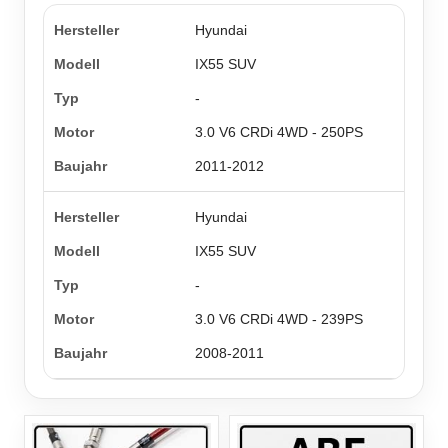
Hyundai
IX55 SUV
-
3.0 V6 CRDi 4WD - 250PS
2011-2012
Hyundai
IX55 SUV
-
3.0 V6 CRDi 4WD - 239PS
2008-2011