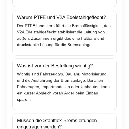
Warum PTFE und V2A Edelstahlgeflecht?
Der PTFE Innenkern führt die Bremsflüssigkeit, das
V2A Edelstahlgeflecht stabilisiert die Leitung von
außen. Zusammen ergibt das eine haltbare und
druckstabile Lösung für die Bremsanlage.
Was ist vor der Bestellung wichtig?
Wichtig sind Fahrzeugtyp, Baujahr, Motorisierung
und die Ausführung der Bremsanlage. Bei alten
Fahrzeugen, Importmodellen oder Umbauten kann
ein kurzer Abgleich vorab Ärger beim Einbau
sparen.
Müssen die Stahlflex Bremsleitungen
eingetragen werden?