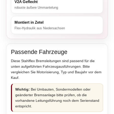
V2A Geflecht
robuste äußere Ummantelung
Montiert in Zetel
Flex-Hydraulik aus Niedersachsen
Passende Fahrzeuge
Diese Stahlflex Bremsleitungen sind passend für die
unten aufgeführten Fahrzeugausführungen. Bitte
vergleichen Sie Motorisierung, Typ und Baujahr vor dem
Kauf.
Wichtig:
Bei Umbauten, Sondermodellen oder
geänderter Bremsanlage bitte prüfen, ob die
vorhandene Leitungsführung noch dem Serienstand
entspricht.