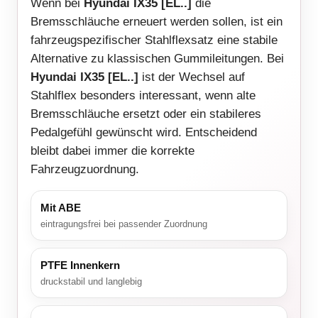
Wenn bei
Hyundai IX35 [EL..]
die
Bremsschläuche erneuert werden sollen, ist ein
fahrzeugspezifischer Stahlflexsatz eine stabile
Alternative zu klassischen Gummileitungen. Bei
Hyundai IX35 [EL..]
ist der Wechsel auf
Stahlflex besonders interessant, wenn alte
Bremsschläuche ersetzt oder ein stabileres
Pedalgefühl gewünscht wird. Entscheidend
bleibt dabei immer die korrekte
Fahrzeugzuordnung.
Mit ABE
eintragungsfrei bei passender Zuordnung
PTFE Innenkern
druckstabil und langlebig