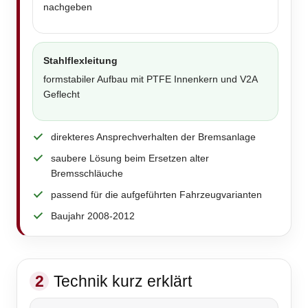
nachgeben
Stahlflexleitung
formstabiler Aufbau mit PTFE Innenkern und V2A
Geflecht
direkteres Ansprechverhalten der Bremsanlage
saubere Lösung beim Ersetzen alter
Bremsschläuche
passend für die aufgeführten Fahrzeugvarianten
Baujahr 2008-2012
2
Technik kurz erklärt