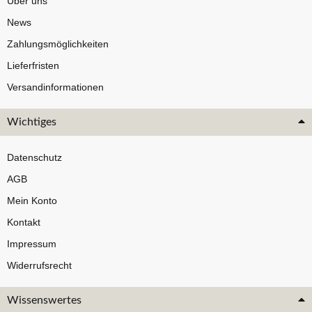
Über uns
News
Zahlungsmöglichkeiten
Lieferfristen
Versandinformationen
Wichtiges
Datenschutz
AGB
Mein Konto
Kontakt
Impressum
Widerrufsrecht
Wissenswertes