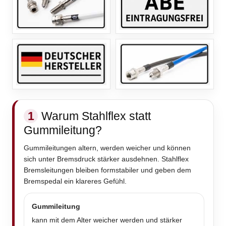
1
Warum Stahlflex statt
Gummileitung?
Gummileitungen altern, werden weicher und können
sich unter Bremsdruck stärker ausdehnen. Stahlflex
Bremsleitungen bleiben formstabiler und geben dem
Bremspedal ein klareres Gefühl.
Gummileitung
kann mit dem Alter weicher werden und stärker