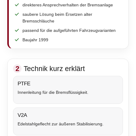
direkteres Ansprechverhalten der Bremsanlage
saubere Lösung beim Ersetzen alter
Bremsschläuche
passend für die aufgeführten Fahrzeugvarianten
Baujahr 1999
2
Technik kurz erklärt
PTFE
Innenleitung für die Bremsflüssigkeit.
V2A
Edelstahlgeflecht zur äußeren Stabilisierung.