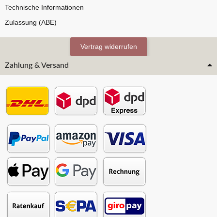
Technische Informationen
Zulassung (ABE)
Vertrag widerrufen
Zahlung & Versand