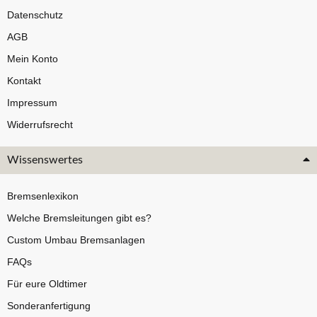
Datenschutz
AGB
Mein Konto
Kontakt
Impressum
Widerrufsrecht
Wissenswertes
Bremsenlexikon
Welche Bremsleitungen gibt es?
Custom Umbau Bremsanlagen
FAQs
Für eure Oldtimer
Sonderanfertigung