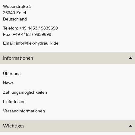
Weberstraße 3
26340 Zetel
Deutschland
Telefon: +49 4453 / 9839690
Fax: +49 4453 / 9839699
Email:
info@flex-hydraulik.de
Informationen
Über uns
News
Zahlungsmöglichkeiten
Lieferfristen
Versandinformationen
Wichtiges