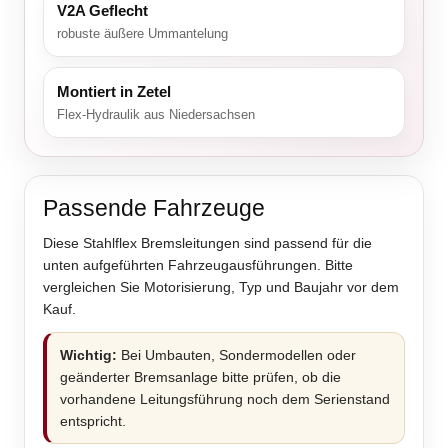
V2A Geflecht
robuste äußere Ummantelung
Montiert in Zetel
Flex-Hydraulik aus Niedersachsen
Passende Fahrzeuge
Diese Stahlflex Bremsleitungen sind passend für die
unten aufgeführten Fahrzeugausführungen. Bitte
vergleichen Sie Motorisierung, Typ und Baujahr vor dem
Kauf.
Wichtig:
Bei Umbauten, Sondermodellen oder
geänderter Bremsanlage bitte prüfen, ob die
vorhandene Leitungsführung noch dem Serienstand
entspricht.