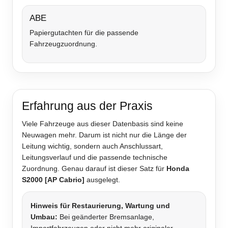
ABE
Papiergutachten für die passende
Fahrzeugzuordnung.
Erfahrung aus der Praxis
Viele Fahrzeuge aus dieser Datenbasis sind keine
Neuwagen mehr. Darum ist nicht nur die Länge der
Leitung wichtig, sondern auch Anschlussart,
Leitungsverlauf und die passende technische
Zuordnung. Genau darauf ist dieser Satz für
Honda
S2000 [AP Cabrio]
ausgelegt.
Hinweis für Restaurierung, Wartung und
Umbau:
Bei geänderter Bremsanlage,