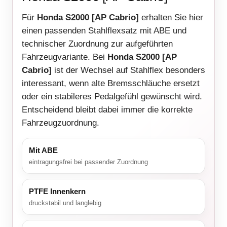
Für
Honda S2000 [AP Cabrio]
erhalten Sie hier
einen passenden Stahlflexsatz mit ABE und
technischer Zuordnung zur aufgeführten
Fahrzeugvariante. Bei
Honda S2000 [AP
Cabrio]
ist der Wechsel auf Stahlflex besonders
interessant, wenn alte Bremsschläuche ersetzt
oder ein stabileres Pedalgefühl gewünscht wird.
Entscheidend bleibt dabei immer die korrekte
Fahrzeugzuordnung.
Mit ABE
eintragungsfrei bei passender Zuordnung
PTFE Innenkern
druckstabil und langlebig