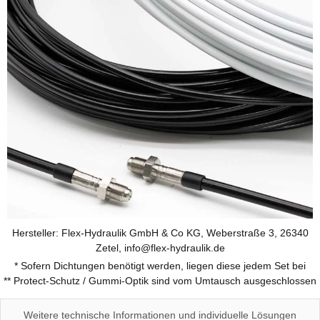
Hersteller: Flex-Hydraulik GmbH & Co KG, Weberstraße 3, 26340
Zetel, info@flex-hydraulik.de
* Sofern Dichtungen benötigt werden, liegen diese jedem Set bei
** Protect-Schutz / Gummi-Optik sind vom Umtausch ausgeschlossen
Weitere technische Informationen und individuelle Lösungen