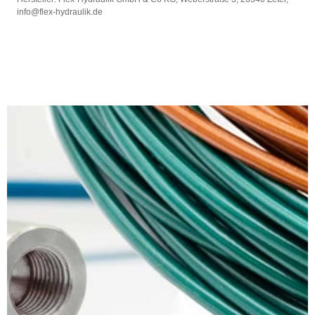
info@flex-hydraulik.de