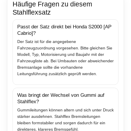
Häufige Fragen zu diesem
Stahlflexsatz
Passt der Satz direkt bei Honda S2000 [AP
Cabrio]?
Der Satz ist für die angegebene
Fahrzeugzuordnung vorgesehen. Bitte gleichen Sie
Modell, Typ, Motorisierung und Baujahr mit der
Fahrzeugliste ab. Bei Umbauten oder abweichender
Bremsanlage sollte die vorhandene
Leitungsführung zusätzlich geprüft werden.
Was bringt der Wechsel von Gummi auf
Stahlflex?
Gummileitungen können altern und sich unter Druck
stärker ausdehnen. Stahlflex Bremsleitungen
bleiben formstabiler und sorgen dadurch für ein
direkteres, klareres Bremsgefühl.