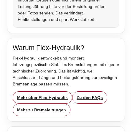
Importfahrzeugen oder nicht mehr originaler
Leitungsführung bitte vor der Bestellung prüfen
oder Fotos senden. Das verhindert
Fehlbestellungen und spart Werkstattzeit.
Warum Flex-Hydraulik?
Flex-Hydraulik entwickelt und montiert
fahrzeugspezifische Stahlflex Bremsleitungen mit eigener
technischer Zuordnung. Das ist wichtig, weil
Anschlussart, Länge und Leitungsführung zur jeweiligen
Bremsanlage passen müssen.
Mehr über Flex-Hydraulik
Zu den FAQs
Mehr zu Bremsleitungen