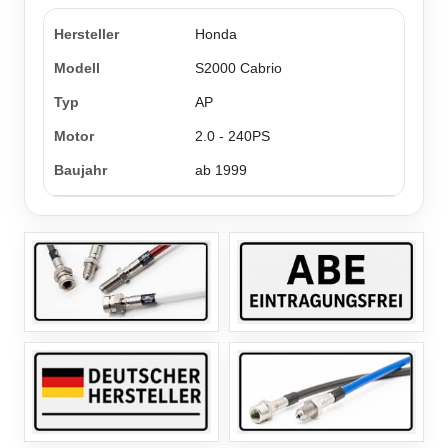
Honda
S2000 Cabrio
AP
2.0 - 240PS
ab 1999