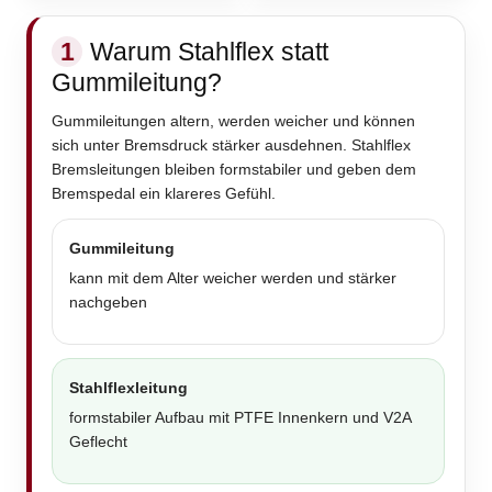
1
Warum Stahlflex statt
Gummileitung?
Gummileitungen altern, werden weicher und können
sich unter Bremsdruck stärker ausdehnen. Stahlflex
Bremsleitungen bleiben formstabiler und geben dem
Bremspedal ein klareres Gefühl.
Gummileitung
kann mit dem Alter weicher werden und stärker
nachgeben
Stahlflexleitung
formstabiler Aufbau mit PTFE Innenkern und V2A
Geflecht