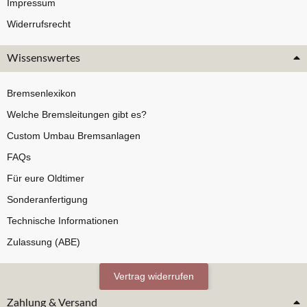
Impressum
Widerrufsrecht
Wissenswertes
Bremsenlexikon
Welche Bremsleitungen gibt es?
Custom Umbau Bremsanlagen
FAQs
Für eure Oldtimer
Sonderanfertigung
Technische Informationen
Zulassung (ABE)
Vertrag widerrufen
Zahlung & Versand