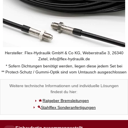
Hersteller: Flex-Hydraulik GmbH & Co KG, Weberstraße 3, 26340
Zetel, info@flex-hydraulik.de
* Sofern Dichtungen benötigt werden, liegen diese jedem Set bei
** Protect-Schutz / Gummi-Optik sind vom Umtausch ausgeschlossen
Weitere technische Informationen und individuelle Lösungen
findest du hier:
Ratgeber Bremsleitungen
Stahlflex Sonderanfertigungen