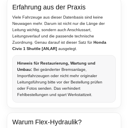
Erfahrung aus der Praxis
Viele Fahrzeuge aus dieser Datenbasis sind keine
Neuwagen mehr. Darum ist nicht nur die Länge der
Leitung wichtig, sondern auch Anschlussart,
Leitungsverlauf und die passende technische
Zuordnung. Genau darauf ist dieser Satz für
Honda
Civic 1 Shuttle [AN,AR]
ausgelegt.
Hinweis für Restaurierung, Wartung und
Umbau:
Bei geänderter Bremsanlage,
Importfahrzeugen oder nicht mehr originaler
Leitungsführung bitte vor der Bestellung prüfen
oder Fotos senden. Das verhindert
Fehlbestellungen und spart Werkstattzeit.
Warum Flex-Hydraulik?