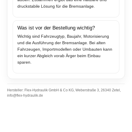
druckstabile Lösung für die Bremsanlage.
Was ist vor der Bestellung wichtig?
Wichtig sind Fahrzeugtyp, Baujahr, Motorisierung
und die Ausführung der Bremsanlage. Bei alten
Fahrzeugen, Importmodellen oder Umbauten kann
ein kurzer Abgleich vorab Ärger beim Einbau
sparen.
Hersteller: Flex-Hydraulik GmbH & Co KG, Weberstraße 3, 26340 Zetel,
info@flex-hydraulik.de