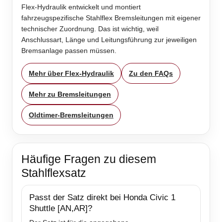
Flex-Hydraulik entwickelt und montiert
fahrzeugspezifische Stahlflex Bremsleitungen mit eigener
technischer Zuordnung. Das ist wichtig, weil
Anschlussart, Länge und Leitungsführung zur jeweiligen
Bremsanlage passen müssen.
Mehr über Flex-Hydraulik
Zu den FAQs
Mehr zu Bremsleitungen
Oldtimer-Bremsleitungen
Häufige Fragen zu diesem
Stahlflexsatz
Passt der Satz direkt bei Honda Civic 1
Shuttle [AN,AR]?