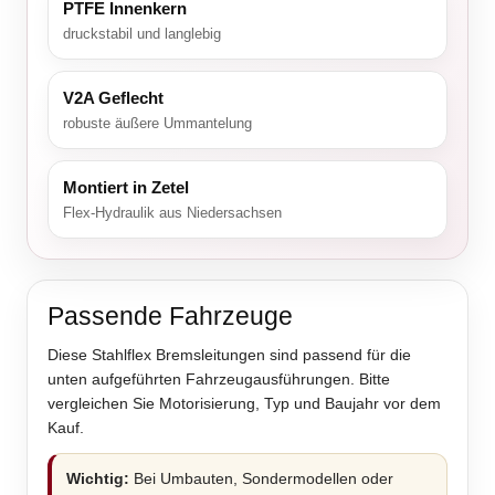
PTFE Innenkern
druckstabil und langlebig
V2A Geflecht
robuste äußere Ummantelung
Montiert in Zetel
Flex-Hydraulik aus Niedersachsen
Passende Fahrzeuge
Diese Stahlflex Bremsleitungen sind passend für die
unten aufgeführten Fahrzeugausführungen. Bitte
vergleichen Sie Motorisierung, Typ und Baujahr vor dem
Kauf.
Wichtig:
Bei Umbauten, Sondermodellen oder