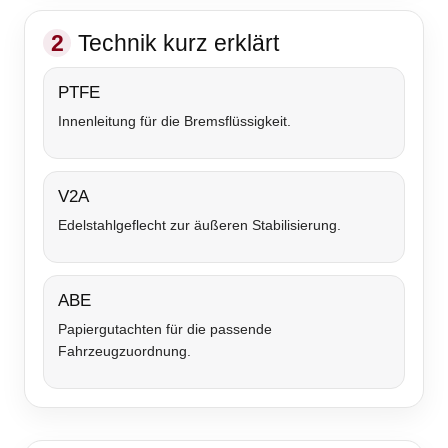
2
Technik kurz erklärt
PTFE
Innenleitung für die Bremsflüssigkeit.
V2A
Edelstahlgeflecht zur äußeren Stabilisierung.
ABE
Papiergutachten für die passende
Fahrzeugzuordnung.