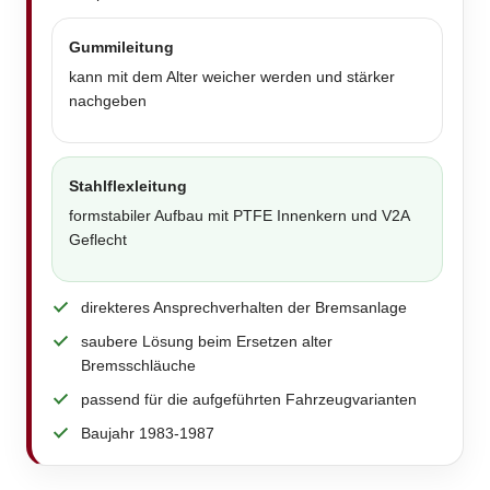
Gummileitung
kann mit dem Alter weicher werden und stärker
nachgeben
Stahlflexleitung
formstabiler Aufbau mit PTFE Innenkern und V2A
Geflecht
direkteres Ansprechverhalten der Bremsanlage
saubere Lösung beim Ersetzen alter
Bremsschläuche
passend für die aufgeführten Fahrzeugvarianten
Baujahr 1983-1987