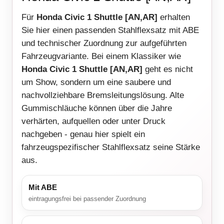
Für
Honda Civic 1 Shuttle [AN,AR]
erhalten
Sie hier einen passenden Stahlflexsatz mit ABE
und technischer Zuordnung zur aufgeführten
Fahrzeugvariante. Bei einem Klassiker wie
Honda Civic 1 Shuttle [AN,AR]
geht es nicht
um Show, sondern um eine saubere und
nachvollziehbare Bremsleitungslösung. Alte
Gummischläuche können über die Jahre
verhärten, aufquellen oder unter Druck
nachgeben - genau hier spielt ein
fahrzeugspezifischer Stahlflexsatz seine Stärke
aus.
Mit ABE
eintragungsfrei bei passender Zuordnung