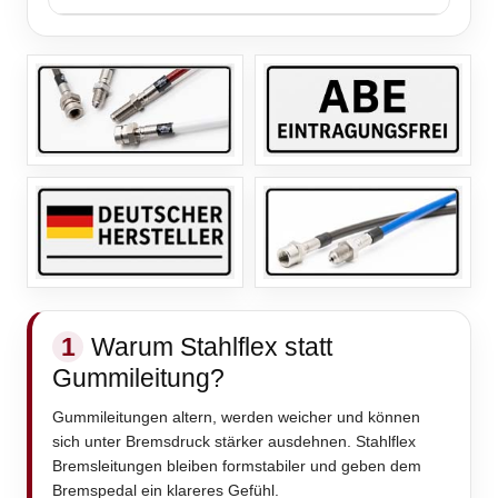
1
Warum Stahlflex statt
Gummileitung?
Gummileitungen altern, werden weicher und können
sich unter Bremsdruck stärker ausdehnen. Stahlflex
Bremsleitungen bleiben formstabiler und geben dem
Bremspedal ein klareres Gefühl.