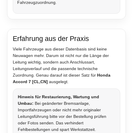
Fahrzeugzuordnung.
Erfahrung aus der Praxis
Viele Fahrzeuge aus dieser Datenbasis sind keine
Neuwagen mehr. Darum ist nicht nur die Länge der
Leitung wichtig, sondern auch Anschlussart,
Leitungsverlauf und die passende technische
Zuordnung. Genau darauf ist dieser Satz für
Honda
Accord 7 [CL,CN]
ausgelegt.
Hinweis für Restaurierung, Wartung und
Umbau:
Bei geänderter Bremsanlage,
Importfahrzeugen oder nicht mehr originaler
Leitungsführung bitte vor der Bestellung prüfen
oder Fotos senden. Das verhindert
Fehlbestellungen und spart Werkstattzeit.