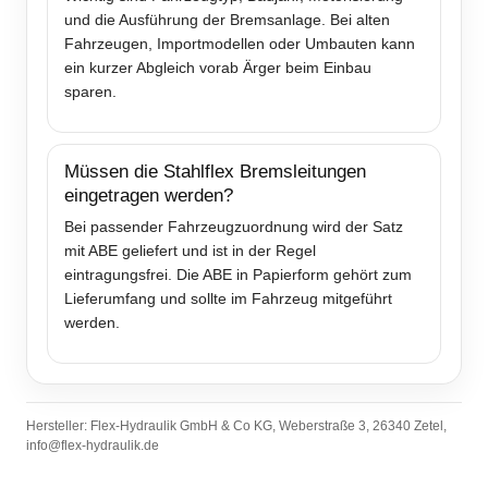
und die Ausführung der Bremsanlage. Bei alten
Fahrzeugen, Importmodellen oder Umbauten kann
ein kurzer Abgleich vorab Ärger beim Einbau
sparen.
Müssen die Stahlflex Bremsleitungen
eingetragen werden?
Bei passender Fahrzeugzuordnung wird der Satz
mit ABE geliefert und ist in der Regel
eintragungsfrei. Die ABE in Papierform gehört zum
Lieferumfang und sollte im Fahrzeug mitgeführt
werden.
Hersteller: Flex-Hydraulik GmbH & Co KG, Weberstraße 3, 26340 Zetel,
info@flex-hydraulik.de