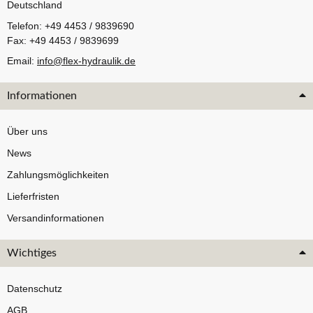
Deutschland
Telefon: +49 4453 / 9839690
Fax: +49 4453 / 9839699
Email:
info@flex-hydraulik.de
Informationen
Über uns
News
Zahlungsmöglichkeiten
Lieferfristen
Versandinformationen
Wichtiges
Datenschutz
AGB