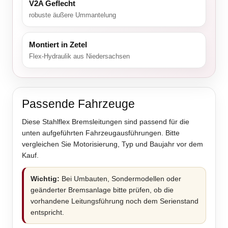
V2A Geflecht
robuste äußere Ummantelung
Montiert in Zetel
Flex-Hydraulik aus Niedersachsen
Passende Fahrzeuge
Diese Stahlflex Bremsleitungen sind passend für die
unten aufgeführten Fahrzeugausführungen. Bitte
vergleichen Sie Motorisierung, Typ und Baujahr vor dem
Kauf.
Wichtig:
Bei Umbauten, Sondermodellen oder
geänderter Bremsanlage bitte prüfen, ob die
vorhandene Leitungsführung noch dem Serienstand
entspricht.