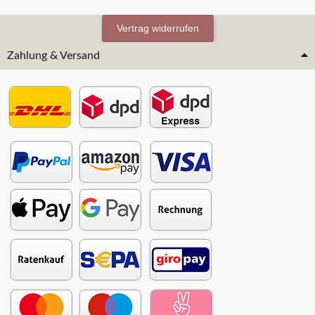
Vertrag widerrufen
Zahlung & Versand