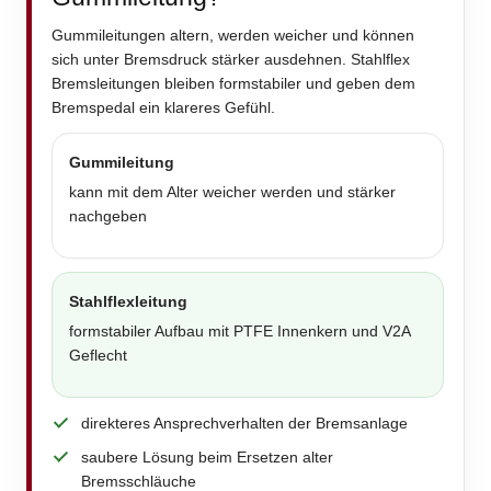
Gummileitungen altern, werden weicher und können
sich unter Bremsdruck stärker ausdehnen. Stahlflex
Bremsleitungen bleiben formstabiler und geben dem
Bremspedal ein klareres Gefühl.
Gummileitung
kann mit dem Alter weicher werden und stärker
nachgeben
Stahlflexleitung
formstabiler Aufbau mit PTFE Innenkern und V2A
Geflecht
direkteres Ansprechverhalten der Bremsanlage
saubere Lösung beim Ersetzen alter
Bremsschläuche