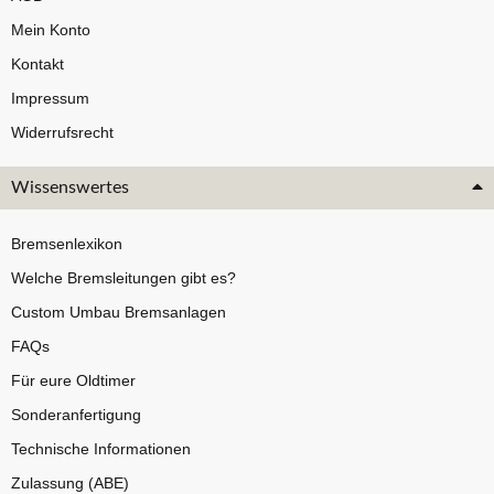
Mein Konto
Kontakt
Impressum
Widerrufsrecht
Wissenswertes
Bremsenlexikon
Welche Bremsleitungen gibt es?
Custom Umbau Bremsanlagen
FAQs
Für eure Oldtimer
Sonderanfertigung
Technische Informationen
Zulassung (ABE)