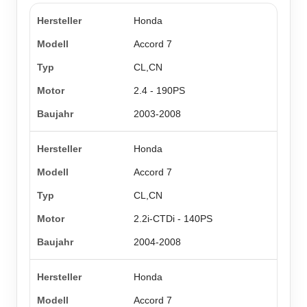
Honda
Accord 7
CL,CN
2.4 - 190PS
2003-2008
Honda
Accord 7
CL,CN
2.2i-CTDi - 140PS
2004-2008
Honda
Accord 7