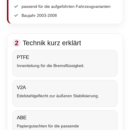
passend für die aufgeführten Fahrzeugvarianten
Baujahr 2003-2008
2
Technik kurz erklärt
PTFE
Innenleitung für die Bremsflüssigkeit.
V2A
Edelstahlgeflecht zur äußeren Stabilisierung.
ABE
Papiergutachten für die passende