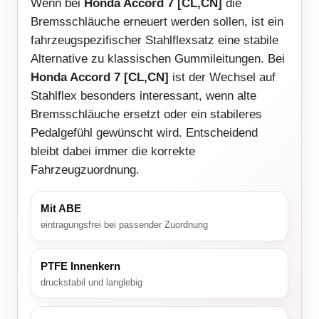
Wenn bei
Honda Accord 7 [CL,CN]
die
Bremsschläuche erneuert werden sollen, ist ein
fahrzeugspezifischer Stahlflexsatz eine stabile
Alternative zu klassischen Gummileitungen. Bei
Honda Accord 7 [CL,CN]
ist der Wechsel auf
Stahlflex besonders interessant, wenn alte
Bremsschläuche ersetzt oder ein stabileres
Pedalgefühl gewünscht wird. Entscheidend
bleibt dabei immer die korrekte
Fahrzeugzuordnung.
Mit ABE
eintragungsfrei bei passender Zuordnung
PTFE Innenkern
druckstabil und langlebig