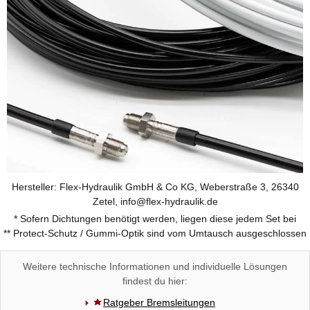
Hersteller: Flex-Hydraulik GmbH & Co KG, Weberstraße 3, 26340
Zetel, info@flex-hydraulik.de
* Sofern Dichtungen benötigt werden, liegen diese jedem Set bei
** Protect-Schutz / Gummi-Optik sind vom Umtausch ausgeschlossen
Weitere technische Informationen und individuelle Lösungen
findest du hier:
Ratgeber Bremsleitungen