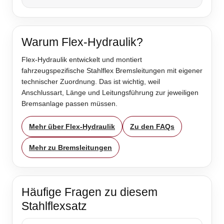
Warum Flex-Hydraulik?
Flex-Hydraulik entwickelt und montiert
fahrzeugspezifische Stahlflex Bremsleitungen mit eigener
technischer Zuordnung. Das ist wichtig, weil
Anschlussart, Länge und Leitungsführung zur jeweiligen
Bremsanlage passen müssen.
Mehr über Flex-Hydraulik
Zu den FAQs
Mehr zu Bremsleitungen
Häufige Fragen zu diesem
Stahlflexsatz