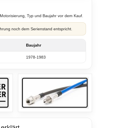
 Motorisierung, Typ und Baujahr vor dem Kauf.
hrung noch dem Serienstand entspricht.
Baujahr
1978-1983
erklärt