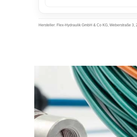
Hersteller: Flex-Hydraulik GmbH & Co KG, Weberstraße 3, 2