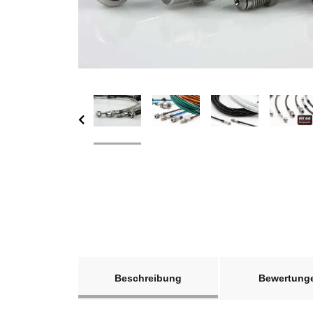
weitere Registerkarten anzeigen
Beschreibung
Bewertung