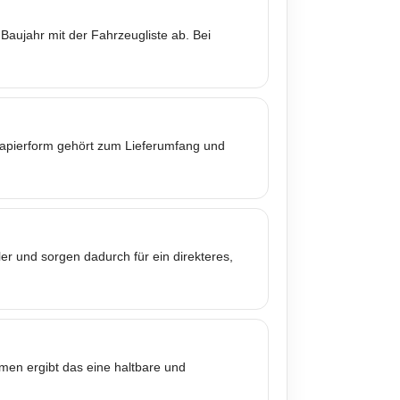
Baujahr mit der Fahrzeugliste ab. Bei
 Papierform gehört zum Lieferumfang und
er und sorgen dadurch für ein direkteres,
mmen ergibt das eine haltbare und