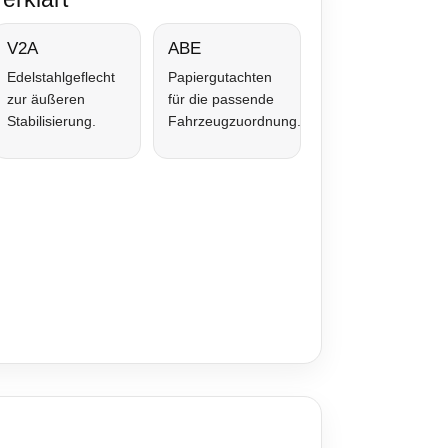
V2A
ABE
Edelstahlgeflecht
Papiergutachten
zur äußeren
für die passende
Stabilisierung.
Fahrzeugzuordnung.