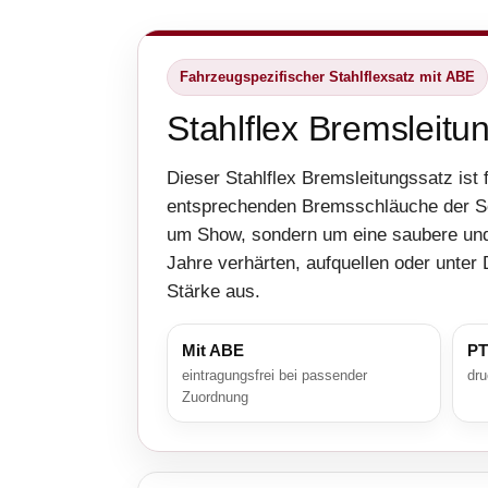
Fahrzeugspezifischer Stahlflexsatz mit ABE
Stahlflex Bremsleitu
Dieser Stahlflex Bremsleitungssatz ist
entsprechenden Bremsschläuche der Se
um Show, sondern um eine saubere und
Jahre verhärten, aufquellen oder unter 
Stärke aus.
Mit ABE
PT
eintragungsfrei bei passender
dru
Zuordnung