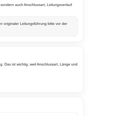
 sondern auch Anschlussart, Leitungsverlauf
originaler Leitungsführung bitte vor der
. Das ist wichtig, weil Anschlussart, Länge und