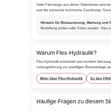
Viele Fahrzeuge aus dieser Datenbasis sind kei
und die passende technische Zuordnung. Genau 
Hinweis für Restaurierung, Wartung und
Bestellung prüfen oder Fotos senden. Das ve
Warum Flex-Hydraulik?
Flex-Hydraulik entwickelt und montiert fahrzeug
Leitungsführung zur jeweiligen Bremsanlage p
Mehr über Flex-Hydraulik
Zu den FAQ
Häufige Fragen zu diesem St