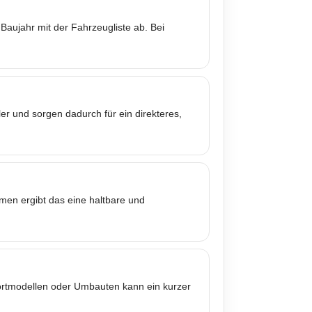
Baujahr mit der Fahrzeugliste ab. Bei
er und sorgen dadurch für ein direkteres,
mmen ergibt das eine haltbare und
portmodellen oder Umbauten kann ein kurzer