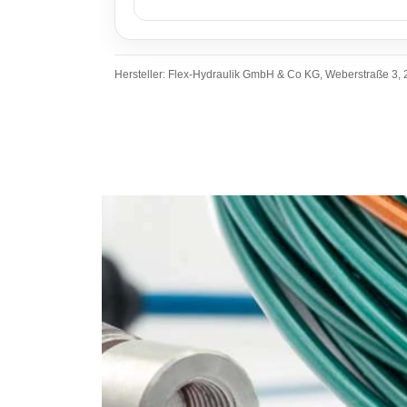
Hersteller: Flex-Hydraulik GmbH & Co KG, Weberstraße 3, 2