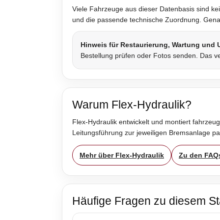
Viele Fahrzeuge aus dieser Datenbasis sind kei
und die passende technische Zuordnung. Genau 
Hinweis für Restaurierung, Wartung und
Bestellung prüfen oder Fotos senden. Das ve
Warum Flex-Hydraulik?
Flex-Hydraulik entwickelt und montiert fahrzeug
Leitungsführung zur jeweiligen Bremsanlage p
Mehr über Flex-Hydraulik
Zu den FAQ
Häufige Fragen zu diesem St