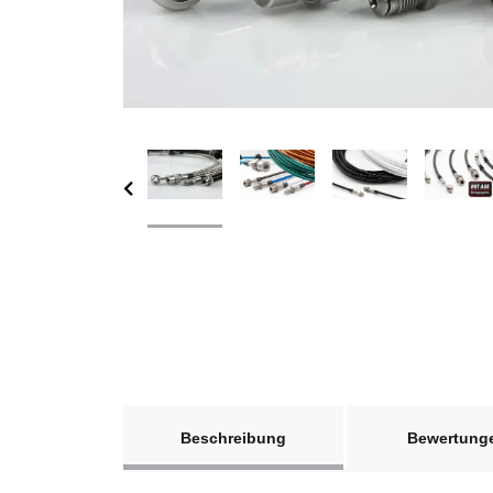
weitere Registerkarten anzeigen
Beschreibung
Bewertung