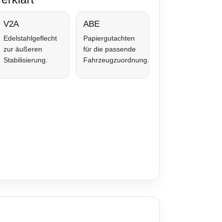
V2A
ABE
Edelstahlgeflecht
Papiergutachten
zur äußeren
für die passende
Stabilisierung.
Fahrzeugzuordnung.