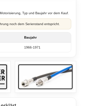
 Motorisierung, Typ und Baujahr vor dem Kauf.
hrung noch dem Serienstand entspricht.
Baujahr
1966-1971
erklärt