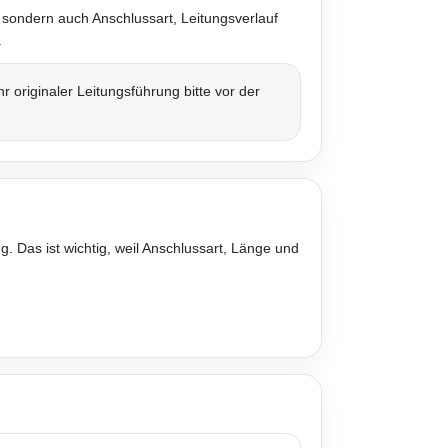
 sondern auch Anschlussart, Leitungsverlauf
.
originaler Leitungsführung bitte vor der
. Das ist wichtig, weil Anschlussart, Länge und