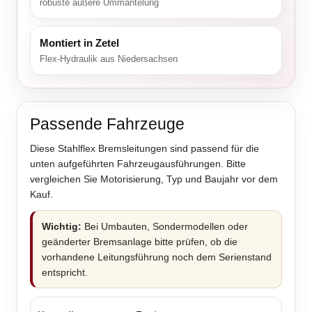
robuste äußere Ummantelung
Montiert in Zetel
Flex-Hydraulik aus Niedersachsen
Passende Fahrzeuge
Diese Stahlflex Bremsleitungen sind passend für die
unten aufgeführten Fahrzeugausführungen. Bitte
vergleichen Sie Motorisierung, Typ und Baujahr vor dem
Kauf.
Wichtig:
Bei Umbauten, Sondermodellen oder
geänderter Bremsanlage bitte prüfen, ob die
vorhandene Leitungsführung noch dem Serienstand
entspricht.