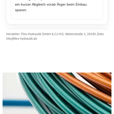
ein kurzer Abgleich vorab Ärger beim Einbau
sparen.
Hersteller: Flex-Hydraulik GmbH & Co KG, Weberstraße 3, 26340 Zetel,
info@flex-hydraulik.de