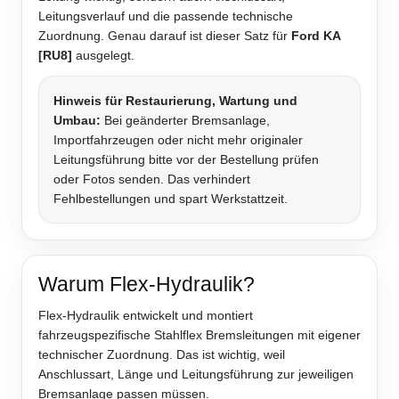
Leitungsverlauf und die passende technische
Zuordnung. Genau darauf ist dieser Satz für
Ford KA
[RU8]
ausgelegt.
Hinweis für Restaurierung, Wartung und
Umbau:
Bei geänderter Bremsanlage,
Importfahrzeugen oder nicht mehr originaler
Leitungsführung bitte vor der Bestellung prüfen
oder Fotos senden. Das verhindert
Fehlbestellungen und spart Werkstattzeit.
Warum Flex-Hydraulik?
Flex-Hydraulik entwickelt und montiert
fahrzeugspezifische Stahlflex Bremsleitungen mit eigener
technischer Zuordnung. Das ist wichtig, weil
Anschlussart, Länge und Leitungsführung zur jeweiligen
Bremsanlage passen müssen.