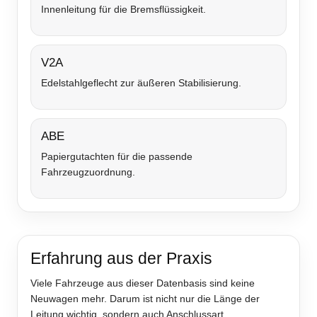
Innenleitung für die Bremsflüssigkeit.
V2A
Edelstahlgeflecht zur äußeren Stabilisierung.
ABE
Papiergutachten für die passende
Fahrzeugzuordnung.
Erfahrung aus der Praxis
Viele Fahrzeuge aus dieser Datenbasis sind keine
Neuwagen mehr. Darum ist nicht nur die Länge der
Leitung wichtig, sondern auch Anschlussart,