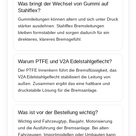
Was bringt der Wechsel von Gummi auf
Stahlflex?
Gummileitungen können altern und sich unter Druck
stärker ausdehnen. Stahlflex Bremsleitungen
bleiben formstabiler und sorgen dadurch für ein
direkteres, klareres Bremsgefühl.
Warum PTFE und V2A Edelstahlgeflecht?
Der PTFE Innenkern führt die Bremsflüssigkeit, das
V2A Edelstahlgeflecht stabilisiert die Leitung von
außen. Zusammen ergibt das eine haltbare und
druckstabile Lösung für die Bremsanlage.
Was ist vor der Bestellung wichtig?
Wichtig sind Fahrzeugtyp, Baujahr, Motorisierung
und die Ausführung der Bremsanlage. Bei alten
Fahrzeugen, Importmodellen oder Umbauten kann