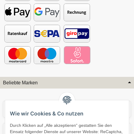
Beliebte Marken
Audi
BMW
Wie wir Cookies & Co nutzen
Durch Klicken auf „Alle akzeptieren“ gestatten Sie den
Mercedes
Mini
Einsatz folgender Dienste auf unserer Website: ReCaptcha,