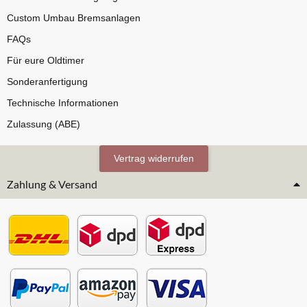
Custom Umbau Bremsanlagen
FAQs
Für eure Oldtimer
Sonderanfertigung
Technische Informationen
Zulassung (ABE)
Vertrag widerrufen
Zahlung & Versand