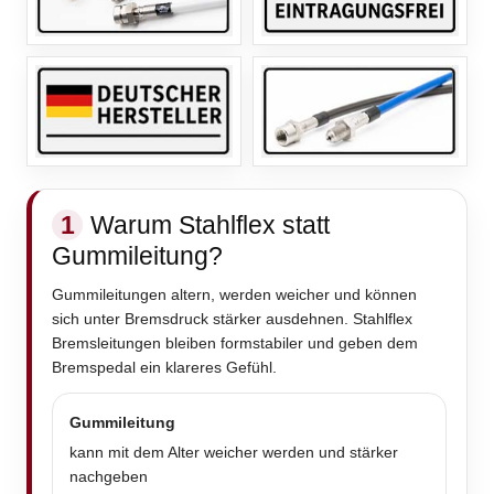
1
Warum Stahlflex statt
Gummileitung?
Gummileitungen altern, werden weicher und können
sich unter Bremsdruck stärker ausdehnen. Stahlflex
Bremsleitungen bleiben formstabiler und geben dem
Bremspedal ein klareres Gefühl.
Gummileitung
kann mit dem Alter weicher werden und stärker
nachgeben