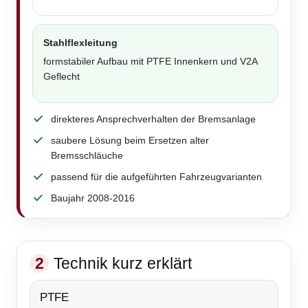
Stahlflexleitung
formstabiler Aufbau mit PTFE Innenkern und V2A
Geflecht
direkteres Ansprechverhalten der Bremsanlage
saubere Lösung beim Ersetzen alter
Bremsschläuche
passend für die aufgeführten Fahrzeugvarianten
Baujahr 2008-2016
2
Technik kurz erklärt
PTFE