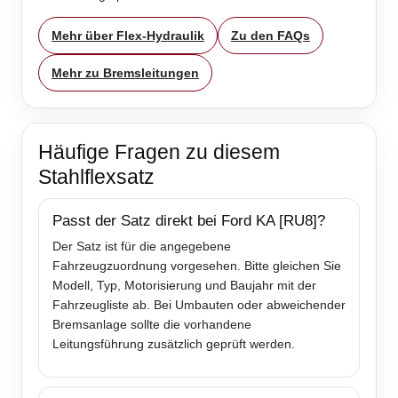
Mehr über Flex-Hydraulik
Zu den FAQs
Mehr zu Bremsleitungen
Häufige Fragen zu diesem
Stahlflexsatz
Passt der Satz direkt bei Ford KA [RU8]?
Der Satz ist für die angegebene
Fahrzeugzuordnung vorgesehen. Bitte gleichen Sie
Modell, Typ, Motorisierung und Baujahr mit der
Fahrzeugliste ab. Bei Umbauten oder abweichender
Bremsanlage sollte die vorhandene
Leitungsführung zusätzlich geprüft werden.