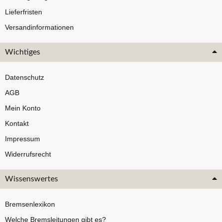
Lieferfristen
Versandinformationen
Wichtiges
Datenschutz
AGB
Mein Konto
Kontakt
Impressum
Widerrufsrecht
Wissenswertes
Bremsenlexikon
Welche Bremsleitungen gibt es?