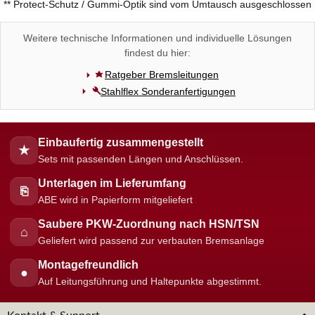
** Protect-Schutz / Gummi-Optik sind vom Umtausch ausgeschlossen
Weitere technische Informationen und individuelle Lösungen
findest du hier:
Ratgeber Bremsleitungen
Stahlflex Sonderanfertigungen
Einbaufertig zusammengestellt
★
Sets mit passenden Längen und Anschlüssen.
Unterlagen im Lieferumfang
⎘
ABE wird in Papierform mitgeliefert
Saubere PKW-Zuordnung nach HSN/TSN
⌂
Geliefert wird passend zur verbauten Bremsanlage
Montagefreundlich
●
Auf Leitungsführung und Haltepunkte abgestimmt.