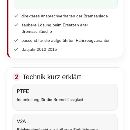
direkteres Ansprechverhalten der Bremsanlage
saubere Lösung beim Ersetzen alter
Bremsschläuche
passend für die aufgeführten Fahrzeugvarianten
Baujahr 2010-2015
2
Technik kurz erklärt
PTFE
Innenleitung für die Bremsflüssigkeit.
V2A
Edelstahlgeflecht zur äußeren Stabilisierung.