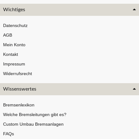
Wichtiges
Datenschutz
AGB
Mein Konto
Kontakt
Impressum
Widerrufsrecht
Wissenswertes
Bremsenlexikon
Welche Bremsleitungen gibt es?
Custom Umbau Bremsanlagen
FAQs