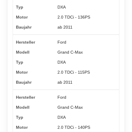
DXA
2.0 TDCi - 136PS
ab 2011
Ford
Grand C-Max
DXA
2.0 TDCi - 115PS
ab 2011
Ford
Grand C-Max
DXA
2.0 TDCi - 140PS