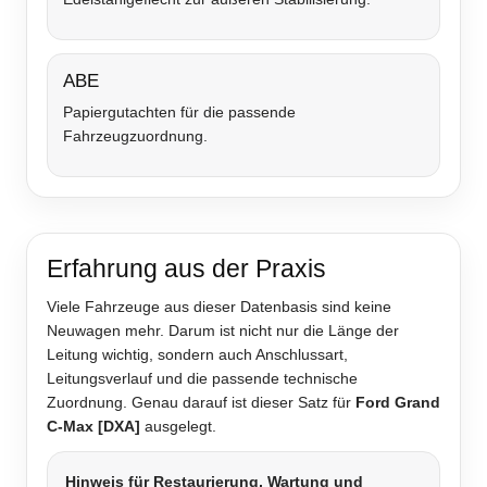
ABE
Papiergutachten für die passende
Fahrzeugzuordnung.
Erfahrung aus der Praxis
Viele Fahrzeuge aus dieser Datenbasis sind keine
Neuwagen mehr. Darum ist nicht nur die Länge der
Leitung wichtig, sondern auch Anschlussart,
Leitungsverlauf und die passende technische
Zuordnung. Genau darauf ist dieser Satz für
Ford Grand
C-Max [DXA]
ausgelegt.
Hinweis für Restaurierung, Wartung und