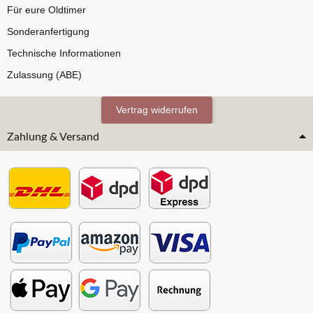
Für eure Oldtimer
Sonderanfertigung
Technische Informationen
Zulassung (ABE)
Vertrag widerrufen
Zahlung & Versand