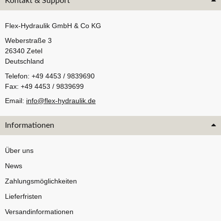
Kontakt & Support
Flex-Hydraulik GmbH & Co KG
Weberstraße 3
26340 Zetel
Deutschland
Telefon: +49 4453 / 9839690
Fax: +49 4453 / 9839699
Email:
info@flex-hydraulik.de
Informationen
Über uns
News
Zahlungsmöglichkeiten
Lieferfristen
Versandinformationen