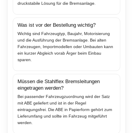
druckstabile Lösung für die Bremsanlage.
Was ist vor der Bestellung wichtig?
Wichtig sind Fahrzeugtyp, Baujahr, Motorisierung
und die Ausführung der Bremsanlage. Bei alten
Fahrzeugen, Importmodellen oder Umbauten kann
ein kurzer Abgleich vorab Ärger beim Einbau
sparen.
Müssen die Stahlflex Bremsleitungen
eingetragen werden?
Bei passender Fahrzeugzuordnung wird der Satz
mit ABE geliefert und ist in der Regel
eintragungsfrei. Die ABE in Papierform gehört zum
Lieferumfang und sollte im Fahrzeug mitgeführt
werden.