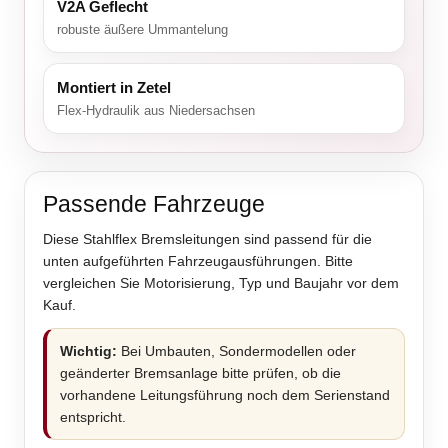
V2A Geflecht
robuste äußere Ummantelung
Montiert in Zetel
Flex-Hydraulik aus Niedersachsen
Passende Fahrzeuge
Diese Stahlflex Bremsleitungen sind passend für die
unten aufgeführten Fahrzeugausführungen. Bitte
vergleichen Sie Motorisierung, Typ und Baujahr vor dem
Kauf.
Wichtig:
Bei Umbauten, Sondermodellen oder
geänderter Bremsanlage bitte prüfen, ob die
vorhandene Leitungsführung noch dem Serienstand
entspricht.