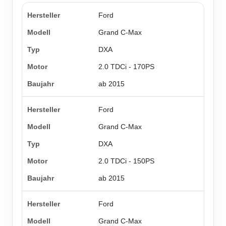
Ford
Grand C-Max
DXA
2.0 TDCi - 170PS
ab 2015
Ford
Grand C-Max
DXA
2.0 TDCi - 150PS
ab 2015
Ford
Grand C-Max