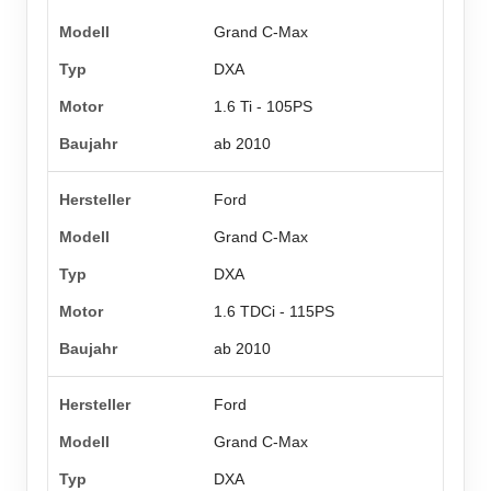
Grand C-Max
DXA
1.6 Ti - 105PS
ab 2010
Ford
Grand C-Max
DXA
1.6 TDCi - 115PS
ab 2010
Ford
Grand C-Max
DXA