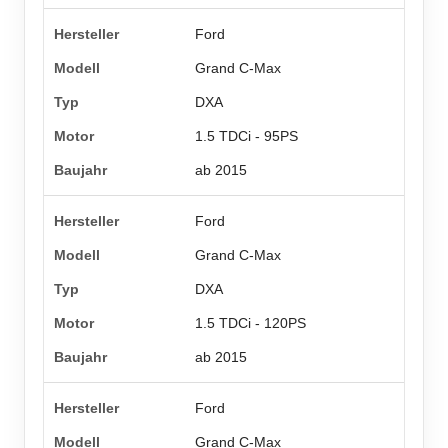
Ford
Grand C-Max
DXA
1.5 TDCi - 95PS
ab 2015
Ford
Grand C-Max
DXA
1.5 TDCi - 120PS
ab 2015
Ford
Grand C-Max