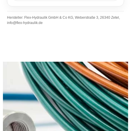
Hersteller: Flex-Hydraulik GmbH & Co KG, Weberstraße 3, 26340 Zetel,
info@flex-hydraulik.de