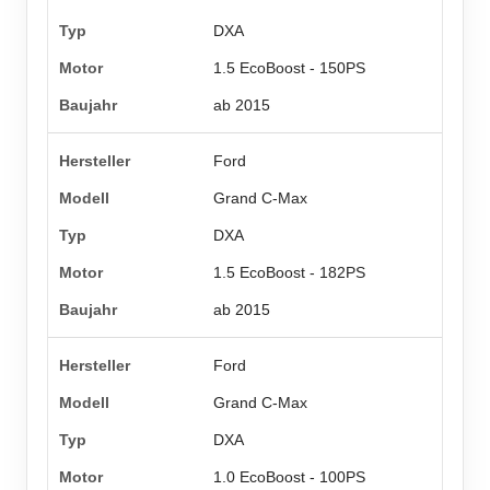
DXA
1.5 EcoBoost - 150PS
ab 2015
Ford
Grand C-Max
DXA
1.5 EcoBoost - 182PS
ab 2015
Ford
Grand C-Max
DXA
1.0 EcoBoost - 100PS