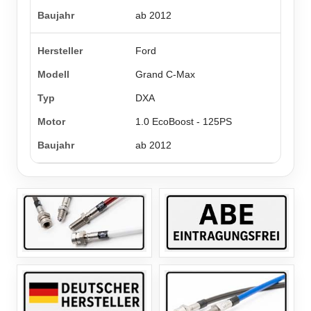
ab 2012
Ford
Grand C-Max
DXA
1.0 EcoBoost - 125PS
ab 2012