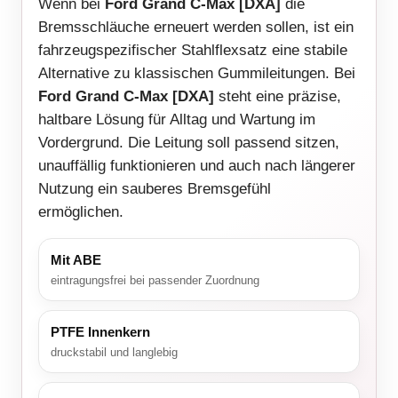
Wenn bei
Ford Grand C-Max [DXA]
die
Bremsschläuche erneuert werden sollen, ist ein
fahrzeugspezifischer Stahlflexsatz eine stabile
Alternative zu klassischen Gummileitungen. Bei
Ford Grand C-Max [DXA]
steht eine präzise,
haltbare Lösung für Alltag und Wartung im
Vordergrund. Die Leitung soll passend sitzen,
unauffällig funktionieren und auch nach längerer
Nutzung ein sauberes Bremsgefühl
ermöglichen.
Mit ABE
eintragungsfrei bei passender Zuordnung
PTFE Innenkern
druckstabil und langlebig