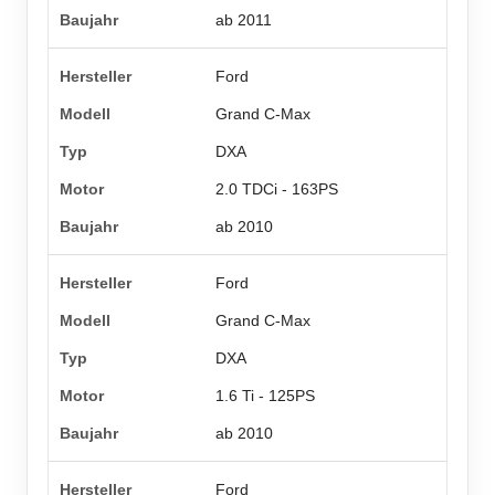
ab 2011
Ford
Grand C-Max
DXA
2.0 TDCi - 163PS
ab 2010
Ford
Grand C-Max
DXA
1.6 Ti - 125PS
ab 2010
Ford