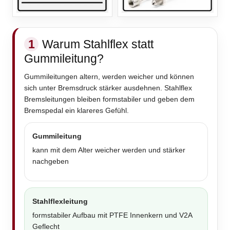
1
Warum Stahlflex statt
Gummileitung?
Gummileitungen altern, werden weicher und können
sich unter Bremsdruck stärker ausdehnen. Stahlflex
Bremsleitungen bleiben formstabiler und geben dem
Bremspedal ein klareres Gefühl.
Gummileitung
kann mit dem Alter weicher werden und stärker
nachgeben
Stahlflexleitung
formstabiler Aufbau mit PTFE Innenkern und V2A
Geflecht