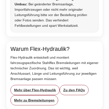
Umbau:
Bei geänderter Bremsanlage,
Importfahrzeugen oder nicht mehr originaler
Leitungsführung bitte vor der Bestellung prüfen
oder Fotos senden. Das verhindert
Fehlbestellungen und spart Werkstattzeit.
Warum Flex-Hydraulik?
Flex-Hydraulik entwickelt und montiert
fahrzeugspezifische Stahlflex Bremsleitungen mit eigener
technischer Zuordnung. Das ist wichtig, weil
Anschlussart, Länge und Leitungsführung zur jeweiligen
Bremsanlage passen müssen.
Mehr über Flex-Hydraulik
Zu den FAQs
Mehr zu Bremsleitungen