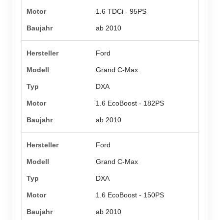
1.6 TDCi - 95PS
ab 2010
Ford
Grand C-Max
DXA
1.6 EcoBoost - 182PS
ab 2010
Ford
Grand C-Max
DXA
1.6 EcoBoost - 150PS
ab 2010