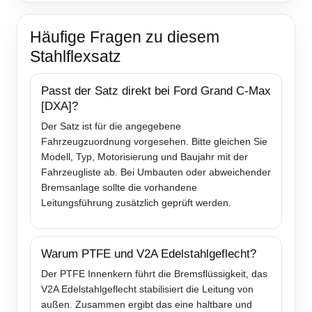
Häufige Fragen zu diesem
Stahlflexsatz
Passt der Satz direkt bei Ford Grand C-Max
[DXA]?
Der Satz ist für die angegebene
Fahrzeugzuordnung vorgesehen. Bitte gleichen Sie
Modell, Typ, Motorisierung und Baujahr mit der
Fahrzeugliste ab. Bei Umbauten oder abweichender
Bremsanlage sollte die vorhandene
Leitungsführung zusätzlich geprüft werden.
Warum PTFE und V2A Edelstahlgeflecht?
Der PTFE Innenkern führt die Bremsflüssigkeit, das
V2A Edelstahlgeflecht stabilisiert die Leitung von
außen. Zusammen ergibt das eine haltbare und