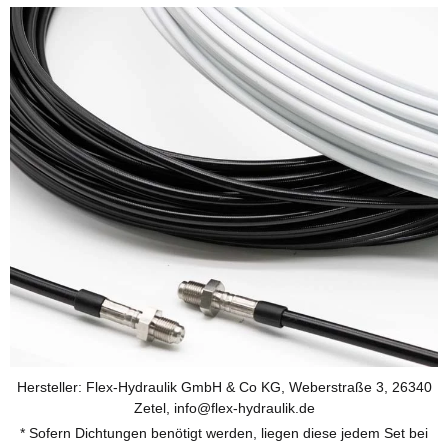
Hersteller: Flex-Hydraulik GmbH & Co KG, Weberstraße 3, 26340
Zetel, info@flex-hydraulik.de
* Sofern Dichtungen benötigt werden, liegen diese jedem Set bei