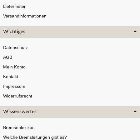
Lieferfristen
Versandinformationen
Wichtiges
Datenschutz
AGB
Mein Konto
Kontakt
Impressum
Widerrufsrecht
Wissenswertes
Bremsenlexikon
Welche Bremsleitungen gibt es?