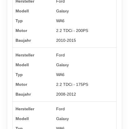
Ford
Galaxy
WA6
2.2 TDCi - 200PS
2010-2015
Ford
Galaxy
WA6
2.2 TDCi - 175PS
2008-2012
Ford
Galaxy
WA6