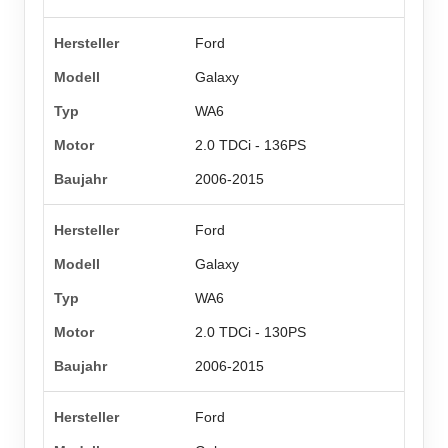
Ford
Galaxy
WA6
2.0 TDCi - 136PS
2006-2015
Ford
Galaxy
WA6
2.0 TDCi - 130PS
2006-2015
Ford