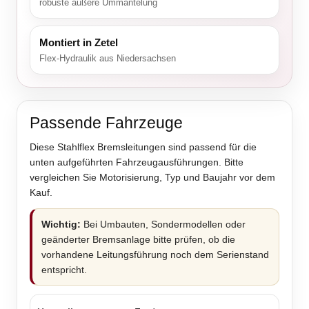
robuste äußere Ummantelung
Montiert in Zetel
Flex-Hydraulik aus Niedersachsen
Passende Fahrzeuge
Diese Stahlflex Bremsleitungen sind passend für die
unten aufgeführten Fahrzeugausführungen. Bitte
vergleichen Sie Motorisierung, Typ und Baujahr vor dem
Kauf.
Wichtig:
Bei Umbauten, Sondermodellen oder
geänderter Bremsanlage bitte prüfen, ob die
vorhandene Leitungsführung noch dem Serienstand
entspricht.