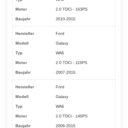
2.0 TDCi - 163PS
2010-2015
Ford
Galaxy
WA6
2.0 TDCi - 115PS
2007-2015
Ford
Galaxy
WA6
2.0 TDCi - 140PS
2006-2015