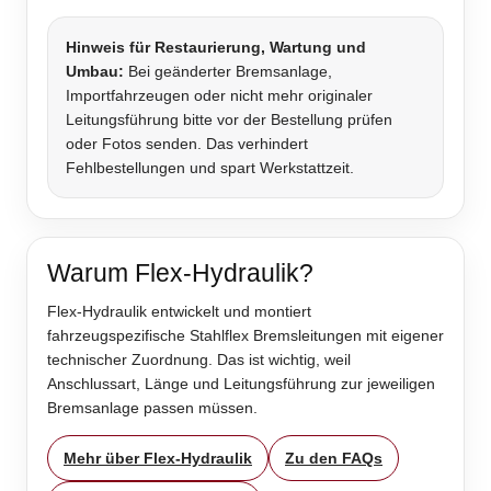
Hinweis für Restaurierung, Wartung und
Umbau:
Bei geänderter Bremsanlage,
Importfahrzeugen oder nicht mehr originaler
Leitungsführung bitte vor der Bestellung prüfen
oder Fotos senden. Das verhindert
Fehlbestellungen und spart Werkstattzeit.
Warum Flex-Hydraulik?
Flex-Hydraulik entwickelt und montiert
fahrzeugspezifische Stahlflex Bremsleitungen mit eigener
technischer Zuordnung. Das ist wichtig, weil
Anschlussart, Länge und Leitungsführung zur jeweiligen
Bremsanlage passen müssen.
Mehr über Flex-Hydraulik
Zu den FAQs