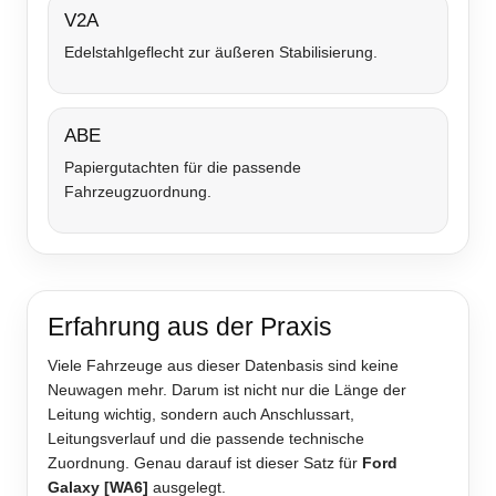
V2A
Edelstahlgeflecht zur äußeren Stabilisierung.
ABE
Papiergutachten für die passende
Fahrzeugzuordnung.
Erfahrung aus der Praxis
Viele Fahrzeuge aus dieser Datenbasis sind keine
Neuwagen mehr. Darum ist nicht nur die Länge der
Leitung wichtig, sondern auch Anschlussart,
Leitungsverlauf und die passende technische
Zuordnung. Genau darauf ist dieser Satz für
Ford
Galaxy [WA6]
ausgelegt.