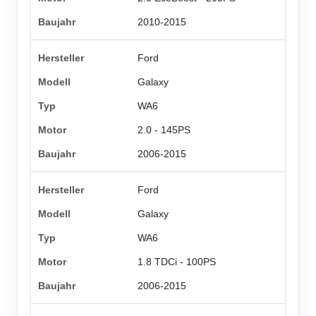
2010-2015
Ford
Galaxy
WA6
2.0 - 145PS
2006-2015
Ford
Galaxy
WA6
1.8 TDCi - 100PS
2006-2015