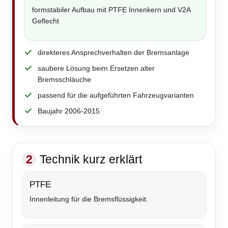
formstabiler Aufbau mit PTFE Innenkern und V2A
Geflecht
direkteres Ansprechverhalten der Bremsanlage
saubere Lösung beim Ersetzen alter
Bremsschläuche
passend für die aufgeführten Fahrzeugvarianten
Baujahr 2006-2015
2
Technik kurz erklärt
PTFE
Innenleitung für die Bremsflüssigkeit.