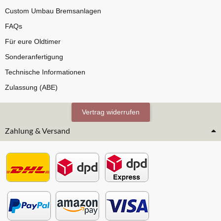
Custom Umbau Bremsanlagen
FAQs
Für eure Oldtimer
Sonderanfertigung
Technische Informationen
Zulassung (ABE)
Vertrag widerrufen
Zahlung & Versand