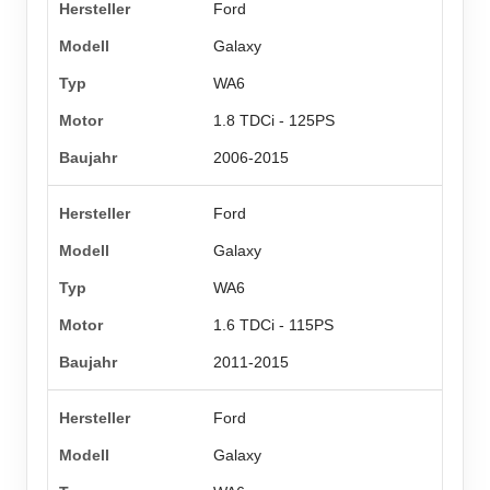
Ford
Galaxy
WA6
1.8 TDCi - 125PS
2006-2015
Ford
Galaxy
WA6
1.6 TDCi - 115PS
2011-2015
Ford
Galaxy