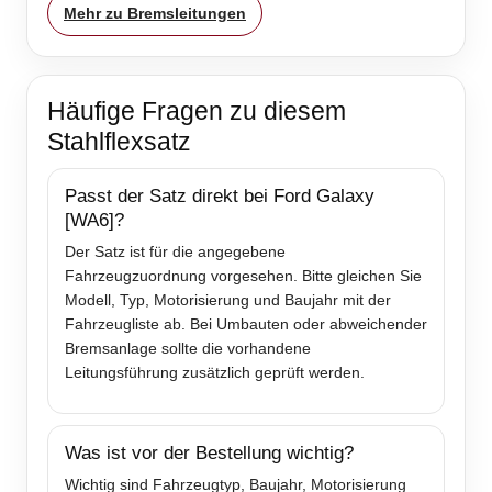
Mehr zu Bremsleitungen
Häufige Fragen zu diesem
Stahlflexsatz
Passt der Satz direkt bei Ford Galaxy
[WA6]?
Der Satz ist für die angegebene
Fahrzeugzuordnung vorgesehen. Bitte gleichen Sie
Modell, Typ, Motorisierung und Baujahr mit der
Fahrzeugliste ab. Bei Umbauten oder abweichender
Bremsanlage sollte die vorhandene
Leitungsführung zusätzlich geprüft werden.
Was ist vor der Bestellung wichtig?
Wichtig sind Fahrzeugtyp, Baujahr, Motorisierung