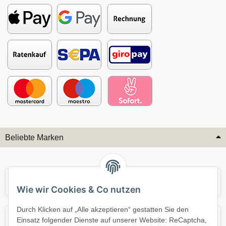
Beliebte Marken
Audi
BMW
Wie wir Cookies & Co nutzen
Durch Klicken auf „Alle akzeptieren“ gestatten Sie den
Mercedes
Mini
Einsatz folgender Dienste auf unserer Website: ReCaptcha,