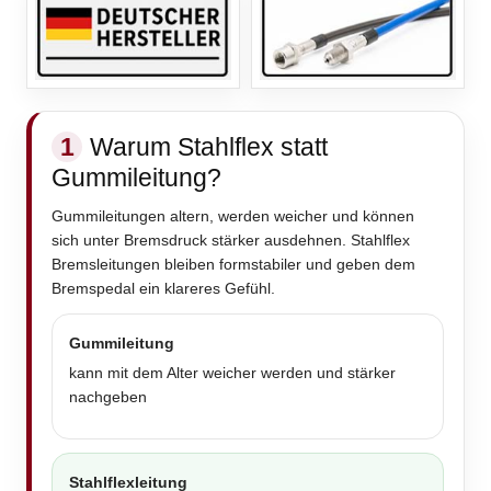
1
Warum Stahlflex statt
Gummileitung?
Gummileitungen altern, werden weicher und können
sich unter Bremsdruck stärker ausdehnen. Stahlflex
Bremsleitungen bleiben formstabiler und geben dem
Bremspedal ein klareres Gefühl.
Gummileitung
kann mit dem Alter weicher werden und stärker
nachgeben
Stahlflexleitung