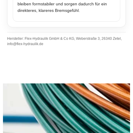
bleiben formstabiler und sorgen dadurch für ein
direkteres, klareres Bremsgefühl.
Hersteller: Flex-Hydraulik GmbH & Co KG, Weberstraße 3, 26340 Zetel,
info@flex-hydraulik.de