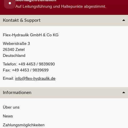
●
Auf Leitungsführung und Haltepunkte abgestimmt.
Kontakt & Support
Flex-Hydraulik GmbH & Co KG
Weberstraße 3
26340 Zetel
Deutschland
Telefon: +49 4453 / 9839690
Fax: +49 4453 / 9839699
Email:
info@flex-hydraulik.de
Informationen
Über uns
News
Zahlungsmöglichkeiten