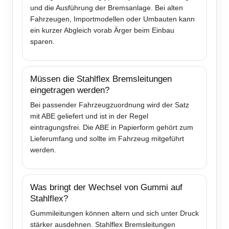
und die Ausführung der Bremsanlage. Bei alten
Fahrzeugen, Importmodellen oder Umbauten kann
ein kurzer Abgleich vorab Ärger beim Einbau
sparen.
Müssen die Stahlflex Bremsleitungen
eingetragen werden?
Bei passender Fahrzeugzuordnung wird der Satz
mit ABE geliefert und ist in der Regel
eintragungsfrei. Die ABE in Papierform gehört zum
Lieferumfang und sollte im Fahrzeug mitgeführt
werden.
Was bringt der Wechsel von Gummi auf
Stahlflex?
Gummileitungen können altern und sich unter Druck
stärker ausdehnen. Stahlflex Bremsleitungen