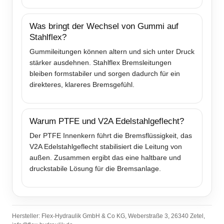
Was bringt der Wechsel von Gummi auf
Stahlflex?
Gummileitungen können altern und sich unter Druck
stärker ausdehnen. Stahlflex Bremsleitungen
bleiben formstabiler und sorgen dadurch für ein
direkteres, klareres Bremsgefühl.
Warum PTFE und V2A Edelstahlgeflecht?
Der PTFE Innenkern führt die Bremsflüssigkeit, das
V2A Edelstahlgeflecht stabilisiert die Leitung von
außen. Zusammen ergibt das eine haltbare und
druckstabile Lösung für die Bremsanlage.
Hersteller: Flex-Hydraulik GmbH & Co KG, Weberstraße 3, 26340 Zetel,