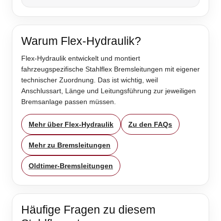
Warum Flex-Hydraulik?
Flex-Hydraulik entwickelt und montiert
fahrzeugspezifische Stahlflex Bremsleitungen mit eigener
technischer Zuordnung. Das ist wichtig, weil
Anschlussart, Länge und Leitungsführung zur jeweiligen
Bremsanlage passen müssen.
Mehr über Flex-Hydraulik
Zu den FAQs
Mehr zu Bremsleitungen
Oldtimer-Bremsleitungen
Häufige Fragen zu diesem