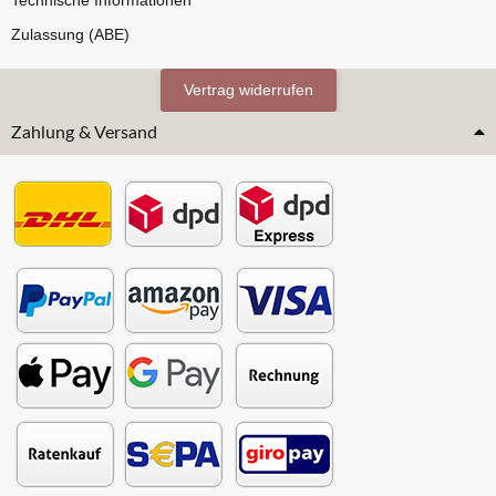
Technische Informationen
Zulassung (ABE)
Vertrag widerrufen
Zahlung & Versand