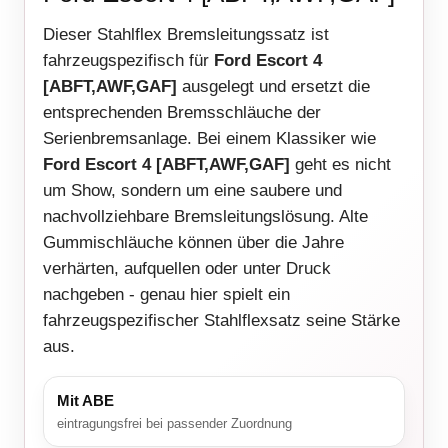
Dieser Stahlflex Bremsleitungssatz ist
fahrzeugspezifisch für
Ford Escort 4
[ABFT,AWF,GAF]
ausgelegt und ersetzt die
entsprechenden Bremsschläuche der
Serienbremsanlage. Bei einem Klassiker wie
Ford Escort 4 [ABFT,AWF,GAF]
geht es nicht
um Show, sondern um eine saubere und
nachvollziehbare Bremsleitungslösung. Alte
Gummischläuche können über die Jahre
verhärten, aufquellen oder unter Druck
nachgeben - genau hier spielt ein
fahrzeugspezifischer Stahlflexsatz seine Stärke
aus.
Mit ABE
eintragungsfrei bei passender Zuordnung