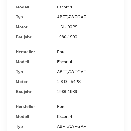
Escort 4
ABFT,AWF,GAF
1.6i - 90PS
1986-1990
Ford
Escort 4
ABFT,AWF,GAF
1.6 D - 54PS
1986-1989
Ford
Escort 4
ABFT,AWF,GAF