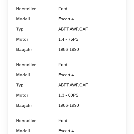
Ford
Escort 4
ABFT,AWF,GAF
1.4 - 75PS
1986-1990
Ford
Escort 4
ABFT,AWF,GAF
1.3 - 60PS
1986-1990
Ford
Escort 4