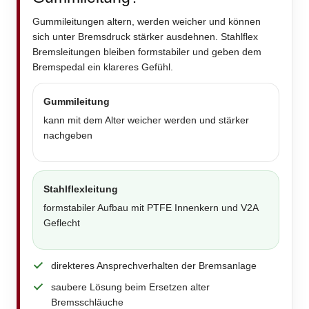
Gummileitungen altern, werden weicher und können
sich unter Bremsdruck stärker ausdehnen. Stahlflex
Bremsleitungen bleiben formstabiler und geben dem
Bremspedal ein klareres Gefühl.
Gummileitung
kann mit dem Alter weicher werden und stärker
nachgeben
Stahlflexleitung
formstabiler Aufbau mit PTFE Innenkern und V2A
Geflecht
direkteres Ansprechverhalten der Bremsanlage
saubere Lösung beim Ersetzen alter
Bremsschläuche