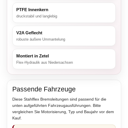
PTFE Innenkern
druckstabil und langlebig
V2A Geflecht
robuste äußere Ummantelung
Montiert in Zetel
Flex-Hydraulik aus Niedersachsen
Passende Fahrzeuge
Diese Stahlflex Bremsleitungen sind passend für die
unten aufgeführten Fahrzeugausführungen. Bitte
vergleichen Sie Motorisierung, Typ und Baujahr vor dem
Kauf.