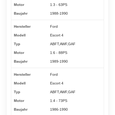
1.3 - 63PS
1988-1990
Ford
Escort 4
ABFT,AWF,GAF
1.6 - 88PS
1989-1990
Ford
Escort 4
ABFT,AWF,GAF
1.4 - 73PS
1986-1990