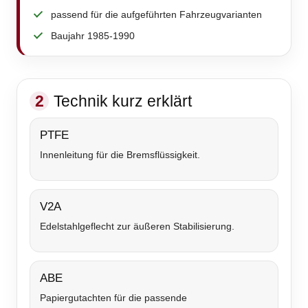
passend für die aufgeführten Fahrzeugvarianten
Baujahr 1985-1990
2
Technik kurz erklärt
PTFE
Innenleitung für die Bremsflüssigkeit.
V2A
Edelstahlgeflecht zur äußeren Stabilisierung.
ABE
Papiergutachten für die passende