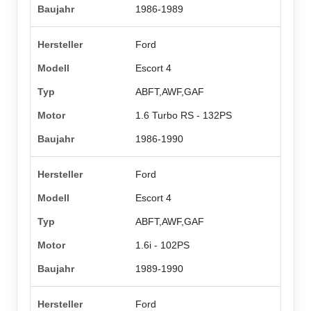
1986-1989
Ford
Escort 4
ABFT,AWF,GAF
1.6 Turbo RS - 132PS
1986-1990
Ford
Escort 4
ABFT,AWF,GAF
1.6i - 102PS
1989-1990
Ford