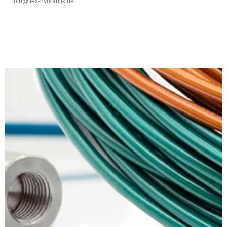
info@flex-hydraulik.de