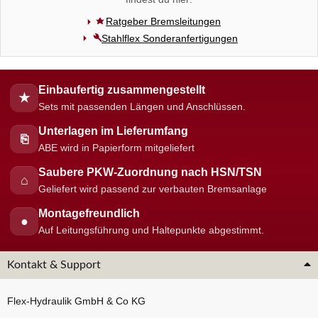
Ratgeber Bremsleitungen
Stahlflex Sonderanfertigungen
Einbaufertig zusammengestellt
★
Sets mit passenden Längen und Anschlüssen.
Unterlagen im Lieferumfang
⎘
ABE wird in Papierform mitgeliefert
Saubere PKW-Zuordnung nach HSN/TSN
⌂
Geliefert wird passend zur verbauten Bremsanlage
Montagefreundlich
●
Auf Leitungsführung und Haltepunkte abgestimmt.
Kontakt & Support
Flex-Hydraulik GmbH & Co KG