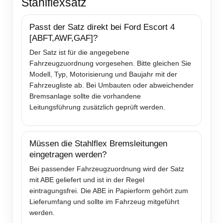
Stahlflexsatz
Passt der Satz direkt bei Ford Escort 4
[ABFT,AWF,GAF]?
Der Satz ist für die angegebene
Fahrzeugzuordnung vorgesehen. Bitte gleichen Sie
Modell, Typ, Motorisierung und Baujahr mit der
Fahrzeugliste ab. Bei Umbauten oder abweichender
Bremsanlage sollte die vorhandene
Leitungsführung zusätzlich geprüft werden.
Müssen die Stahlflex Bremsleitungen
eingetragen werden?
Bei passender Fahrzeugzuordnung wird der Satz
mit ABE geliefert und ist in der Regel
eintragungsfrei. Die ABE in Papierform gehört zum
Lieferumfang und sollte im Fahrzeug mitgeführt
werden.