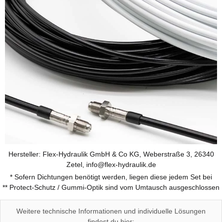
Hersteller: Flex-Hydraulik GmbH & Co KG, Weberstraße 3, 26340
Zetel, info@flex-hydraulik.de
* Sofern Dichtungen benötigt werden, liegen diese jedem Set bei
** Protect-Schutz / Gummi-Optik sind vom Umtausch ausgeschlossen
Weitere technische Informationen und individuelle Lösungen
findest du hier: