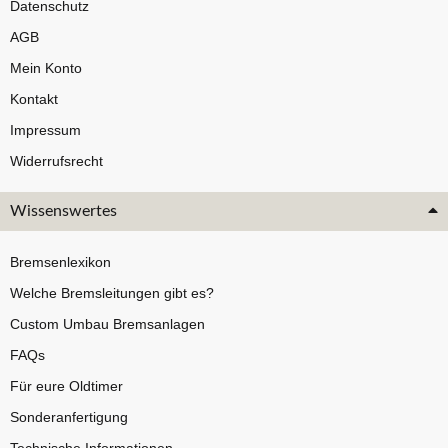
Datenschutz
AGB
Mein Konto
Kontakt
Impressum
Widerrufsrecht
Wissenswertes
Bremsenlexikon
Welche Bremsleitungen gibt es?
Custom Umbau Bremsanlagen
FAQs
Für eure Oldtimer
Sonderanfertigung