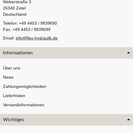
Weberstraße 3
26340 Zetel
Deutschland
Telefon: +49 4453 / 9839690
Fax: +49 4453 / 9839699
Email:
info@flex-hydraulik.de
Informationen
Über uns
News
Zahlungsmöglichkeiten
Lieferfristen
Versandinformationen
Wichtiges