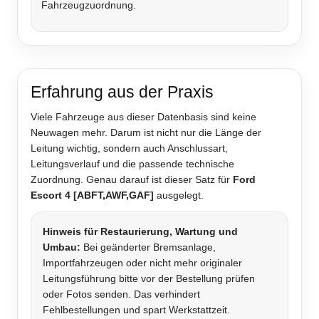
Fahrzeugzuordnung.
Erfahrung aus der Praxis
Viele Fahrzeuge aus dieser Datenbasis sind keine
Neuwagen mehr. Darum ist nicht nur die Länge der
Leitung wichtig, sondern auch Anschlussart,
Leitungsverlauf und die passende technische
Zuordnung. Genau darauf ist dieser Satz für
Ford
Escort 4 [ABFT,AWF,GAF]
ausgelegt.
Hinweis für Restaurierung, Wartung und
Umbau:
Bei geänderter Bremsanlage,
Importfahrzeugen oder nicht mehr originaler
Leitungsführung bitte vor der Bestellung prüfen
oder Fotos senden. Das verhindert
Fehlbestellungen und spart Werkstattzeit.