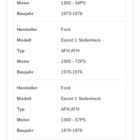
1300 - 54PS
1973-1976
Ford
Escort 1 Stufenheck
AFH,ATH
1300 - 72PS
1970-1976
Ford
Escort 1 Stufenheck
AFH,ATH
1300 - 57PS
1970-1976