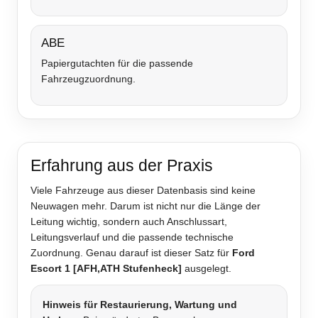
ABE
Papiergutachten für die passende
Fahrzeugzuordnung.
Erfahrung aus der Praxis
Viele Fahrzeuge aus dieser Datenbasis sind keine
Neuwagen mehr. Darum ist nicht nur die Länge der
Leitung wichtig, sondern auch Anschlussart,
Leitungsverlauf und die passende technische
Zuordnung. Genau darauf ist dieser Satz für
Ford
Escort 1 [AFH,ATH Stufenheck]
ausgelegt.
Hinweis für Restaurierung, Wartung und