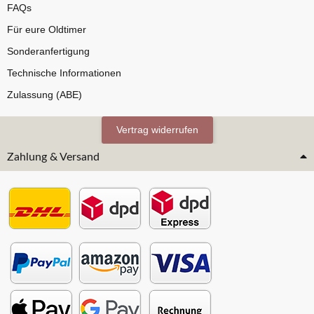
FAQs
Für eure Oldtimer
Sonderanfertigung
Technische Informationen
Zulassung (ABE)
Vertrag widerrufen
Zahlung & Versand