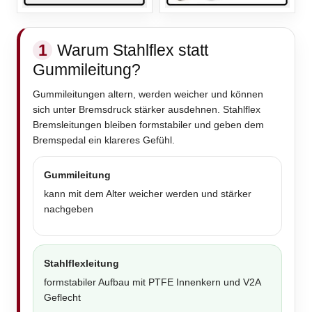
1
Warum Stahlflex statt
Gummileitung?
Gummileitungen altern, werden weicher und können
sich unter Bremsdruck stärker ausdehnen. Stahlflex
Bremsleitungen bleiben formstabiler und geben dem
Bremspedal ein klareres Gefühl.
Gummileitung
kann mit dem Alter weicher werden und stärker
nachgeben
Stahlflexleitung
formstabiler Aufbau mit PTFE Innenkern und V2A
Geflecht