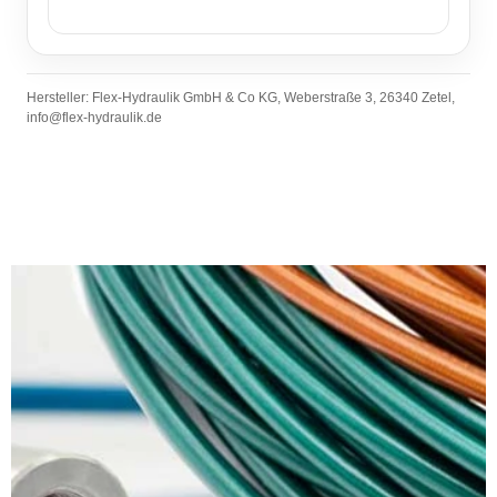
Hersteller: Flex-Hydraulik GmbH & Co KG, Weberstraße 3, 26340 Zetel,
info@flex-hydraulik.de