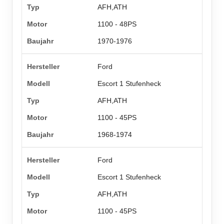
AFH,ATH
1100 - 48PS
1970-1976
Ford
Escort 1 Stufenheck
AFH,ATH
1100 - 45PS
1968-1974
Ford
Escort 1 Stufenheck
AFH,ATH
1100 - 45PS