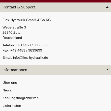
Kontakt & Support
Flex-Hydraulik GmbH & Co KG
Weberstraße 3
26340 Zetel
Deutschland
Telefon: +49 4453 / 9839690
Fax: +49 4453 / 9839699
Email:
info@flex-hydraulik.de
Informationen
Über uns
News
Zahlungsmöglichkeiten
Lieferfristen