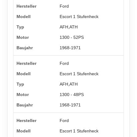
Ford
Escort 1 Stufenheck
AFH,ATH
1300 - 52PS
1968-1971
Ford
Escort 1 Stufenheck
AFH,ATH
1300 - 48PS
1968-1971
Ford
Escort 1 Stufenheck