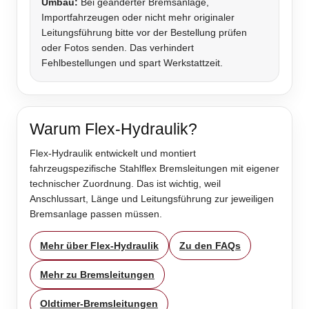
Umbau:
Bei geänderter Bremsanlage,
Importfahrzeugen oder nicht mehr originaler
Leitungsführung bitte vor der Bestellung prüfen
oder Fotos senden. Das verhindert
Fehlbestellungen und spart Werkstattzeit.
Warum Flex-Hydraulik?
Flex-Hydraulik entwickelt und montiert
fahrzeugspezifische Stahlflex Bremsleitungen mit eigener
technischer Zuordnung. Das ist wichtig, weil
Anschlussart, Länge und Leitungsführung zur jeweiligen
Bremsanlage passen müssen.
Mehr über Flex-Hydraulik
Zu den FAQs
Mehr zu Bremsleitungen
Oldtimer-Bremsleitungen