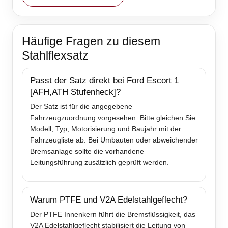
Häufige Fragen zu diesem
Stahlflexsatz
Passt der Satz direkt bei Ford Escort 1
[AFH,ATH Stufenheck]?
Der Satz ist für die angegebene
Fahrzeugzuordnung vorgesehen. Bitte gleichen Sie
Modell, Typ, Motorisierung und Baujahr mit der
Fahrzeugliste ab. Bei Umbauten oder abweichender
Bremsanlage sollte die vorhandene
Leitungsführung zusätzlich geprüft werden.
Warum PTFE und V2A Edelstahlgeflecht?
Der PTFE Innenkern führt die Bremsflüssigkeit, das
V2A Edelstahlgeflecht stabilisiert die Leitung von