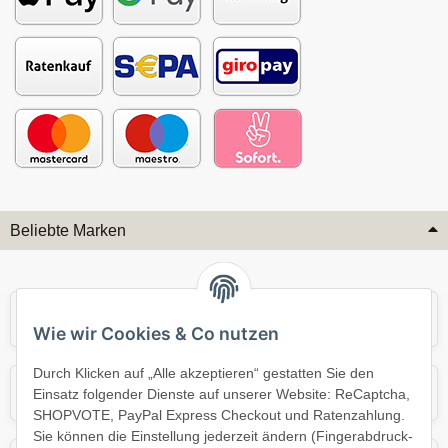
Beliebte Marken
Audi
BMW
Wie wir Cookies & Co nutzen
Durch Klicken auf „Alle akzeptieren“ gestatten Sie den
Mercedes
Mini
Einsatz folgender Dienste auf unserer Website: ReCaptcha,
SHOPVOTE, PayPal Express Checkout und Ratenzahlung.
Sie können die Einstellung jederzeit ändern (Fingerabdruck-