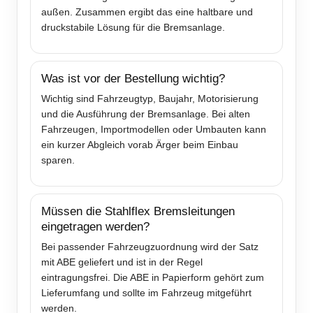
außen. Zusammen ergibt das eine haltbare und
druckstabile Lösung für die Bremsanlage.
Was ist vor der Bestellung wichtig?
Wichtig sind Fahrzeugtyp, Baujahr, Motorisierung
und die Ausführung der Bremsanlage. Bei alten
Fahrzeugen, Importmodellen oder Umbauten kann
ein kurzer Abgleich vorab Ärger beim Einbau
sparen.
Müssen die Stahlflex Bremsleitungen
eingetragen werden?
Bei passender Fahrzeugzuordnung wird der Satz
mit ABE geliefert und ist in der Regel
eintragungsfrei. Die ABE in Papierform gehört zum
Lieferumfang und sollte im Fahrzeug mitgeführt
werden.