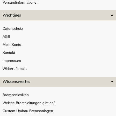
Versandinformationen
Wichtiges
Datenschutz
AGB
Mein Konto
Kontakt
Impressum
Widerrufsrecht
Wissenswertes
Bremsenlexikon
Welche Bremsleitungen gibt es?
Custom Umbau Bremsanlagen