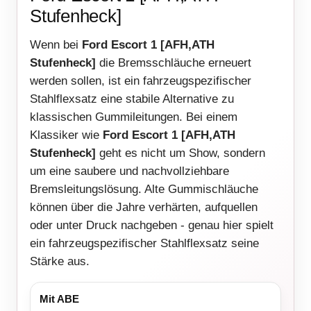
Stufenheck]
Wenn bei
Ford Escort 1 [AFH,ATH
Stufenheck]
die Bremsschläuche erneuert
werden sollen, ist ein fahrzeugspezifischer
Stahlflexsatz eine stabile Alternative zu
klassischen Gummileitungen. Bei einem
Klassiker wie
Ford Escort 1 [AFH,ATH
Stufenheck]
geht es nicht um Show, sondern
um eine saubere und nachvollziehbare
Bremsleitungslösung. Alte Gummischläuche
können über die Jahre verhärten, aufquellen
oder unter Druck nachgeben - genau hier spielt
ein fahrzeugspezifischer Stahlflexsatz seine
Stärke aus.
Mit ABE