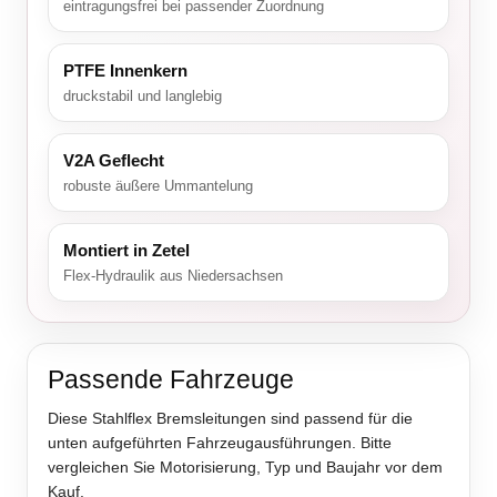
eintragungsfrei bei passender Zuordnung
PTFE Innenkern
druckstabil und langlebig
V2A Geflecht
robuste äußere Ummantelung
Montiert in Zetel
Flex-Hydraulik aus Niedersachsen
Passende Fahrzeuge
Diese Stahlflex Bremsleitungen sind passend für die
unten aufgeführten Fahrzeugausführungen. Bitte
vergleichen Sie Motorisierung, Typ und Baujahr vor dem
Kauf.