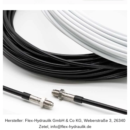
Hersteller: Flex-Hydraulik GmbH & Co KG, Weberstraße 3, 26340
Zetel, info@flex-hydraulik.de