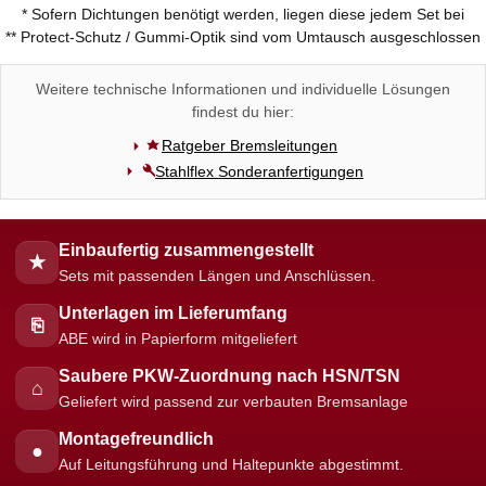
* Sofern Dichtungen benötigt werden, liegen diese jedem Set bei
** Protect-Schutz / Gummi-Optik sind vom Umtausch ausgeschlossen
Weitere technische Informationen und individuelle Lösungen
findest du hier:
Ratgeber Bremsleitungen
Stahlflex Sonderanfertigungen
Einbaufertig zusammengestellt
★
Sets mit passenden Längen und Anschlüssen.
Unterlagen im Lieferumfang
⎘
ABE wird in Papierform mitgeliefert
Saubere PKW-Zuordnung nach HSN/TSN
⌂
Geliefert wird passend zur verbauten Bremsanlage
Montagefreundlich
●
Auf Leitungsführung und Haltepunkte abgestimmt.