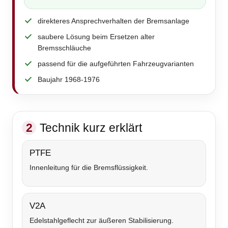
direkteres Ansprechverhalten der Bremsanlage
saubere Lösung beim Ersetzen alter
Bremsschläuche
passend für die aufgeführten Fahrzeugvarianten
Baujahr 1968-1976
2
Technik kurz erklärt
PTFE
Innenleitung für die Bremsflüssigkeit.
V2A
Edelstahlgeflecht zur äußeren Stabilisierung.