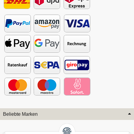
Beliebte Marken