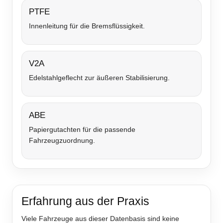
PTFE
Innenleitung für die Bremsflüssigkeit.
V2A
Edelstahlgeflecht zur äußeren Stabilisierung.
ABE
Papiergutachten für die passende
Fahrzeugzuordnung.
Erfahrung aus der Praxis
Viele Fahrzeuge aus dieser Datenbasis sind keine