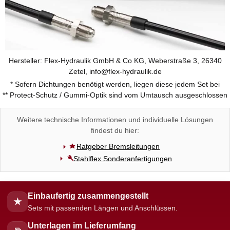
Hersteller: Flex-Hydraulik GmbH & Co KG, Weberstraße 3, 26340
Zetel, info@flex-hydraulik.de
* Sofern Dichtungen benötigt werden, liegen diese jedem Set bei
** Protect-Schutz / Gummi-Optik sind vom Umtausch ausgeschlossen
Weitere technische Informationen und individuelle Lösungen
findest du hier:
Ratgeber Bremsleitungen
Stahlflex Sonderanfertigungen
Einbaufertig zusammengestellt
★
Sets mit passenden Längen und Anschlüssen.
Unterlagen im Lieferumfang