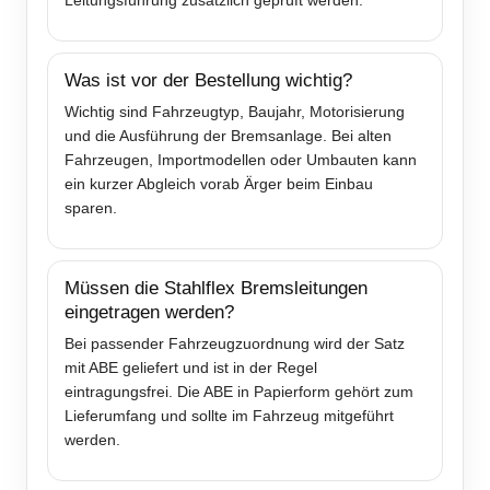
Leitungsführung zusätzlich geprüft werden.
Was ist vor der Bestellung wichtig?
Wichtig sind Fahrzeugtyp, Baujahr, Motorisierung
und die Ausführung der Bremsanlage. Bei alten
Fahrzeugen, Importmodellen oder Umbauten kann
ein kurzer Abgleich vorab Ärger beim Einbau
sparen.
Müssen die Stahlflex Bremsleitungen
eingetragen werden?
Bei passender Fahrzeugzuordnung wird der Satz
mit ABE geliefert und ist in der Regel
eintragungsfrei. Die ABE in Papierform gehört zum
Lieferumfang und sollte im Fahrzeug mitgeführt
werden.