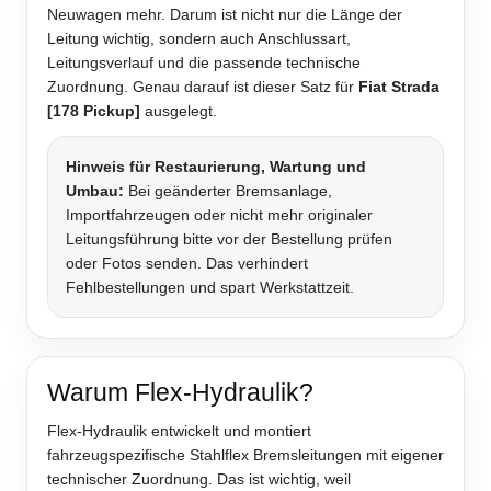
Neuwagen mehr. Darum ist nicht nur die Länge der
Leitung wichtig, sondern auch Anschlussart,
Leitungsverlauf und die passende technische
Zuordnung. Genau darauf ist dieser Satz für
Fiat Strada
[178 Pickup]
ausgelegt.
Hinweis für Restaurierung, Wartung und
Umbau:
Bei geänderter Bremsanlage,
Importfahrzeugen oder nicht mehr originaler
Leitungsführung bitte vor der Bestellung prüfen
oder Fotos senden. Das verhindert
Fehlbestellungen und spart Werkstattzeit.
Warum Flex-Hydraulik?
Flex-Hydraulik entwickelt und montiert
fahrzeugspezifische Stahlflex Bremsleitungen mit eigener
technischer Zuordnung. Das ist wichtig, weil