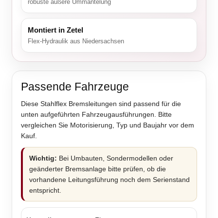
robuste äußere Ummantelung
Montiert in Zetel
Flex-Hydraulik aus Niedersachsen
Passende Fahrzeuge
Diese Stahlflex Bremsleitungen sind passend für die
unten aufgeführten Fahrzeugausführungen. Bitte
vergleichen Sie Motorisierung, Typ und Baujahr vor dem
Kauf.
Wichtig:
Bei Umbauten, Sondermodellen oder
geänderter Bremsanlage bitte prüfen, ob die
vorhandene Leitungsführung noch dem Serienstand
entspricht.