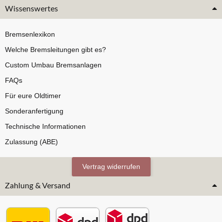
Wissenswertes
Bremsenlexikon
Welche Bremsleitungen gibt es?
Custom Umbau Bremsanlagen
FAQs
Für eure Oldtimer
Sonderanfertigung
Technische Informationen
Zulassung (ABE)
Vertrag widerrufen
Zahlung & Versand