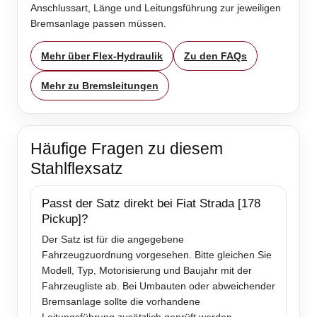
Anschlussart, Länge und Leitungsführung zur jeweiligen
Bremsanlage passen müssen.
Mehr über Flex-Hydraulik
Zu den FAQs
Mehr zu Bremsleitungen
Häufige Fragen zu diesem
Stahlflexsatz
Passt der Satz direkt bei Fiat Strada [178
Pickup]?
Der Satz ist für die angegebene
Fahrzeugzuordnung vorgesehen. Bitte gleichen Sie
Modell, Typ, Motorisierung und Baujahr mit der
Fahrzeugliste ab. Bei Umbauten oder abweichender
Bremsanlage sollte die vorhandene