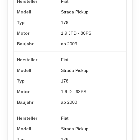
Fiat
Strada Pickup
178
1.9 JTD - 80PS
ab 2003
Fiat
Strada Pickup
178
1.9 D - 63PS
ab 2000
Fiat
Strada Pickup
178