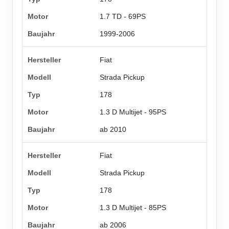
1.7 TD - 69PS
1999-2006
Fiat
Strada Pickup
178
1.3 D Multijet - 95PS
ab 2010
Fiat
Strada Pickup
178
1.3 D Multijet - 85PS
ab 2006