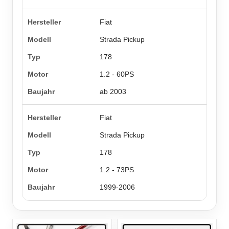
Fiat
Strada Pickup
178
1.2 - 60PS
ab 2003
Fiat
Strada Pickup
178
1.2 - 73PS
1999-2006