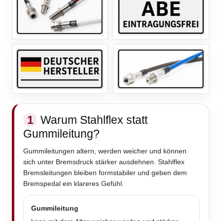
1
Warum Stahlflex statt
Gummileitung?
Gummileitungen altern, werden weicher und können
sich unter Bremsdruck stärker ausdehnen. Stahlflex
Bremsleitungen bleiben formstabiler und geben dem
Bremspedal ein klareres Gefühl.
Gummileitung