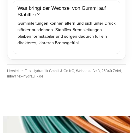
Was bringt der Wechsel von Gummi auf
Stahlflex?
Gummileitungen können altern und sich unter Druck
stärker ausdehnen. Stahlflex Bremsleitungen
bleiben formstabiler und sorgen dadurch für ein
direkteres, klareres Bremsgefühl.
Hersteller: Flex-Hydraulik GmbH & Co KG, Weberstraße 3, 26340 Zetel,
info@flex-hydraulik.de