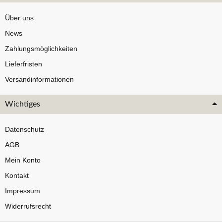
Über uns
News
Zahlungsmöglichkeiten
Lieferfristen
Versandinformationen
Wichtiges
Datenschutz
AGB
Mein Konto
Kontakt
Impressum
Widerrufsrecht