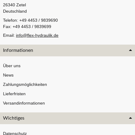
26340 Zetel
Deutschland
Telefon: +49 4453 / 9839690
Fax: +49 4453 / 9839699
Email:
info@flex-hydraulik.de
Informationen
Über uns
News
Zahlungsmöglichkeiten
Lieferfristen
Versandinformationen
Wichtiges
Datenschutz