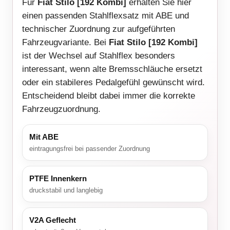
Für
Fiat Stilo [192 Kombi]
erhalten Sie hier
einen passenden Stahlflexsatz mit ABE und
technischer Zuordnung zur aufgeführten
Fahrzeugvariante. Bei
Fiat Stilo [192 Kombi]
ist der Wechsel auf Stahlflex besonders
interessant, wenn alte Bremsschläuche ersetzt
oder ein stabileres Pedalgefühl gewünscht wird.
Entscheidend bleibt dabei immer die korrekte
Fahrzeugzuordnung.
Mit ABE
eintragungsfrei bei passender Zuordnung
PTFE Innenkern
druckstabil und langlebig
V2A Geflecht