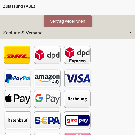
Zulassung (ABE)
Vertrag widerrufen
Zahlung & Versand