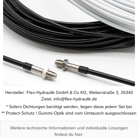
Hersteller: Flex-Hydraulik GmbH & Co KG, Weberstraße 3, 26340
Zetel, info@flex-hydraulik.de
* Sofern Dichtungen benötigt werden, liegen diese jedem Set bei
** Protect-Schutz / Gummi-Optik sind vom Umtausch ausgeschlossen
Weitere technische Informationen und individuelle Lösungen
findest du hier: