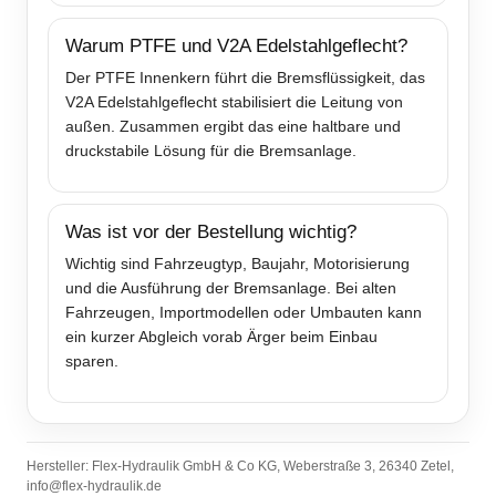
Warum PTFE und V2A Edelstahlgeflecht?
Der PTFE Innenkern führt die Bremsflüssigkeit, das
V2A Edelstahlgeflecht stabilisiert die Leitung von
außen. Zusammen ergibt das eine haltbare und
druckstabile Lösung für die Bremsanlage.
Was ist vor der Bestellung wichtig?
Wichtig sind Fahrzeugtyp, Baujahr, Motorisierung
und die Ausführung der Bremsanlage. Bei alten
Fahrzeugen, Importmodellen oder Umbauten kann
ein kurzer Abgleich vorab Ärger beim Einbau
sparen.
Hersteller: Flex-Hydraulik GmbH & Co KG, Weberstraße 3, 26340 Zetel,
info@flex-hydraulik.de