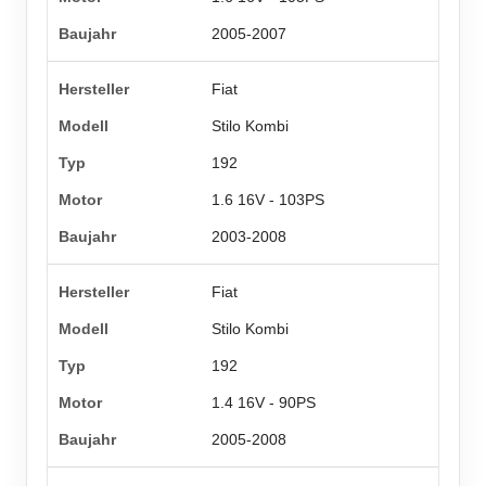
2005-2007
Fiat
Stilo Kombi
192
1.6 16V - 103PS
2003-2008
Fiat
Stilo Kombi
192
1.4 16V - 90PS
2005-2008