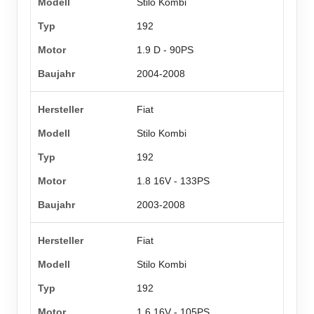
Stilo Kombi
192
1.9 D - 90PS
2004-2008
Fiat
Stilo Kombi
192
1.8 16V - 133PS
2003-2008
Fiat
Stilo Kombi
192
1.6 16V - 105PS