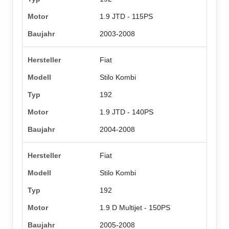
1.9 JTD - 115PS
2003-2008
Fiat
Stilo Kombi
192
1.9 JTD - 140PS
2004-2008
Fiat
Stilo Kombi
192
1.9 D Multijet - 150PS
2005-2008