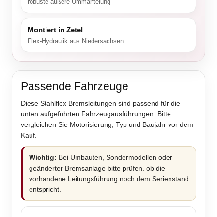
robuste äußere Ummantelung
Montiert in Zetel
Flex-Hydraulik aus Niedersachsen
Passende Fahrzeuge
Diese Stahlflex Bremsleitungen sind passend für die
unten aufgeführten Fahrzeugausführungen. Bitte
vergleichen Sie Motorisierung, Typ und Baujahr vor dem
Kauf.
Wichtig:
Bei Umbauten, Sondermodellen oder
geänderter Bremsanlage bitte prüfen, ob die
vorhandene Leitungsführung noch dem Serienstand
entspricht.