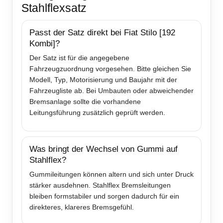
Stahlflexsatz
Passt der Satz direkt bei Fiat Stilo [192
Kombi]?
Der Satz ist für die angegebene
Fahrzeugzuordnung vorgesehen. Bitte gleichen Sie
Modell, Typ, Motorisierung und Baujahr mit der
Fahrzeugliste ab. Bei Umbauten oder abweichender
Bremsanlage sollte die vorhandene
Leitungsführung zusätzlich geprüft werden.
Was bringt der Wechsel von Gummi auf
Stahlflex?
Gummileitungen können altern und sich unter Druck
stärker ausdehnen. Stahlflex Bremsleitungen
bleiben formstabiler und sorgen dadurch für ein
direkteres, klareres Bremsgefühl.