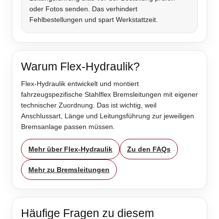
oder Fotos senden. Das verhindert
Fehlbestellungen und spart Werkstattzeit.
Warum Flex-Hydraulik?
Flex-Hydraulik entwickelt und montiert
fahrzeugspezifische Stahlflex Bremsleitungen mit eigener
technischer Zuordnung. Das ist wichtig, weil
Anschlussart, Länge und Leitungsführung zur jeweiligen
Bremsanlage passen müssen.
Mehr über Flex-Hydraulik
Zu den FAQs
Mehr zu Bremsleitungen
Häufige Fragen zu diesem