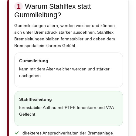
1
Warum Stahlflex statt
Gummileitung?
Gummileitungen altern, werden weicher und können
sich unter Bremsdruck stärker ausdehnen. Stahlflex
Bremsleitungen bleiben formstabiler und geben dem
Bremspedal ein klareres Gefühl.
Gummileitung
kann mit dem Alter weicher werden und stärker
nachgeben
Stahlflexleitung
formstabiler Aufbau mit PTFE Innenkern und V2A
Geflecht
direkteres Ansprechverhalten der Bremsanlage