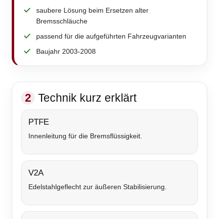
saubere Lösung beim Ersetzen alter
Bremsschläuche
passend für die aufgeführten Fahrzeugvarianten
Baujahr 2003-2008
2
Technik kurz erklärt
PTFE
Innenleitung für die Bremsflüssigkeit.
V2A
Edelstahlgeflecht zur äußeren Stabilisierung.