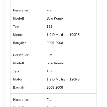
Fiat
Stilo Kombi
192
1.9 D Multijet - 100PS
2005-2008
Fiat
Stilo Kombi
192
1.9 D Multijet - 120PS
2005-2008
Fiat