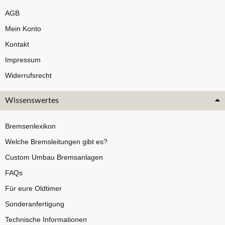
AGB
Mein Konto
Kontakt
Impressum
Widerrufsrecht
Wissenswertes
Bremsenlexikon
Welche Bremsleitungen gibt es?
Custom Umbau Bremsanlagen
FAQs
Für eure Oldtimer
Sonderanfertigung
Technische Informationen