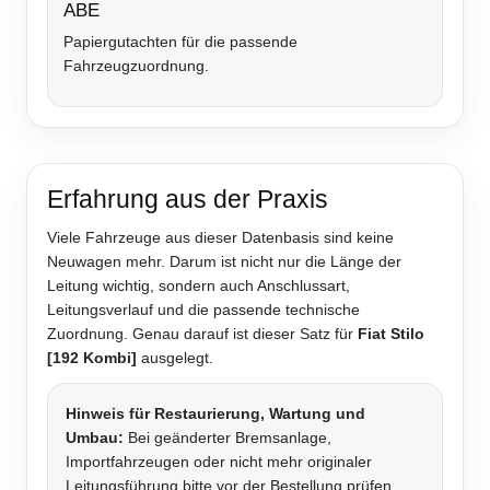
ABE
Papiergutachten für die passende
Fahrzeugzuordnung.
Erfahrung aus der Praxis
Viele Fahrzeuge aus dieser Datenbasis sind keine
Neuwagen mehr. Darum ist nicht nur die Länge der
Leitung wichtig, sondern auch Anschlussart,
Leitungsverlauf und die passende technische
Zuordnung. Genau darauf ist dieser Satz für
Fiat Stilo
[192 Kombi]
ausgelegt.
Hinweis für Restaurierung, Wartung und
Umbau:
Bei geänderter Bremsanlage,
Importfahrzeugen oder nicht mehr originaler
Leitungsführung bitte vor der Bestellung prüfen