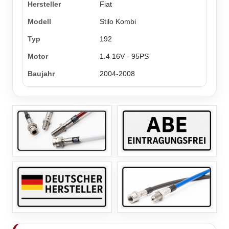
Fiat
Stilo Kombi
192
1.4 16V - 95PS
2004-2008