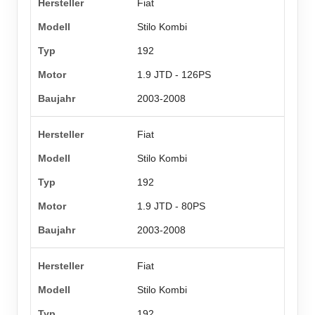
Fiat
Stilo Kombi
192
1.9 JTD - 126PS
2003-2008
Fiat
Stilo Kombi
192
1.9 JTD - 80PS
2003-2008
Fiat
Stilo Kombi
192