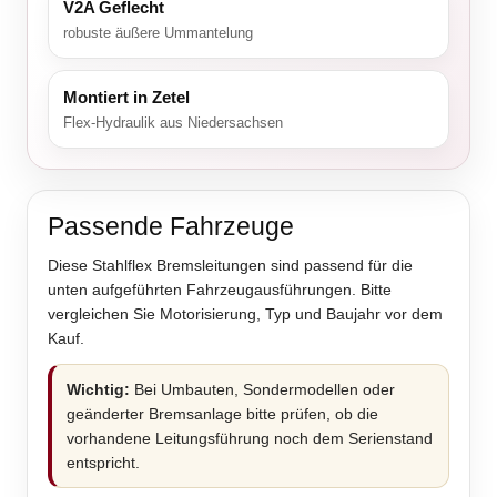
V2A Geflecht
robuste äußere Ummantelung
Montiert in Zetel
Flex-Hydraulik aus Niedersachsen
Passende Fahrzeuge
Diese Stahlflex Bremsleitungen sind passend für die
unten aufgeführten Fahrzeugausführungen. Bitte
vergleichen Sie Motorisierung, Typ und Baujahr vor dem
Kauf.
Wichtig:
Bei Umbauten, Sondermodellen oder
geänderter Bremsanlage bitte prüfen, ob die
vorhandene Leitungsführung noch dem Serienstand
entspricht.