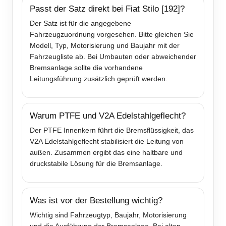
Passt der Satz direkt bei Fiat Stilo [192]?
Der Satz ist für die angegebene
Fahrzeugzuordnung vorgesehen. Bitte gleichen Sie
Modell, Typ, Motorisierung und Baujahr mit der
Fahrzeugliste ab. Bei Umbauten oder abweichender
Bremsanlage sollte die vorhandene
Leitungsführung zusätzlich geprüft werden.
Warum PTFE und V2A Edelstahlgeflecht?
Der PTFE Innenkern führt die Bremsflüssigkeit, das
V2A Edelstahlgeflecht stabilisiert die Leitung von
außen. Zusammen ergibt das eine haltbare und
druckstabile Lösung für die Bremsanlage.
Was ist vor der Bestellung wichtig?
Wichtig sind Fahrzeugtyp, Baujahr, Motorisierung