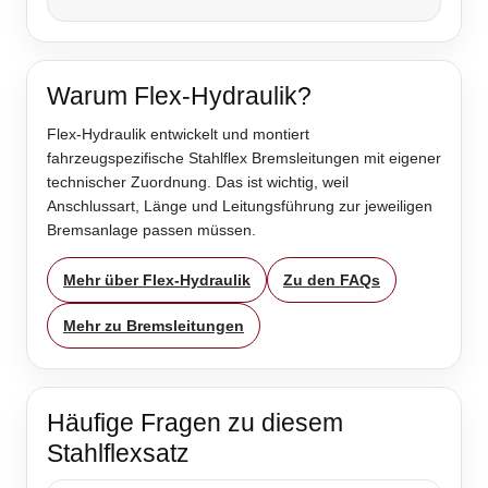
Warum Flex-Hydraulik?
Flex-Hydraulik entwickelt und montiert
fahrzeugspezifische Stahlflex Bremsleitungen mit eigener
technischer Zuordnung. Das ist wichtig, weil
Anschlussart, Länge und Leitungsführung zur jeweiligen
Bremsanlage passen müssen.
Mehr über Flex-Hydraulik
Zu den FAQs
Mehr zu Bremsleitungen
Häufige Fragen zu diesem
Stahlflexsatz