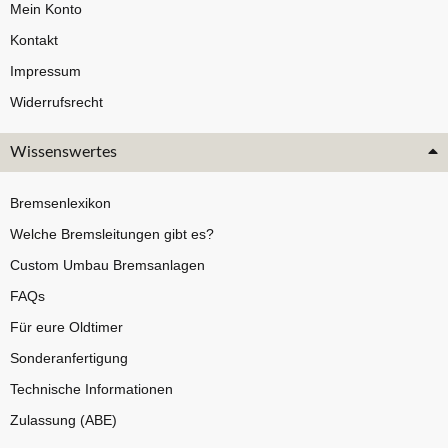
Mein Konto
Kontakt
Impressum
Widerrufsrecht
Wissenswertes
Bremsenlexikon
Welche Bremsleitungen gibt es?
Custom Umbau Bremsanlagen
FAQs
Für eure Oldtimer
Sonderanfertigung
Technische Informationen
Zulassung (ABE)