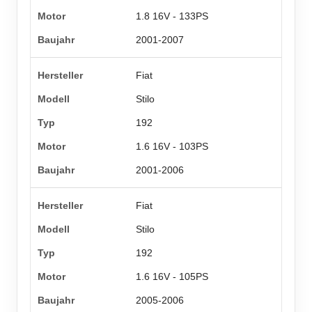
1.8 16V - 133PS
2001-2007
Fiat
Stilo
192
1.6 16V - 103PS
2001-2006
Fiat
Stilo
192
1.6 16V - 105PS
2005-2006