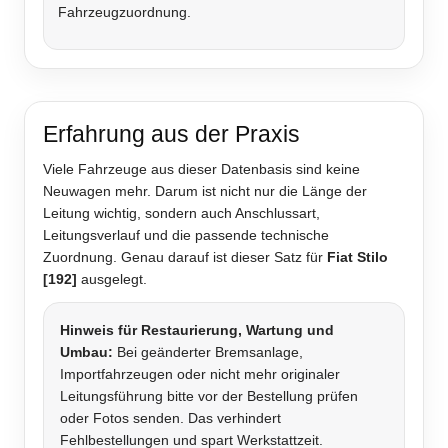
Fahrzeugzuordnung.
Erfahrung aus der Praxis
Viele Fahrzeuge aus dieser Datenbasis sind keine
Neuwagen mehr. Darum ist nicht nur die Länge der
Leitung wichtig, sondern auch Anschlussart,
Leitungsverlauf und die passende technische
Zuordnung. Genau darauf ist dieser Satz für
Fiat Stilo
[192]
ausgelegt.
Hinweis für Restaurierung, Wartung und
Umbau:
Bei geänderter Bremsanlage,
Importfahrzeugen oder nicht mehr originaler
Leitungsführung bitte vor der Bestellung prüfen
oder Fotos senden. Das verhindert
Fehlbestellungen und spart Werkstattzeit.