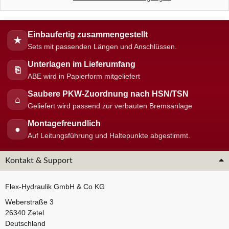
Einbaufertig zusammengestellt
★
Sets mit passenden Längen und Anschlüssen.
Unterlagen im Lieferumfang
⎘
ABE wird in Papierform mitgeliefert
Saubere PKW-Zuordnung nach HSN/TSN
⌂
Geliefert wird passend zur verbauten Bremsanlage
Montagefreundlich
●
Auf Leitungsführung und Haltepunkte abgestimmt.
Kontakt & Support
Flex-Hydraulik GmbH & Co KG
Weberstraße 3
26340 Zetel
Deutschland