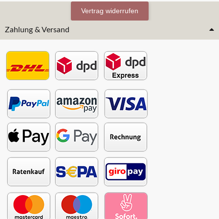
Vertrag widerrufen
Zahlung & Versand