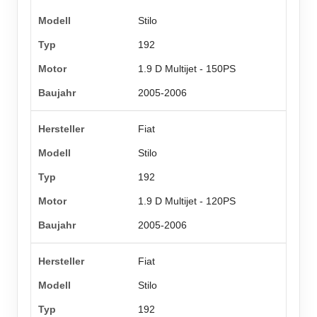
Stilo
192
1.9 D Multijet - 150PS
2005-2006
Fiat
Stilo
192
1.9 D Multijet - 120PS
2005-2006
Fiat
Stilo
192