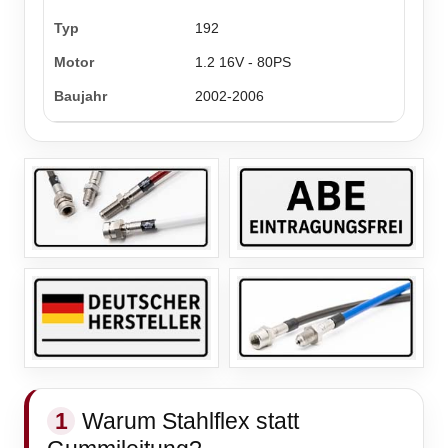
192
1.2 16V - 80PS
2002-2006
1
Warum Stahlflex statt