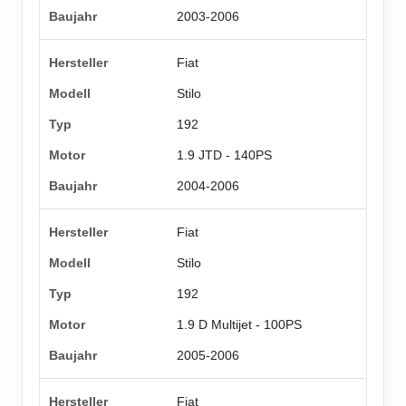
2003-2006
Fiat
Stilo
192
1.9 JTD - 140PS
2004-2006
Fiat
Stilo
192
1.9 D Multijet - 100PS
2005-2006
Fiat