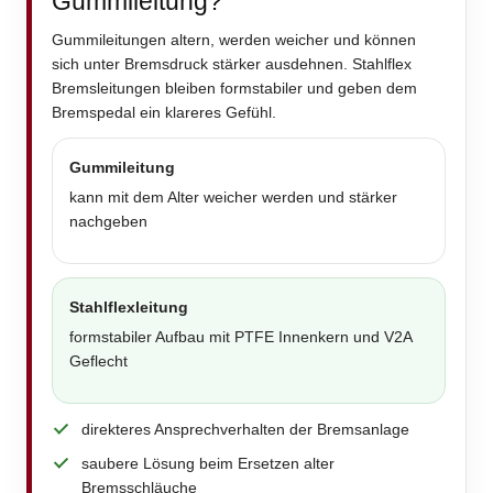
Gummileitung?
Gummileitungen altern, werden weicher und können
sich unter Bremsdruck stärker ausdehnen. Stahlflex
Bremsleitungen bleiben formstabiler und geben dem
Bremspedal ein klareres Gefühl.
Gummileitung
kann mit dem Alter weicher werden und stärker
nachgeben
Stahlflexleitung
formstabiler Aufbau mit PTFE Innenkern und V2A
Geflecht
direkteres Ansprechverhalten der Bremsanlage
saubere Lösung beim Ersetzen alter
Bremsschläuche