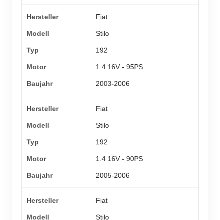
Fiat
Stilo
192
1.4 16V - 95PS
2003-2006
Fiat
Stilo
192
1.4 16V - 90PS
2005-2006
Fiat
Stilo