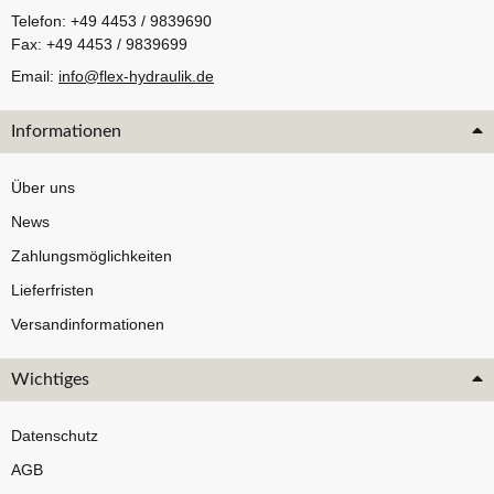
Telefon: +49 4453 / 9839690
Fax: +49 4453 / 9839699
Email:
info@flex-hydraulik.de
Informationen
Über uns
News
Zahlungsmöglichkeiten
Lieferfristen
Versandinformationen
Wichtiges
Datenschutz
AGB