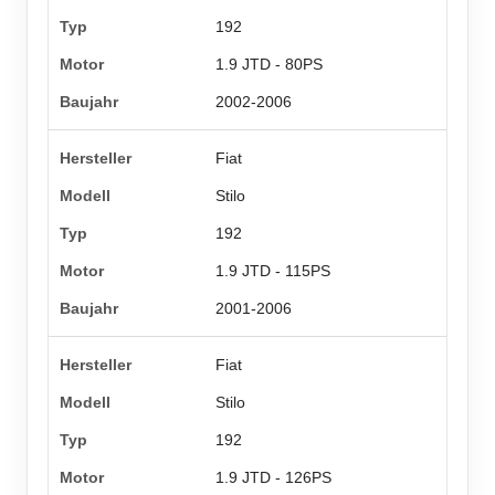
192
1.9 JTD - 80PS
2002-2006
Fiat
Stilo
192
1.9 JTD - 115PS
2001-2006
Fiat
Stilo
192
1.9 JTD - 126PS