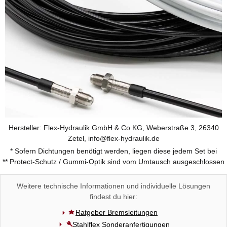
Hersteller: Flex-Hydraulik GmbH & Co KG, Weberstraße 3, 26340
Zetel, info@flex-hydraulik.de
* Sofern Dichtungen benötigt werden, liegen diese jedem Set bei
** Protect-Schutz / Gummi-Optik sind vom Umtausch ausgeschlossen
Weitere technische Informationen und individuelle Lösungen
findest du hier:
Ratgeber Bremsleitungen
Stahlflex Sonderanfertigungen