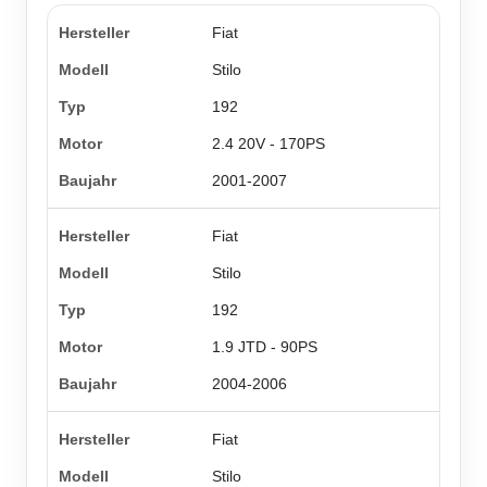
Fiat
Stilo
192
2.4 20V - 170PS
2001-2007
Fiat
Stilo
192
1.9 JTD - 90PS
2004-2006
Fiat
Stilo