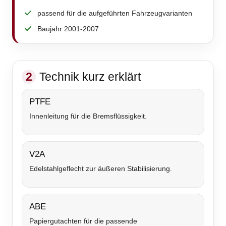
passend für die aufgeführten Fahrzeugvarianten
Baujahr 2001-2007
2
Technik kurz erklärt
PTFE
Innenleitung für die Bremsflüssigkeit.
V2A
Edelstahlgeflecht zur äußeren Stabilisierung.
ABE
Papiergutachten für die passende