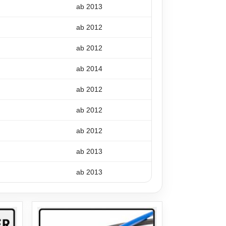
ab 2013
ab 2012
ab 2012
ab 2014
ab 2012
ab 2012
ab 2012
ab 2013
ab 2013