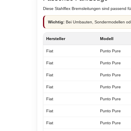
Diese Stahlflex Bremsleitungen sind passend fü
Wichtig:
Bei Umbauten, Sondermodellen oder
Hersteller
Modell
Fiat
Punto Pure
Fiat
Punto Pure
Fiat
Punto Pure
Fiat
Punto Pure
Fiat
Punto Pure
Fiat
Punto Pure
Fiat
Punto Pure