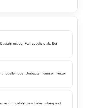
Baujahr mit der Fahrzeugliste ab. Bei
portmodellen oder Umbauten kann ein kurzer
 Papierform gehört zum Lieferumfang und