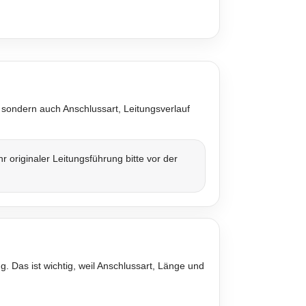
 sondern auch Anschlussart, Leitungsverlauf
originaler Leitungsführung bitte vor der
. Das ist wichtig, weil Anschlussart, Länge und