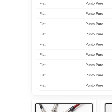
Fiat
Punto Pure
Fiat
Punto Pure
Fiat
Punto Pure
Fiat
Punto Pure
Fiat
Punto Pure
Fiat
Punto Pure
Fiat
Punto Pure
Fiat
Punto Pure
Fiat
Punto Pure