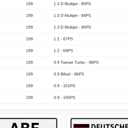
199
1.3 D Multijet - 80PS
199
1.3 D Multijet - 84PS
199
1.3 D Multijet - 95PS
199
1.2 - 67PS
199
1.2 - 69PS
199
0.9 Twinair Turbo - 86PS
199
0.9 Bifuel - 86PS
199
0.9 - 101PS
199
0.9 - 105PS