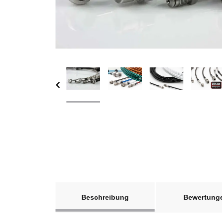
weitere Registerkarten anzeigen
Beschreibung
Bewertung