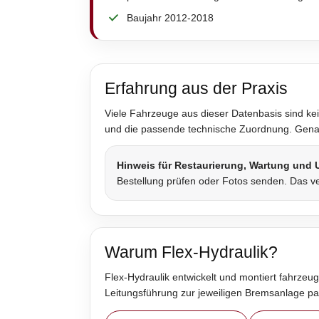
Baujahr 2012-2018
Erfahrung aus der Praxis
Viele Fahrzeuge aus dieser Datenbasis sind kei
und die passende technische Zuordnung. Genau 
Hinweis für Restaurierung, Wartung und
Bestellung prüfen oder Fotos senden. Das ve
Warum Flex-Hydraulik?
Flex-Hydraulik entwickelt und montiert fahrzeug
Leitungsführung zur jeweiligen Bremsanlage p