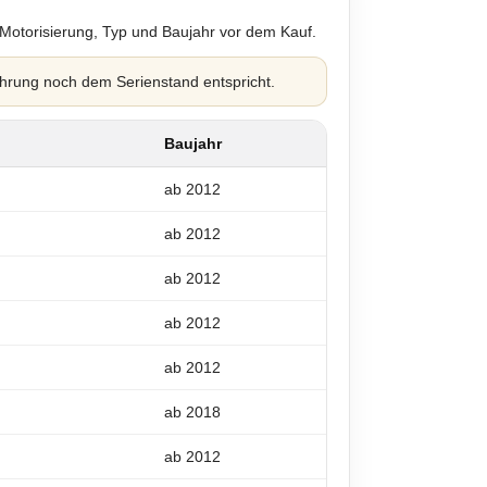
 Motorisierung, Typ und Baujahr vor dem Kauf.
hrung noch dem Serienstand entspricht.
Baujahr
ab 2012
ab 2012
ab 2012
ab 2012
ab 2012
ab 2018
ab 2012