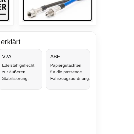
erklärt
V2A
ABE
Edelstahlgeflecht
Papiergutachten
zur äußeren
für die passende
Stabilisierung.
Fahrzeugzuordnung.