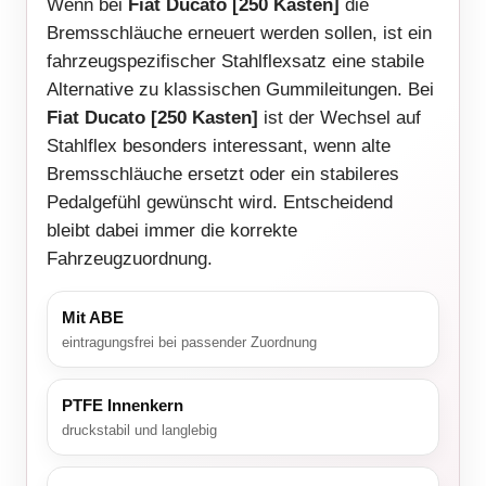
Wenn bei
Fiat Ducato [250 Kasten]
die
Bremsschläuche erneuert werden sollen, ist ein
fahrzeugspezifischer Stahlflexsatz eine stabile
Alternative zu klassischen Gummileitungen. Bei
Fiat Ducato [250 Kasten]
ist der Wechsel auf
Stahlflex besonders interessant, wenn alte
Bremsschläuche ersetzt oder ein stabileres
Pedalgefühl gewünscht wird. Entscheidend
bleibt dabei immer die korrekte
Fahrzeugzuordnung.
Mit ABE
eintragungsfrei bei passender Zuordnung
PTFE Innenkern
druckstabil und langlebig