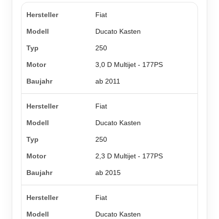
Fiat
Ducato Kasten
250
3,0 D Multijet - 177PS
ab 2011
Fiat
Ducato Kasten
250
2,3 D Multijet - 177PS
ab 2015
Fiat
Ducato Kasten