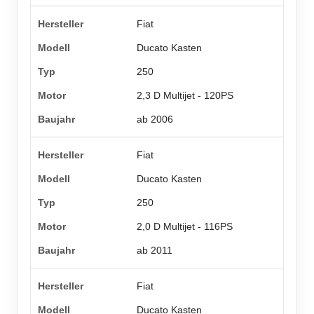
Fiat
Ducato Kasten
250
2,3 D Multijet - 120PS
ab 2006
Fiat
Ducato Kasten
250
2,0 D Multijet - 116PS
ab 2011
Fiat
Ducato Kasten