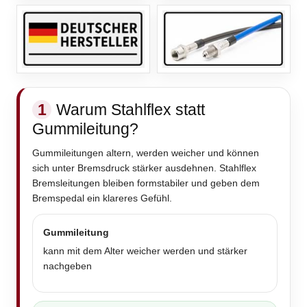
1
Warum Stahlflex statt
Gummileitung?
Gummileitungen altern, werden weicher und können
sich unter Bremsdruck stärker ausdehnen. Stahlflex
Bremsleitungen bleiben formstabiler und geben dem
Bremspedal ein klareres Gefühl.
Gummileitung
kann mit dem Alter weicher werden und stärker
nachgeben