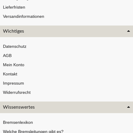
Lieferfristen
Versandinformationen
Wichtiges
Datenschutz
AGB
Mein Konto
Kontakt
Impressum
Widerrufsrecht
Wissenswertes
Bremsenlexikon
Welche Bremsleitungen gibt es?