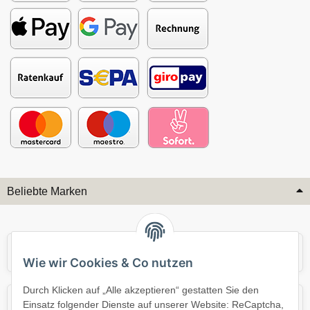
Beliebte Marken
Audi
BMW
Wie wir Cookies & Co nutzen
Durch Klicken auf „Alle akzeptieren“ gestatten Sie den
Mercedes
Mini
Einsatz folgender Dienste auf unserer Website: ReCaptcha,