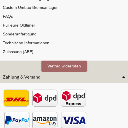
Custom Umbau Bremsanlagen
FAQs
Für eure Oldtimer
Sonderanfertigung
Technische Informationen
Zulassung (ABE)
Vertrag widerrufen
Zahlung & Versand