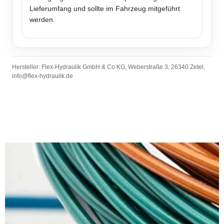
Lieferumfang und sollte im Fahrzeug mitgeführt
werden.
Hersteller: Flex-Hydraulik GmbH & Co KG, Weberstraße 3, 26340 Zetel,
info@flex-hydraulik.de