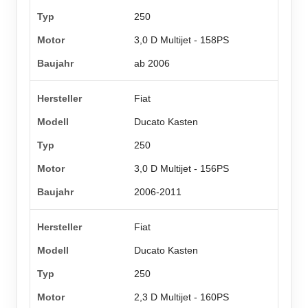
250
3,0 D Multijet - 158PS
ab 2006
Fiat
Ducato Kasten
250
3,0 D Multijet - 156PS
2006-2011
Fiat
Ducato Kasten
250
2,3 D Multijet - 160PS