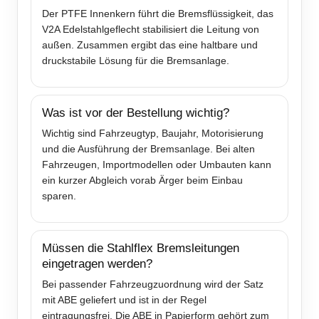
Der PTFE Innenkern führt die Bremsflüssigkeit, das
V2A Edelstahlgeflecht stabilisiert die Leitung von
außen. Zusammen ergibt das eine haltbare und
druckstabile Lösung für die Bremsanlage.
Was ist vor der Bestellung wichtig?
Wichtig sind Fahrzeugtyp, Baujahr, Motorisierung
und die Ausführung der Bremsanlage. Bei alten
Fahrzeugen, Importmodellen oder Umbauten kann
ein kurzer Abgleich vorab Ärger beim Einbau
sparen.
Müssen die Stahlflex Bremsleitungen
eingetragen werden?
Bei passender Fahrzeugzuordnung wird der Satz
mit ABE geliefert und ist in der Regel
eintragungsfrei. Die ABE in Papierform gehört zum