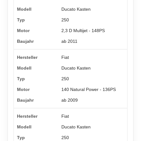
Ducato Kasten
250
2,3 D Multijet - 148PS
ab 2011
Fiat
Ducato Kasten
250
140 Natural Power - 136PS
ab 2009
Fiat
Ducato Kasten
250