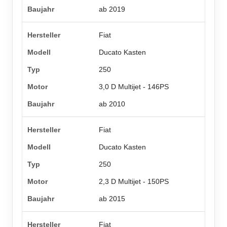
ab 2019
Fiat
Ducato Kasten
250
3,0 D Multijet - 146PS
ab 2010
Fiat
Ducato Kasten
250
2,3 D Multijet - 150PS
ab 2015
Fiat