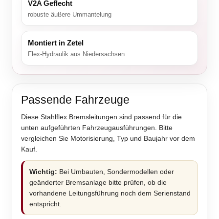
V2A Geflecht
robuste äußere Ummantelung
Montiert in Zetel
Flex-Hydraulik aus Niedersachsen
Passende Fahrzeuge
Diese Stahlflex Bremsleitungen sind passend für die
unten aufgeführten Fahrzeugausführungen. Bitte
vergleichen Sie Motorisierung, Typ und Baujahr vor dem
Kauf.
Wichtig:
Bei Umbauten, Sondermodellen oder
geänderter Bremsanlage bitte prüfen, ob die
vorhandene Leitungsführung noch dem Serienstand
entspricht.