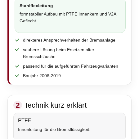
Stahlflexleitung
formstabiler Aufbau mit PTFE Innenkern und V2A
Geflecht
direkteres Ansprechverhalten der Bremsanlage
saubere Lösung beim Ersetzen alter
Bremsschläuche
passend für die aufgeführten Fahrzeugvarianten
Baujahr 2006-2019
2
Technik kurz erklärt
PTFE
Innenleitung für die Bremsflüssigkeit.