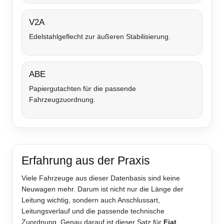
V2A
Edelstahlgeflecht zur äußeren Stabilisierung.
ABE
Papiergutachten für die passende
Fahrzeugzuordnung.
Erfahrung aus der Praxis
Viele Fahrzeuge aus dieser Datenbasis sind keine
Neuwagen mehr. Darum ist nicht nur die Länge der
Leitung wichtig, sondern auch Anschlussart,
Leitungsverlauf und die passende technische
Zuordnung. Genau darauf ist dieser Satz für
Fiat