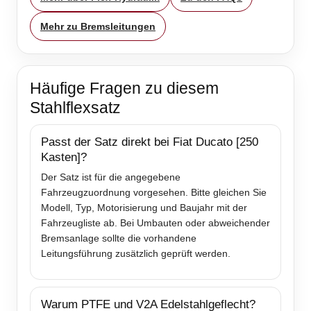
Mehr zu Bremsleitungen
Häufige Fragen zu diesem
Stahlflexsatz
Passt der Satz direkt bei Fiat Ducato [250
Kasten]?
Der Satz ist für die angegebene
Fahrzeugzuordnung vorgesehen. Bitte gleichen Sie
Modell, Typ, Motorisierung und Baujahr mit der
Fahrzeugliste ab. Bei Umbauten oder abweichender
Bremsanlage sollte die vorhandene
Leitungsführung zusätzlich geprüft werden.
Warum PTFE und V2A Edelstahlgeflecht?