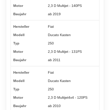
2,3 D Multijet - 140PS
ab 2019
Fiat
Ducato Kasten
250
2,3 D Multijet - 131PS
ab 2011
Fiat
Ducato Kasten
250
2,3 D Multijet4x4 - 120PS
ab 2010