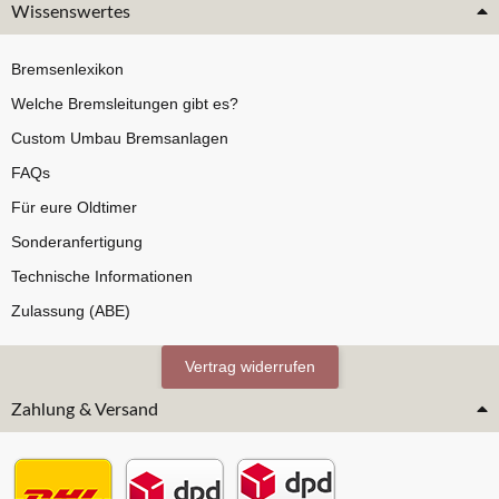
Wissenswertes
Bremsenlexikon
Welche Bremsleitungen gibt es?
Custom Umbau Bremsanlagen
FAQs
Für eure Oldtimer
Sonderanfertigung
Technische Informationen
Zulassung (ABE)
Vertrag widerrufen
Zahlung & Versand