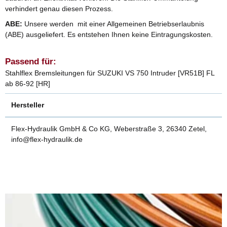
verhindert genau diesen Prozess.
ABE:
Unsere werden mit einer Allgemeinen Betriebserlaubnis
(ABE) ausgeliefert. Es entstehen Ihnen keine Eintragungskosten.
Passend für:
Stahlflex Bremsleitungen für SUZUKI VS 750 Intruder [VR51B] FL
ab 86-92 [HR]
Hersteller
Flex-Hydraulik GmbH & Co KG, Weberstraße 3, 26340 Zetel,
info@flex-hydraulik.de