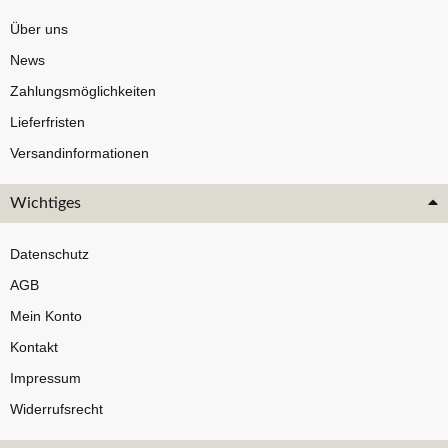
Über uns
News
Zahlungsmöglichkeiten
Lieferfristen
Versandinformationen
Wichtiges
Datenschutz
AGB
Mein Konto
Kontakt
Impressum
Widerrufsrecht