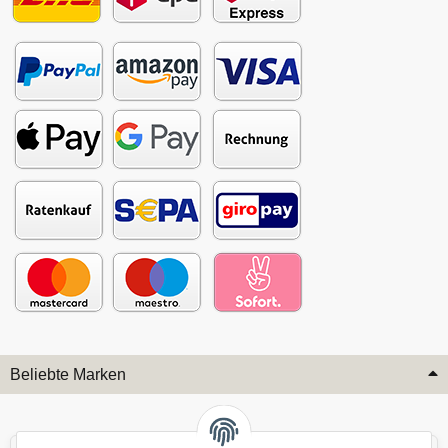
Beliebte Marken