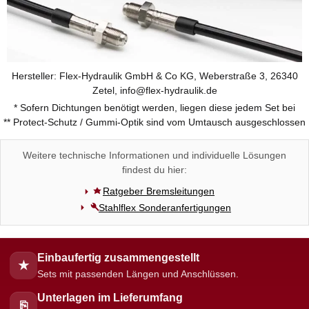
Hersteller: Flex-Hydraulik GmbH & Co KG, Weberstraße 3, 26340
Zetel, info@flex-hydraulik.de
* Sofern Dichtungen benötigt werden, liegen diese jedem Set bei
** Protect-Schutz / Gummi-Optik sind vom Umtausch ausgeschlossen
Weitere technische Informationen und individuelle Lösungen
findest du hier:
Ratgeber Bremsleitungen
Stahlflex Sonderanfertigungen
Einbaufertig zusammengestellt
★
Sets mit passenden Längen und Anschlüssen.
Unterlagen im Lieferumfang
⎘