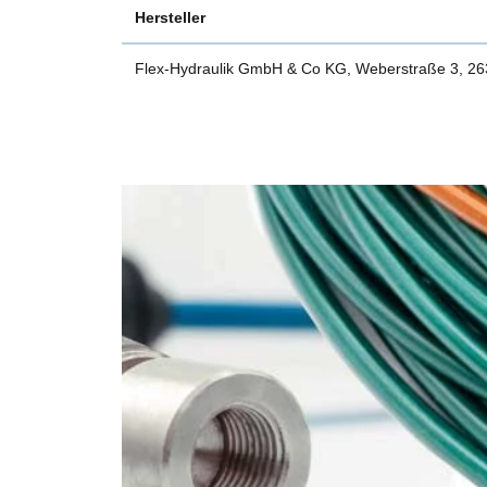
Hersteller
Flex-Hydraulik GmbH & Co KG, Weberstraße 3, 2634