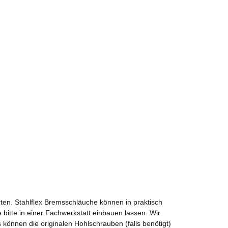
ten. Stahlflex Bremsschläuche können in praktisch
 bitte in einer Fachwerkstatt einbauen lassen. Wir
önnen die originalen Hohlschrauben (falls benötigt)