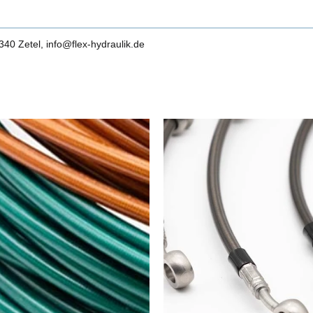
0 Zetel, info@flex-hydraulik.de