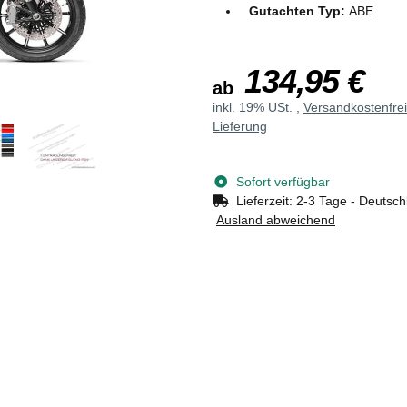
Gutachten Typ:
ABE
134,95 €
ab
inkl. 19% USt. ,
Versandkostenfre
Lieferung
Sofort verfügbar
Lieferzeit:
2-3 Tage - Deutsch
Ausland abweichend