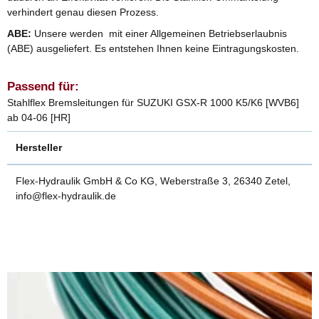
verhindert genau diesen Prozess.
ABE:
Unsere werden mit einer Allgemeinen Betriebserlaubnis
(ABE) ausgeliefert. Es entstehen Ihnen keine Eintragungskosten.
Passend für:
Stahlflex Bremsleitungen für SUZUKI GSX-R 1000 K5/K6 [WVB6]
ab 04-06 [HR]
Hersteller
Flex-Hydraulik GmbH & Co KG, Weberstraße 3, 26340 Zetel,
info@flex-hydraulik.de