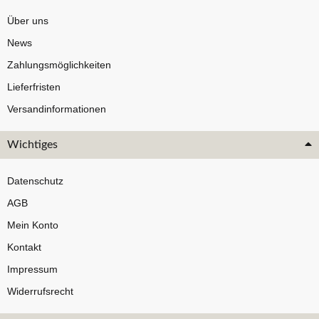
Über uns
News
Zahlungsmöglichkeiten
Lieferfristen
Versandinformationen
Wichtiges
Datenschutz
AGB
Mein Konto
Kontakt
Impressum
Widerrufsrecht