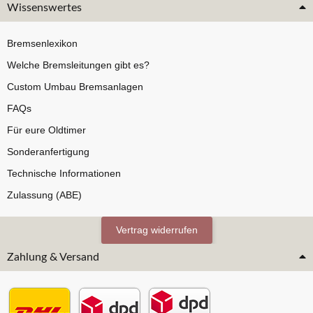
Wissenswertes
Bremsenlexikon
Welche Bremsleitungen gibt es?
Custom Umbau Bremsanlagen
FAQs
Für eure Oldtimer
Sonderanfertigung
Technische Informationen
Zulassung (ABE)
Vertrag widerrufen
Zahlung & Versand