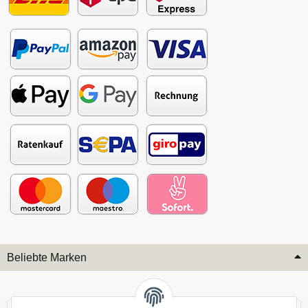
Beliebte Marken