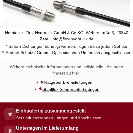
Hersteller: Flex-Hydraulik GmbH & Co KG, Weberstraße 3, 26340
Zetel, info@flex-hydraulik.de
* Sofern Dichtungen benötigt werden, liegen diese jedem Set bei
** Protect-Schutz / Gummi-Optik sind vom Umtausch ausgeschlossen
Weitere technische Informationen und individuelle Lösungen
findest du hier:
Ratgeber Bremsleitungen
Stahlflex Sonderanfertigungen
Einbaufertig zusammengestellt
★
Sets mit passenden Längen und Anschlüssen.
Unterlagen im Lieferumfang
⎘