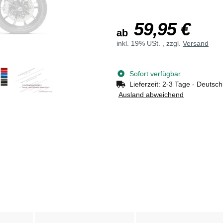
59,95 €
ab
inkl. 19% USt. , zzgl.
Versand
Sofort verfügbar
Lieferzeit:
2-3 Tage - Deutsch
Ausland abweichend