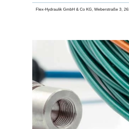
Flex-Hydraulik GmbH & Co KG, Weberstraße 3, 2634