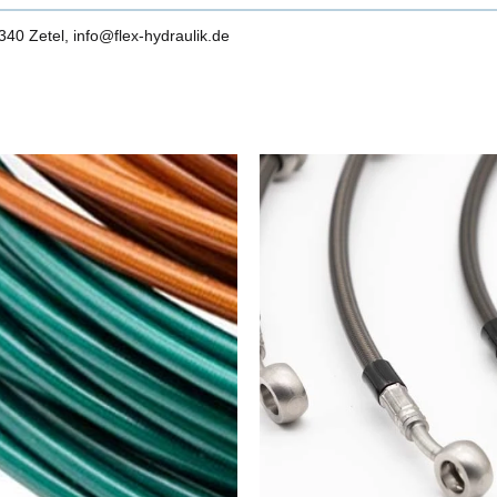
0 Zetel, info@flex-hydraulik.de