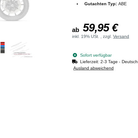
Gutachten Typ:
ABE
59,95 €
ab
inkl. 19% USt. , zzgl.
Versand
Sofort verfügbar
Lieferzeit:
2-3 Tage - Deutsch
Ausland abweichend