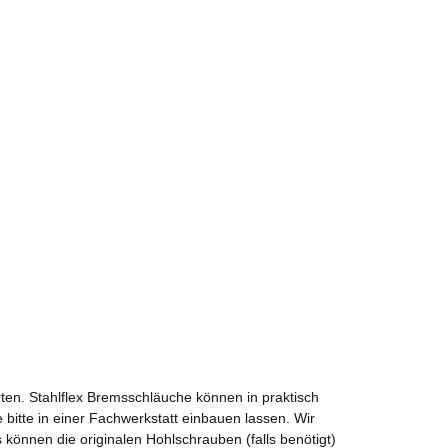
ten. Stahlflex Bremsschläuche können in praktisch
 bitte in einer Fachwerkstatt einbauen lassen. Wir
önnen die originalen Hohlschrauben (falls benötigt)