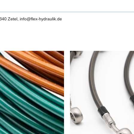
0 Zetel, info@flex-hydraulik.de