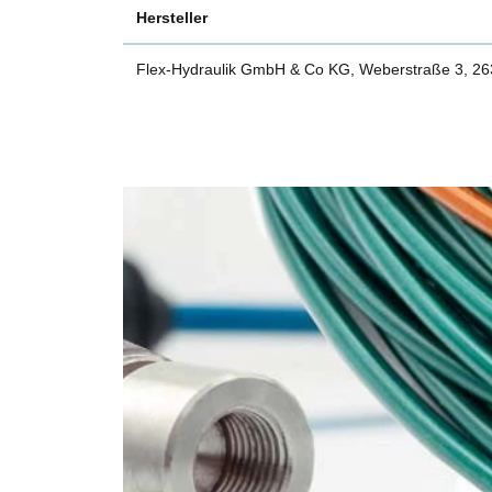
Hersteller
Flex-Hydraulik GmbH & Co KG, Weberstraße 3, 2634