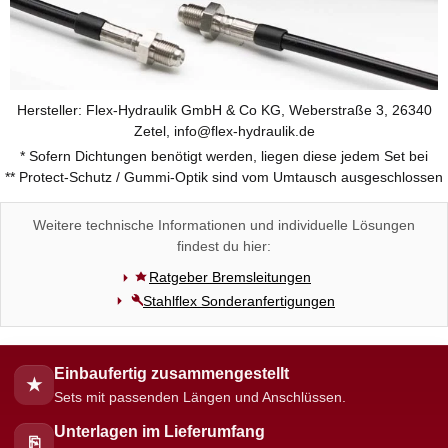
Hersteller: Flex-Hydraulik GmbH & Co KG, Weberstraße 3, 26340
Zetel, info@flex-hydraulik.de
* Sofern Dichtungen benötigt werden, liegen diese jedem Set bei
** Protect-Schutz / Gummi-Optik sind vom Umtausch ausgeschlossen
Weitere technische Informationen und individuelle Lösungen
findest du hier:
Ratgeber Bremsleitungen
Stahlflex Sonderanfertigungen
Einbaufertig zusammengestellt
★
Sets mit passenden Längen und Anschlüssen.
Unterlagen im Lieferumfang
⎘