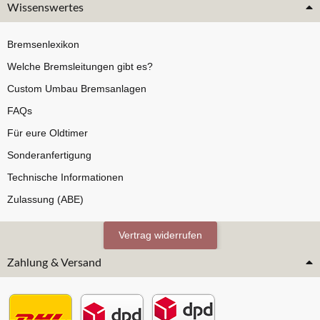
Wissenswertes
Bremsenlexikon
Welche Bremsleitungen gibt es?
Custom Umbau Bremsanlagen
FAQs
Für eure Oldtimer
Sonderanfertigung
Technische Informationen
Zulassung (ABE)
Vertrag widerrufen
Zahlung & Versand