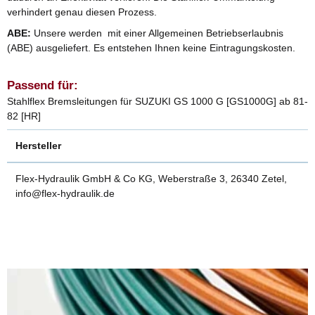
verhindert genau diesen Prozess.
ABE:
Unsere werden mit einer Allgemeinen Betriebserlaubnis
(ABE) ausgeliefert. Es entstehen Ihnen keine Eintragungskosten.
Passend für:
Stahlflex Bremsleitungen für SUZUKI GS 1000 G [GS1000G] ab 81-
82 [HR]
Hersteller
Flex-Hydraulik GmbH & Co KG, Weberstraße 3, 26340 Zetel,
info@flex-hydraulik.de