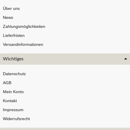
Über uns
News
Zahlungsmöglichkeiten
Lieferfristen
Versandinformationen
Wichtiges
Datenschutz
AGB
Mein Konto
Kontakt
Impressum
Widerrufsrecht