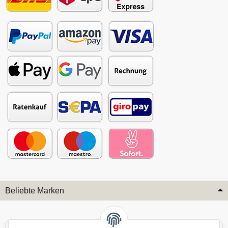
Beliebte Marken