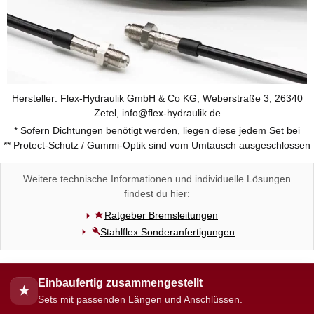
Hersteller: Flex-Hydraulik GmbH & Co KG, Weberstraße 3, 26340
Zetel, info@flex-hydraulik.de
* Sofern Dichtungen benötigt werden, liegen diese jedem Set bei
** Protect-Schutz / Gummi-Optik sind vom Umtausch ausgeschlossen
Weitere technische Informationen und individuelle Lösungen
findest du hier:
Ratgeber Bremsleitungen
Stahlflex Sonderanfertigungen
Einbaufertig zusammengestellt
★
Sets mit passenden Längen und Anschlüssen.