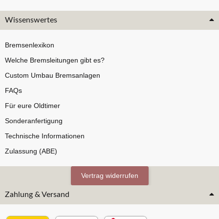
Wissenswertes
Bremsenlexikon
Welche Bremsleitungen gibt es?
Custom Umbau Bremsanlagen
FAQs
Für eure Oldtimer
Sonderanfertigung
Technische Informationen
Zulassung (ABE)
Vertrag widerrufen
Zahlung & Versand