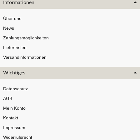
Informationen
Über uns
News
Zahlungsmöglichkeiten
Lieferfristen
Versandinformationen
Wichtiges
Datenschutz
AGB
Mein Konto
Kontakt
Impressum
Widerrufsrecht