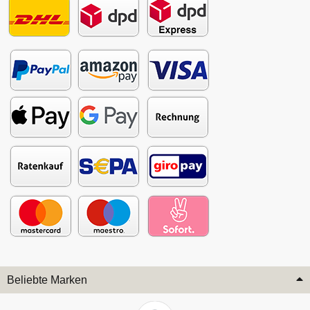
Beliebte Marken