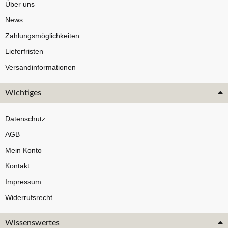
Über uns
News
Zahlungsmöglichkeiten
Lieferfristen
Versandinformationen
Wichtiges
Datenschutz
AGB
Mein Konto
Kontakt
Impressum
Widerrufsrecht
Wissenswertes