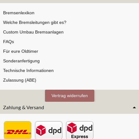
Bremsenlexikon
Welche Bremsleitungen gibt es?
Custom Umbau Bremsanlagen
FAQs
Für eure Oldtimer
Sonderanfertigung
Technische Informationen
Zulassung (ABE)
Vertrag widerrufen
Zahlung & Versand