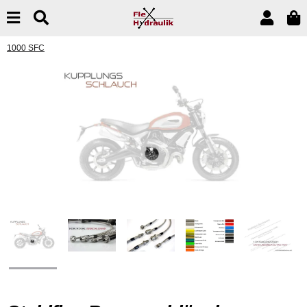
1000 SFC