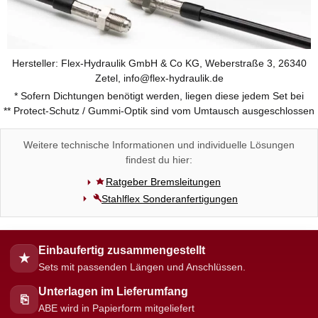
Hersteller: Flex-Hydraulik GmbH & Co KG, Weberstraße 3, 26340
Zetel, info@flex-hydraulik.de
* Sofern Dichtungen benötigt werden, liegen diese jedem Set bei
** Protect-Schutz / Gummi-Optik sind vom Umtausch ausgeschlossen
Weitere technische Informationen und individuelle Lösungen
findest du hier:
Ratgeber Bremsleitungen
Stahlflex Sonderanfertigungen
Einbaufertig zusammengestellt
★
Sets mit passenden Längen und Anschlüssen.
Unterlagen im Lieferumfang
⎘
ABE wird in Papierform mitgeliefert