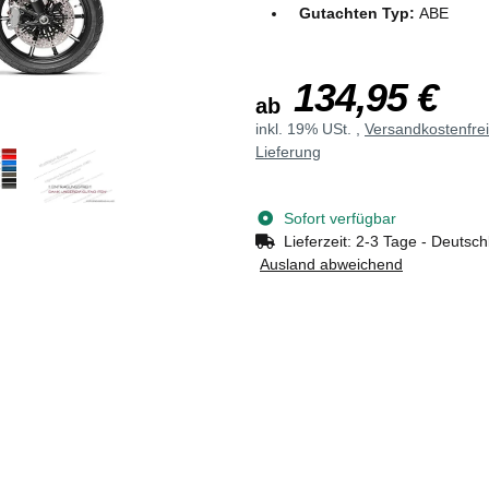
Gutachten Typ:
ABE
134,95 €
ab
inkl. 19% USt. ,
Versandkostenfre
Lieferung
Sofort verfügbar
Lieferzeit:
2-3 Tage - Deutsch
Ausland abweichend