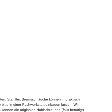
ten. Stahlflex Bremsschläuche können in praktisch
 bitte in einer Fachwerkstatt einbauen lassen. Wir
önnen die originalen Hohlschrauben (falls benötigt)