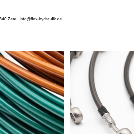
0 Zetel, info@flex-hydraulik.de