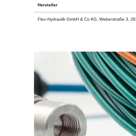
Hersteller
Flex-Hydraulik GmbH & Co KG, Weberstraße 3, 2634