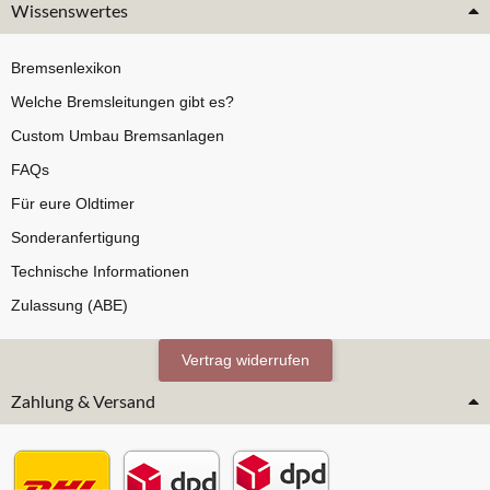
Wissenswertes
Bremsenlexikon
Welche Bremsleitungen gibt es?
Custom Umbau Bremsanlagen
FAQs
Für eure Oldtimer
Sonderanfertigung
Technische Informationen
Zulassung (ABE)
Vertrag widerrufen
Zahlung & Versand