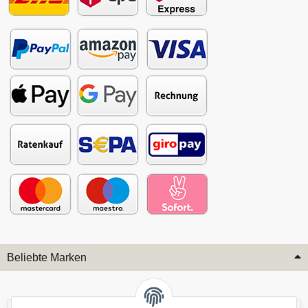
Beliebte Marken