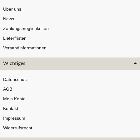
Über uns
News
Zahlungsmöglichkeiten
Lieferfristen
Versandinformationen
Wichtiges
Datenschutz
AGB
Mein Konto
Kontakt
Impressum
Widerrufsrecht