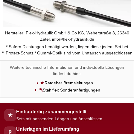
Hersteller: Flex-Hydraulik GmbH & Co KG, Weberstraße 3, 26340
Zetel, info@flex-hydraulik.de
* Sofern Dichtungen benötigt werden, liegen diese jedem Set bei
** Protect-Schutz / Gummi-Optik sind vom Umtausch ausgeschlossen
Weitere technische Informationen und individuelle Lösungen
findest du hier:
Ratgeber Bremsleitungen
Stahlflex Sonderanfertigungen
Einbaufertig zusammengestellt
★
Sets mit passenden Längen und Anschlüssen.
Unterlagen im Lieferumfang
⎘