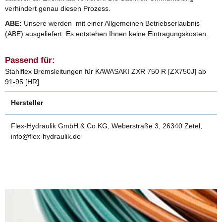
verhindert genau diesen Prozess.
ABE:
Unsere werden mit einer Allgemeinen Betriebserlaubnis
(ABE) ausgeliefert. Es entstehen Ihnen keine Eintragungskosten.
Passend für:
Stahlflex Bremsleitungen für KAWASAKI ZXR 750 R [ZX750J] ab
91-95 [HR]
Hersteller
Flex-Hydraulik GmbH & Co KG, Weberstraße 3, 26340 Zetel,
info@flex-hydraulik.de