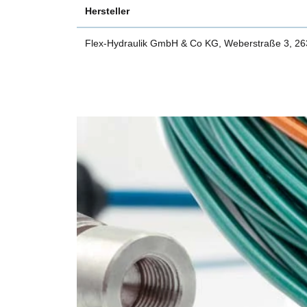
Hersteller
Flex-Hydraulik GmbH & Co KG, Weberstraße 3, 2634