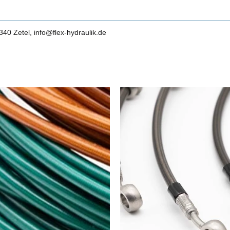
0 Zetel, info@flex-hydraulik.de