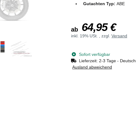
Gutachten Typ:
ABE
64,95 €
ab
inkl. 19% USt. , zzgl.
Versand
Sofort verfügbar
Lieferzeit:
2-3 Tage - Deutsch
Ausland abweichend