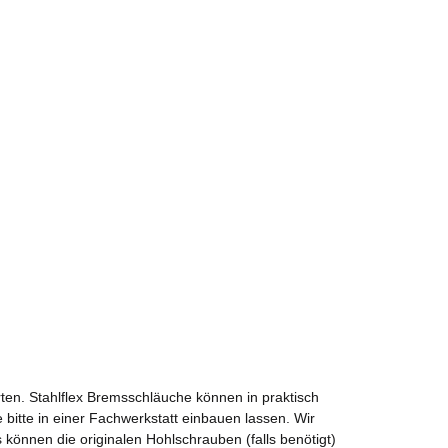
ten. Stahlflex Bremsschläuche können in praktisch
 bitte in einer Fachwerkstatt einbauen lassen. Wir
önnen die originalen Hohlschrauben (falls benötigt)