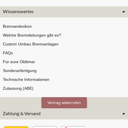
Wissenswertes
Bremsenlexikon
Welche Bremsleitungen gibt es?
Custom Umbau Bremsanlagen
FAQs
Für eure Oldtimer
Sonderanfertigung
Technische Informationen
Zulassung (ABE)
Vertrag widerrufen
Zahlung & Versand