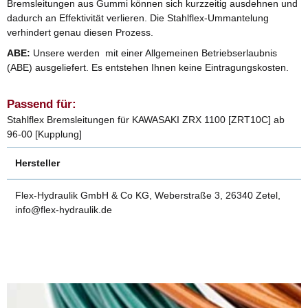
Bremsleitungen aus Gummi können sich kurzzeitig ausdehnen und
dadurch an Effektivität verlieren. Die Stahlflex-Ummantelung
verhindert genau diesen Prozess.
ABE:
Unsere werden mit einer Allgemeinen Betriebserlaubnis
(ABE) ausgeliefert. Es entstehen Ihnen keine Eintragungskosten.
Passend für:
Stahlflex Bremsleitungen für KAWASAKI ZRX 1100 [ZRT10C] ab
96-00 [Kupplung]
Hersteller
Flex-Hydraulik GmbH & Co KG, Weberstraße 3, 26340 Zetel,
info@flex-hydraulik.de