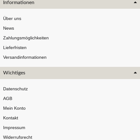
Informationen
Über uns
News
Zahlungsmöglichkeiten
Lieferfristen
Versandinformationen
Wichtiges
Datenschutz
AGB
Mein Konto
Kontakt
Impressum
Widerrufsrecht