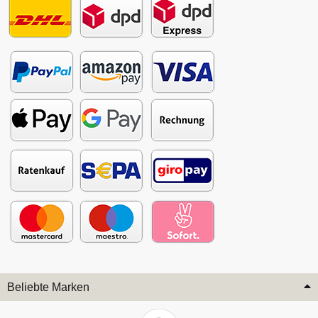
Beliebte Marken