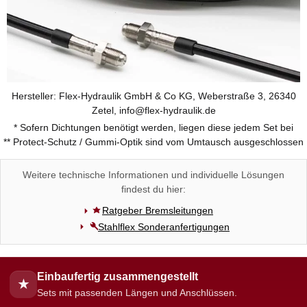
Hersteller: Flex-Hydraulik GmbH & Co KG, Weberstraße 3, 26340
Zetel, info@flex-hydraulik.de
* Sofern Dichtungen benötigt werden, liegen diese jedem Set bei
** Protect-Schutz / Gummi-Optik sind vom Umtausch ausgeschlossen
Weitere technische Informationen und individuelle Lösungen
findest du hier:
Ratgeber Bremsleitungen
Stahlflex Sonderanfertigungen
Einbaufertig zusammengestellt
★
Sets mit passenden Längen und Anschlüssen.