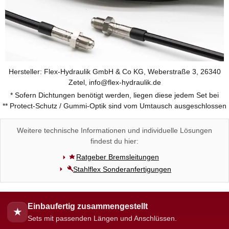
Hersteller: Flex-Hydraulik GmbH & Co KG, Weberstraße 3, 26340
Zetel, info@flex-hydraulik.de
* Sofern Dichtungen benötigt werden, liegen diese jedem Set bei
** Protect-Schutz / Gummi-Optik sind vom Umtausch ausgeschlossen
Weitere technische Informationen und individuelle Lösungen
findest du hier:
Ratgeber Bremsleitungen
Stahlflex Sonderanfertigungen
Einbaufertig zusammengestellt
★
Sets mit passenden Längen und Anschlüssen.