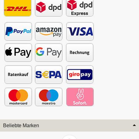
Beliebte Marken