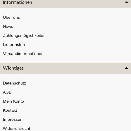
Informationen
Über uns
News
Zahlungsmöglichkeiten
Lieferfristen
Versandinformationen
Wichtiges
Datenschutz
AGB
Mein Konto
Kontakt
Impressum
Widerrufsrecht