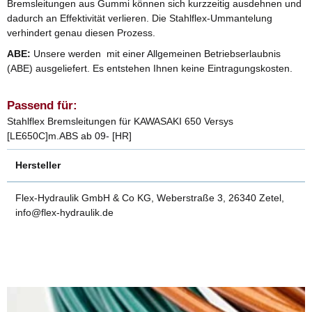
Bremsleitungen aus Gummi können sich kurzzeitig ausdehnen und
dadurch an Effektivität verlieren. Die Stahlflex-Ummantelung
verhindert genau diesen Prozess.
ABE:
Unsere werden mit einer Allgemeinen Betriebserlaubnis
(ABE) ausgeliefert. Es entstehen Ihnen keine Eintragungskosten.
Passend für:
Stahlflex Bremsleitungen für KAWASAKI 650 Versys
[LE650C]m.ABS ab 09- [HR]
Hersteller
Flex-Hydraulik GmbH & Co KG, Weberstraße 3, 26340 Zetel,
info@flex-hydraulik.de