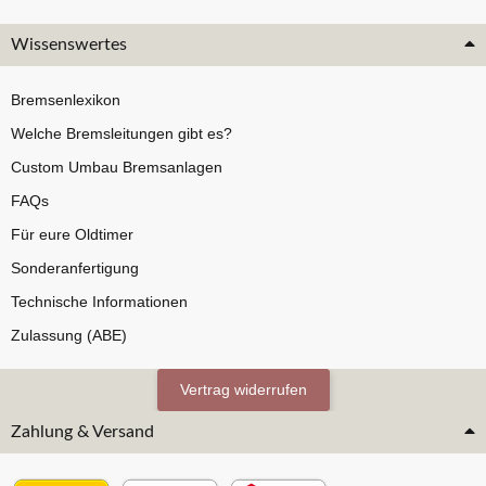
Wissenswertes
Bremsenlexikon
Welche Bremsleitungen gibt es?
Custom Umbau Bremsanlagen
FAQs
Für eure Oldtimer
Sonderanfertigung
Technische Informationen
Zulassung (ABE)
Vertrag widerrufen
Zahlung & Versand