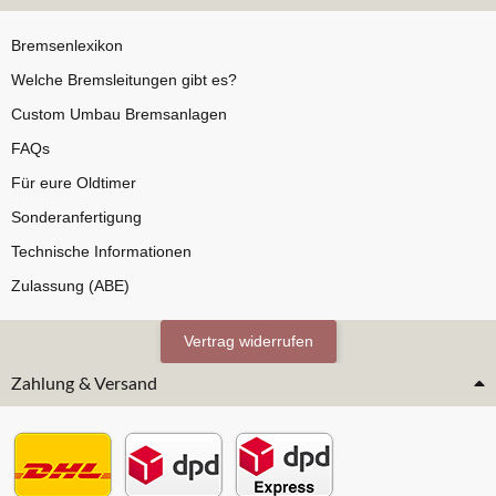
Bremsenlexikon
Welche Bremsleitungen gibt es?
Custom Umbau Bremsanlagen
FAQs
Für eure Oldtimer
Sonderanfertigung
Technische Informationen
Zulassung (ABE)
Vertrag widerrufen
Zahlung & Versand