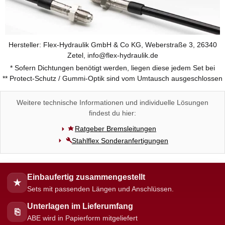
Hersteller: Flex-Hydraulik GmbH & Co KG, Weberstraße 3, 26340
Zetel, info@flex-hydraulik.de
* Sofern Dichtungen benötigt werden, liegen diese jedem Set bei
** Protect-Schutz / Gummi-Optik sind vom Umtausch ausgeschlossen
Weitere technische Informationen und individuelle Lösungen
findest du hier:
Ratgeber Bremsleitungen
Stahlflex Sonderanfertigungen
Einbaufertig zusammengestellt
★
Sets mit passenden Längen und Anschlüssen.
Unterlagen im Lieferumfang
⎘
ABE wird in Papierform mitgeliefert