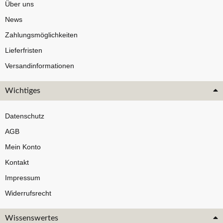
Über uns
News
Zahlungsmöglichkeiten
Lieferfristen
Versandinformationen
Wichtiges
Datenschutz
AGB
Mein Konto
Kontakt
Impressum
Widerrufsrecht
Wissenswertes