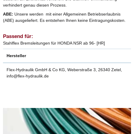
verhindert genau diesen Prozess.
ABE:
Unsere werden mit einer Allgemeinen Betriebserlaubnis
(ABE) ausgeliefert. Es entstehen Ihnen keine Eintragungskosten.
Passend für:
Stahlflex Bremsleitungen für HONDA NSR ab 96- [HR]
Hersteller
Flex-Hydraulik GmbH & Co KG, Weberstraße 3, 26340 Zetel,
info@flex-hydraulik.de