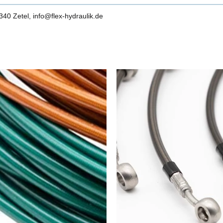
0 Zetel, info@flex-hydraulik.de