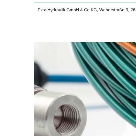
Flex-Hydraulik GmbH & Co KG, Weberstraße 3, 2634