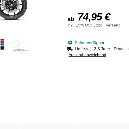
74,95 €
ab
inkl. 19% USt. , zzgl.
Versand
Sofort verfügbar
Lieferzeit:
2-3 Tage - Deutsch
Ausland abweichend