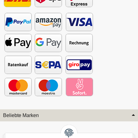
Beliebte Marken