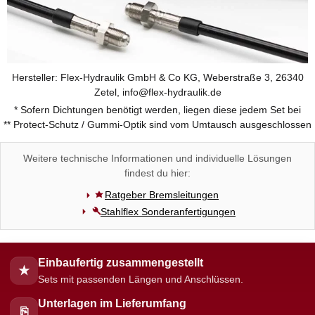
Hersteller: Flex-Hydraulik GmbH & Co KG, Weberstraße 3, 26340
Zetel, info@flex-hydraulik.de
* Sofern Dichtungen benötigt werden, liegen diese jedem Set bei
** Protect-Schutz / Gummi-Optik sind vom Umtausch ausgeschlossen
Weitere technische Informationen und individuelle Lösungen
findest du hier:
Ratgeber Bremsleitungen
Stahlflex Sonderanfertigungen
Einbaufertig zusammengestellt
★
Sets mit passenden Längen und Anschlüssen.
Unterlagen im Lieferumfang
⎘