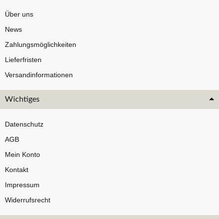
Über uns
News
Zahlungsmöglichkeiten
Lieferfristen
Versandinformationen
Wichtiges
Datenschutz
AGB
Mein Konto
Kontakt
Impressum
Widerrufsrecht