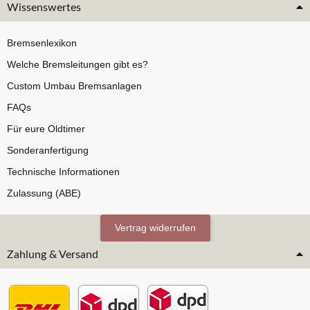
Wissenswertes
Bremsenlexikon
Welche Bremsleitungen gibt es?
Custom Umbau Bremsanlagen
FAQs
Für eure Oldtimer
Sonderanfertigung
Technische Informationen
Zulassung (ABE)
Vertrag widerrufen
Zahlung & Versand