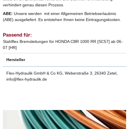
verhindert genau diesen Prozess.
ABE:
Unsere werden mit einer Allgemeinen Betriebserlaubnis
(ABE) ausgeliefert. Es entstehen Ihnen keine Eintragungskosten.
Passend für:
Stahlflex Bremsleitungen für HONDA CBR 1000 RR [SC57] ab 06-
07 [HR]
Hersteller
Flex-Hydraulik GmbH & Co KG, Weberstraße 3, 26340 Zetel,
info@flex-hydraulik.de