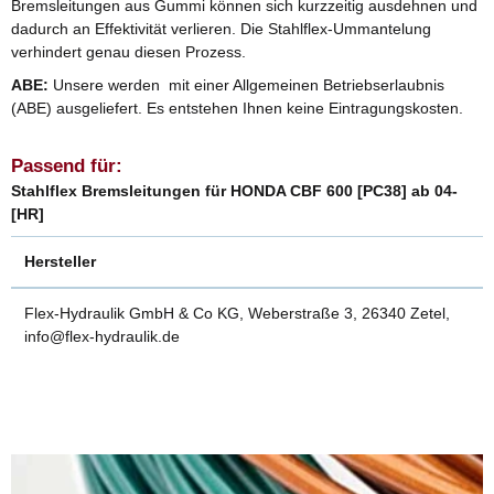
Bremsleitungen aus Gummi können sich kurzzeitig ausdehnen und
dadurch an Effektivität verlieren. Die Stahlflex-Ummantelung
verhindert genau diesen Prozess.
ABE:
Unsere werden mit einer Allgemeinen Betriebserlaubnis
(ABE) ausgeliefert. Es entstehen Ihnen keine Eintragungskosten.
Passend für:
Stahlflex Bremsleitungen für HONDA CBF 600 [PC38] ab 04-
[HR]
Hersteller
Flex-Hydraulik GmbH & Co KG, Weberstraße 3, 26340 Zetel,
info@flex-hydraulik.de