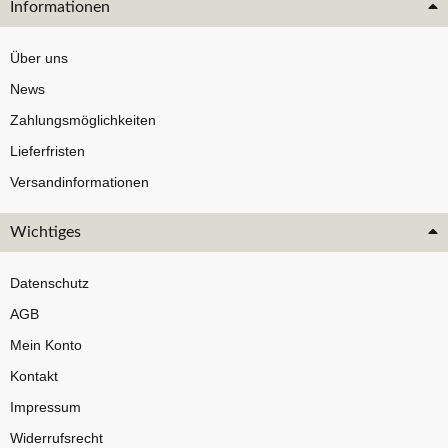
Informationen
Über uns
News
Zahlungsmöglichkeiten
Lieferfristen
Versandinformationen
Wichtiges
Datenschutz
AGB
Mein Konto
Kontakt
Impressum
Widerrufsrecht