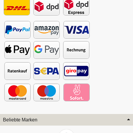
Beliebte Marken