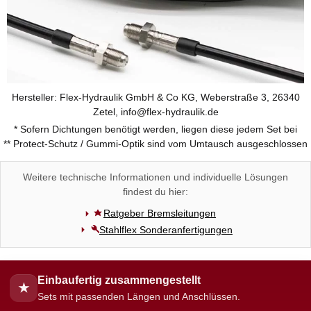
Hersteller: Flex-Hydraulik GmbH & Co KG, Weberstraße 3, 26340
Zetel, info@flex-hydraulik.de
* Sofern Dichtungen benötigt werden, liegen diese jedem Set bei
** Protect-Schutz / Gummi-Optik sind vom Umtausch ausgeschlossen
Weitere technische Informationen und individuelle Lösungen
findest du hier:
Ratgeber Bremsleitungen
Stahlflex Sonderanfertigungen
Einbaufertig zusammengestellt
★
Sets mit passenden Längen und Anschlüssen.