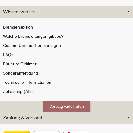
Wissenswertes
Bremsenlexikon
Welche Bremsleitungen gibt es?
Custom Umbau Bremsanlagen
FAQs
Für eure Oldtimer
Sonderanfertigung
Technische Informationen
Zulassung (ABE)
Vertrag widerrufen
Zahlung & Versand