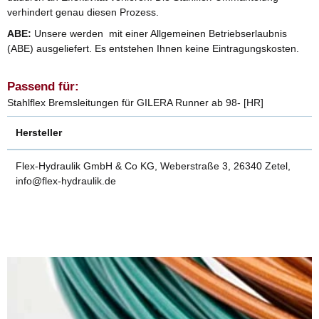
verhindert genau diesen Prozess.
ABE:
Unsere werden mit einer Allgemeinen Betriebserlaubnis
(ABE) ausgeliefert. Es entstehen Ihnen keine Eintragungskosten.
Passend für:
Stahlflex Bremsleitungen für GILERA Runner ab 98- [HR]
Hersteller
Flex-Hydraulik GmbH & Co KG, Weberstraße 3, 26340 Zetel,
info@flex-hydraulik.de