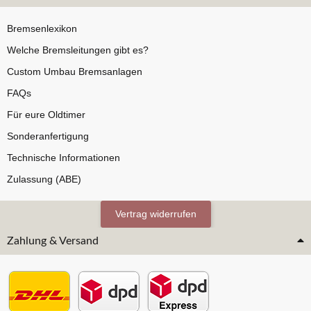
Bremsenlexikon
Welche Bremsleitungen gibt es?
Custom Umbau Bremsanlagen
FAQs
Für eure Oldtimer
Sonderanfertigung
Technische Informationen
Zulassung (ABE)
Vertrag widerrufen
Zahlung & Versand