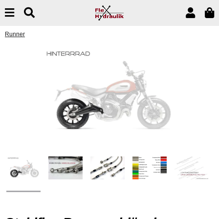
Runner