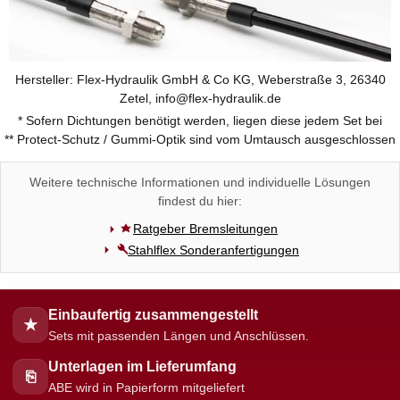
Hersteller: Flex-Hydraulik GmbH & Co KG, Weberstraße 3, 26340
Zetel, info@flex-hydraulik.de
* Sofern Dichtungen benötigt werden, liegen diese jedem Set bei
** Protect-Schutz / Gummi-Optik sind vom Umtausch ausgeschlossen
Weitere technische Informationen und individuelle Lösungen
findest du hier:
Ratgeber Bremsleitungen
Stahlflex Sonderanfertigungen
Einbaufertig zusammengestellt
★
Sets mit passenden Längen und Anschlüssen.
Unterlagen im Lieferumfang
⎘
ABE wird in Papierform mitgeliefert