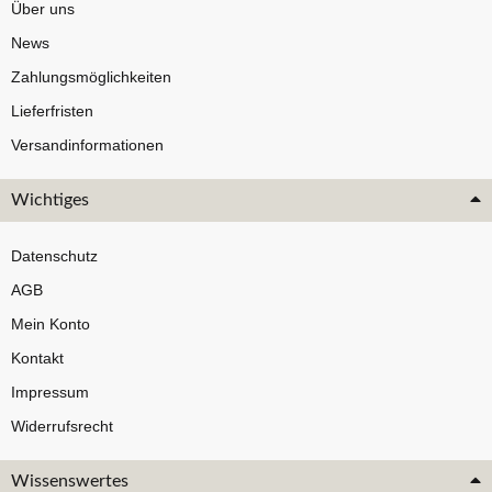
Über uns
News
Zahlungsmöglichkeiten
Lieferfristen
Versandinformationen
Wichtiges
Datenschutz
AGB
Mein Konto
Kontakt
Impressum
Widerrufsrecht
Wissenswertes