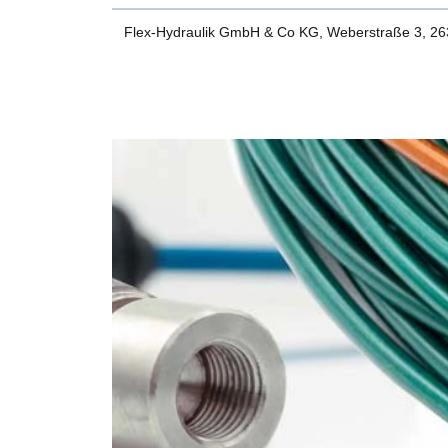
Flex-Hydraulik GmbH & Co KG, Weberstraße 3, 2634