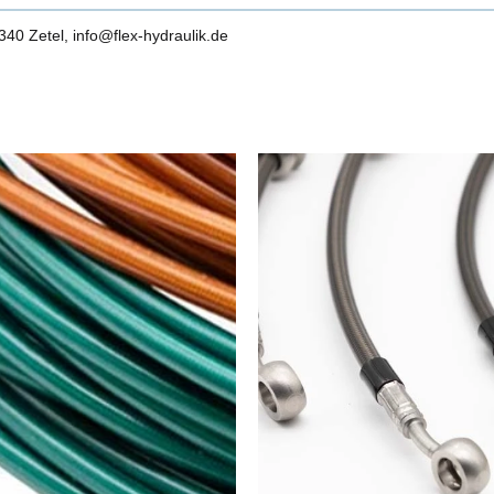
0 Zetel, info@flex-hydraulik.de