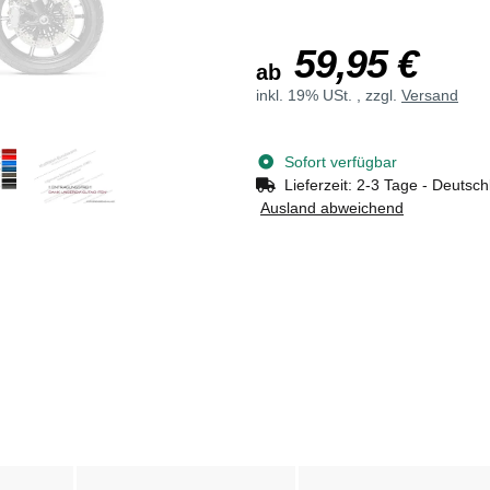
59,95 €
ab
inkl. 19% USt. , zzgl.
Versand
Sofort verfügbar
Lieferzeit:
2-3 Tage - Deutsch
Ausland abweichend