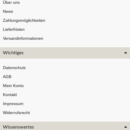
Über uns
News
Zahlungsmöglichkeiten
Lieferfristen
Versandinformationen
Wichtiges
Datenschutz
AGB
Mein Konto
Kontakt
Impressum
Widerrufsrecht
Wissenswertes