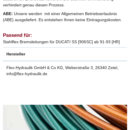
verhindert genau diesen Prozess.
ABE:
Unsere werden mit einer Allgemeinen Betriebserlaubnis
(ABE) ausgeliefert. Es entstehen Ihnen keine Eintragungskosten.
Passend für:
Stahlflex Bremsleitungen für DUCATI SS [906SC] ab 91-93 [HR]
Hersteller
Flex-Hydraulik GmbH & Co KG, Weberstraße 3, 26340 Zetel,
info@flex-hydraulik.de