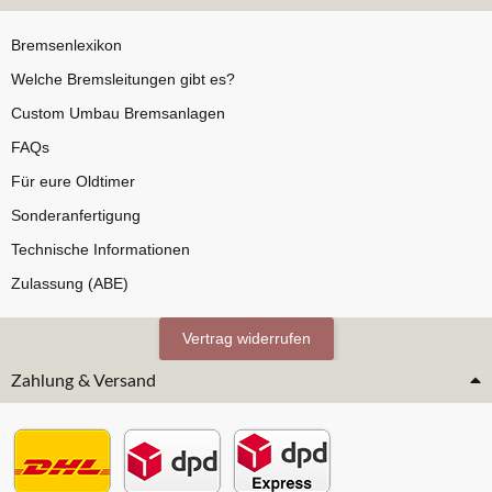
Bremsenlexikon
Welche Bremsleitungen gibt es?
Custom Umbau Bremsanlagen
FAQs
Für eure Oldtimer
Sonderanfertigung
Technische Informationen
Zulassung (ABE)
Vertrag widerrufen
Zahlung & Versand