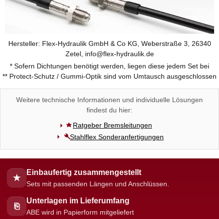
Hersteller: Flex-Hydraulik GmbH & Co KG, Weberstraße 3, 26340
Zetel, info@flex-hydraulik.de
* Sofern Dichtungen benötigt werden, liegen diese jedem Set bei
** Protect-Schutz / Gummi-Optik sind vom Umtausch ausgeschlossen
Weitere technische Informationen und individuelle Lösungen
findest du hier:
Ratgeber Bremsleitungen
Stahlflex Sonderanfertigungen
Einbaufertig zusammengestellt
★
Sets mit passenden Längen und Anschlüssen.
Unterlagen im Lieferumfang
⎘
ABE wird in Papierform mitgeliefert