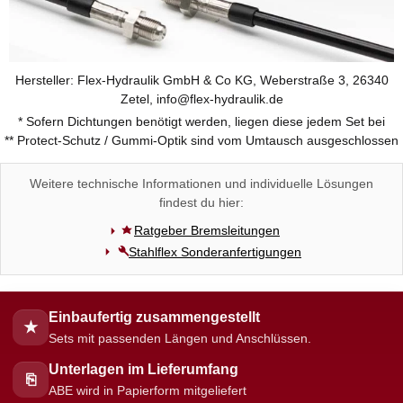
Hersteller: Flex-Hydraulik GmbH & Co KG, Weberstraße 3, 26340
Zetel, info@flex-hydraulik.de
* Sofern Dichtungen benötigt werden, liegen diese jedem Set bei
** Protect-Schutz / Gummi-Optik sind vom Umtausch ausgeschlossen
Weitere technische Informationen und individuelle Lösungen
findest du hier:
Ratgeber Bremsleitungen
Stahlflex Sonderanfertigungen
Einbaufertig zusammengestellt
★
Sets mit passenden Längen und Anschlüssen.
Unterlagen im Lieferumfang
⎘
ABE wird in Papierform mitgeliefert