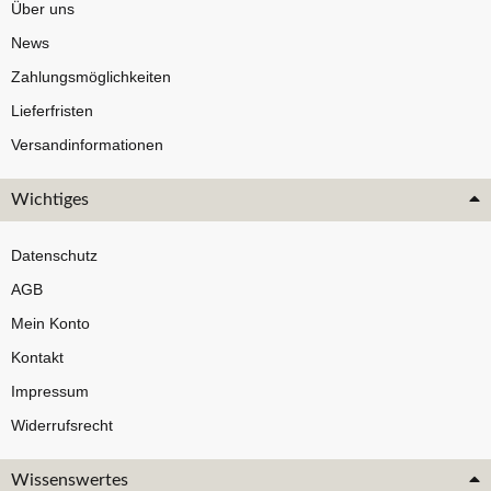
Über uns
News
Zahlungsmöglichkeiten
Lieferfristen
Versandinformationen
Wichtiges
Datenschutz
AGB
Mein Konto
Kontakt
Impressum
Widerrufsrecht
Wissenswertes