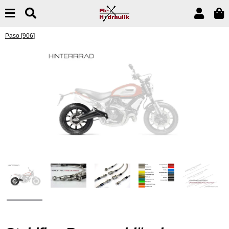
Paso [906]