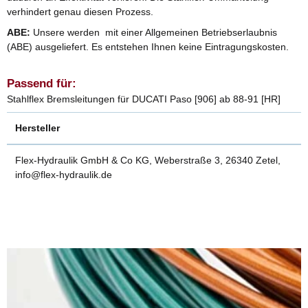
verhindert genau diesen Prozess.
ABE:
Unsere werden mit einer Allgemeinen Betriebserlaubnis
(ABE) ausgeliefert. Es entstehen Ihnen keine Eintragungskosten.
Passend für:
Stahlflex Bremsleitungen für DUCATI Paso [906] ab 88-91 [HR]
Hersteller
Flex-Hydraulik GmbH & Co KG, Weberstraße 3, 26340 Zetel,
info@flex-hydraulik.de