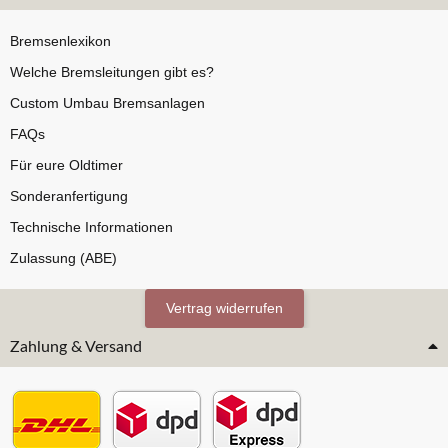
Bremsenlexikon
Welche Bremsleitungen gibt es?
Custom Umbau Bremsanlagen
FAQs
Für eure Oldtimer
Sonderanfertigung
Technische Informationen
Zulassung (ABE)
Vertrag widerrufen
Zahlung & Versand