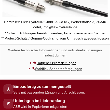
Hersteller: Flex-Hydraulik GmbH & Co KG, Weberstraße 3, 26340
Zetel, info@flex-hydraulik.de
* Sofern Dichtungen benötigt werden, liegen diese jedem Set bei
** Protect-Schutz / Gummi-Optik sind vom Umtausch ausgeschlossen
Weitere technische Informationen und individuelle Lösungen
findest du hier:
Ratgeber Bremsleitungen
Stahlflex Sonderanfertigungen
Einbaufertig zusammengestellt
★
Sets mit passenden Längen und Anschlüssen.
Unterlagen im Lieferumfang
⎘
ABE wird in Papierform mitgeliefert