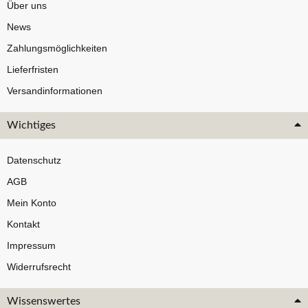
Über uns
News
Zahlungsmöglichkeiten
Lieferfristen
Versandinformationen
Wichtiges
Datenschutz
AGB
Mein Konto
Kontakt
Impressum
Widerrufsrecht
Wissenswertes