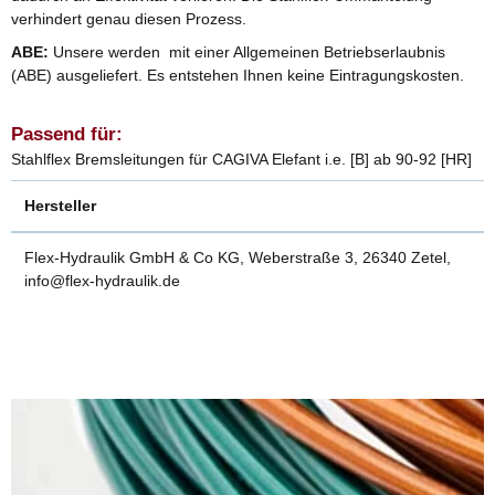
verhindert genau diesen Prozess.
ABE:
Unsere werden mit einer Allgemeinen Betriebserlaubnis
(ABE) ausgeliefert. Es entstehen Ihnen keine Eintragungskosten.
Passend für:
Stahlflex Bremsleitungen für CAGIVA Elefant i.e. [B] ab 90-92 [HR]
Hersteller
Flex-Hydraulik GmbH & Co KG, Weberstraße 3, 26340 Zetel,
info@flex-hydraulik.de