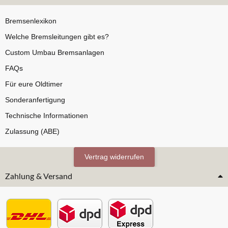
Bremsenlexikon
Welche Bremsleitungen gibt es?
Custom Umbau Bremsanlagen
FAQs
Für eure Oldtimer
Sonderanfertigung
Technische Informationen
Zulassung (ABE)
Vertrag widerrufen
Zahlung & Versand