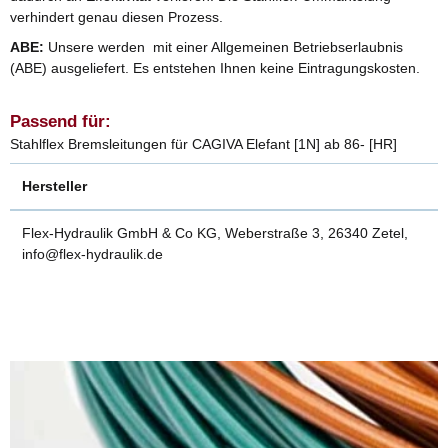
verhindert genau diesen Prozess.
ABE:
Unsere werden mit einer Allgemeinen Betriebserlaubnis
(ABE) ausgeliefert. Es entstehen Ihnen keine Eintragungskosten.
Passend für:
Stahlflex Bremsleitungen für CAGIVA Elefant [1N] ab 86- [HR]
Hersteller
Flex-Hydraulik GmbH & Co KG, Weberstraße 3, 26340 Zetel,
info@flex-hydraulik.de