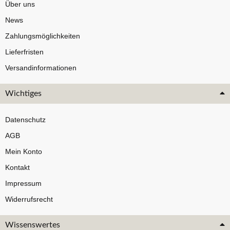
Über uns
News
Zahlungsmöglichkeiten
Lieferfristen
Versandinformationen
Wichtiges
Datenschutz
AGB
Mein Konto
Kontakt
Impressum
Widerrufsrecht
Wissenswertes