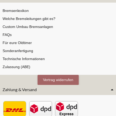
Bremsenlexikon
Welche Bremsleitungen gibt es?
Custom Umbau Bremsanlagen
FAQs
Für eure Oldtimer
Sonderanfertigung
Technische Informationen
Zulassung (ABE)
Vertrag widerrufen
Zahlung & Versand